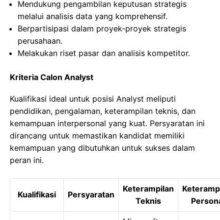
Mendukung pengambilan keputusan strategis
melalui analisis data yang komprehensif.
Berpartisipasi dalam proyek-proyek strategis
perusahaan.
Melakukan riset pasar dan analisis kompetitor.
Kriteria Calon Analyst
Kualifikasi ideal untuk posisi Analyst meliputi
pendidikan, pengalaman, keterampilan teknis, dan
kemampuan interpersonal yang kuat. Persyaratan ini
dirancang untuk memastikan kandidat memiliki
kemampuan yang dibutuhkan untuk sukses dalam
peran ini.
Keterampilan
Keteramp
Kualifikasi
Persyaratan
Teknis
Person