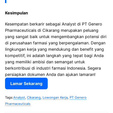
Kesimpulan
Kesempatan berkarir sebagai Analyst di PT Genero
Pharmaceuticals di Cikarang merupakan peluang
yang sangat baik untuk mengembangkan potensi diri
di perusahaan farmasi yang berpengalaman. Dengan
lingkungan kerja yang mendukung dan benefit yang
kompetitif, ini adalah langkah yang tepat bagi Anda
yang memiliki ambisi dan semangat untuk
berkontribusi di industri farmasi Indonesia. Segera
persiapkan dokumen Anda dan ajukan lamaran!
Lamar Sekarang
Tags:
Analyst
,
Cikarang
,
Lowongan Kerja
,
PT Genero
Pharmaceuticals