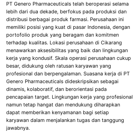
PT Genero Pharmaceuticals telah beroperasi selama
lebih dari dua dekade, berfokus pada produksi dan
distribusi berbagai produk farmasi. Perusahaan ini
memiliki posisi yang kuat di pasar Indonesia, dengan
portofolio produk yang beragam dan komitmen
terhadap kualitas. Lokasi perusahaan di Cikarang
menawarkan aksesibilitas yang baik dan lingkungan
kerja yang kondusif. Skala operasi perusahaan cukup
besar, didukung oleh ratusan karyawan yang
profesional dan berpengalaman. Suasana kerja di PT
Genero Pharmaceuticals dideskripsikan sebagai
dinamis, kolaboratif, dan berorientasi pada
pencapaian target. Lingkungan kerja yang profesional
namun tetap hangat dan mendukung diharapkan
dapat memberikan kenyamanan bagi setiap
karyawan dalam menjalankan tugas dan tanggung
jawabnya.