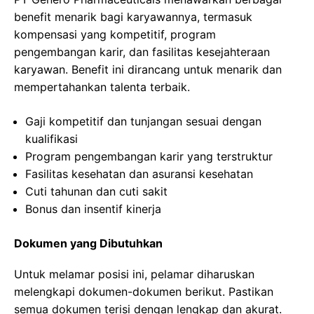
benefit menarik bagi karyawannya, termasuk
kompensasi yang kompetitif, program
pengembangan karir, dan fasilitas kesejahteraan
karyawan. Benefit ini dirancang untuk menarik dan
mempertahankan talenta terbaik.
Gaji kompetitif dan tunjangan sesuai dengan
kualifikasi
Program pengembangan karir yang terstruktur
Fasilitas kesehatan dan asuransi kesehatan
Cuti tahunan dan cuti sakit
Bonus dan insentif kinerja
Dokumen yang Dibutuhkan
Untuk melamar posisi ini, pelamar diharuskan
melengkapi dokumen-dokumen berikut. Pastikan
semua dokumen terisi dengan lengkap dan akurat.