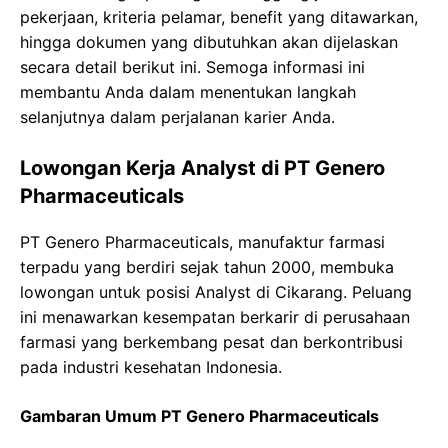
pekerjaan, kriteria pelamar, benefit yang ditawarkan,
hingga dokumen yang dibutuhkan akan dijelaskan
secara detail berikut ini. Semoga informasi ini
membantu Anda dalam menentukan langkah
selanjutnya dalam perjalanan karier Anda.
Lowongan Kerja Analyst di PT Genero
Pharmaceuticals
PT Genero Pharmaceuticals, manufaktur farmasi
terpadu yang berdiri sejak tahun 2000, membuka
lowongan untuk posisi Analyst di Cikarang. Peluang
ini menawarkan kesempatan berkarir di perusahaan
farmasi yang berkembang pesat dan berkontribusi
pada industri kesehatan Indonesia.
Gambaran Umum PT Genero Pharmaceuticals