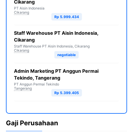
Cikarang
PT Aisin Indonesia
Cikarang
Rp 5.999.434
Staff Warehouse PT Aisin Indonesia,
Cikarang
Staff Warehouse PT Aisin Indonesia, Cikarang
Cikarang
negotiable
Admin Marketing PT Anggun Permai
Tekindo, Tangerang
PT Anggun Permai Tekindo
Tangerang
Rp 5.399.405
Gaji Perusahaan