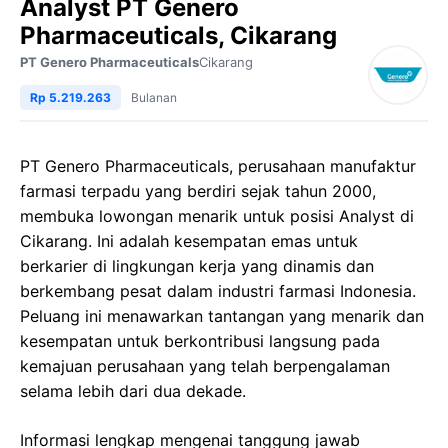
Analyst PT Genero
Pharmaceuticals, Cikarang
PT Genero Pharmaceuticals
Cikarang
Rp 5.219.263
Bulanan
PT Genero Pharmaceuticals, perusahaan manufaktur
farmasi terpadu yang berdiri sejak tahun 2000,
membuka lowongan menarik untuk posisi Analyst di
Cikarang. Ini adalah kesempatan emas untuk
berkarier di lingkungan kerja yang dinamis dan
berkembang pesat dalam industri farmasi Indonesia.
Peluang ini menawarkan tantangan yang menarik dan
kesempatan untuk berkontribusi langsung pada
kemajuan perusahaan yang telah berpengalaman
selama lebih dari dua dekade.
Informasi lengkap mengenai tanggung jawab