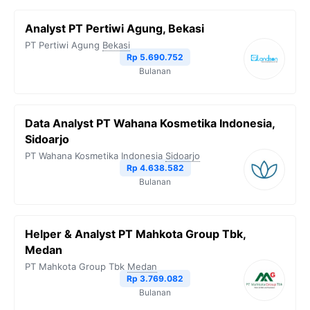
Analyst PT Pertiwi Agung, Bekasi
PT Pertiwi Agung
Bekasi
Rp 5.690.752
Bulanan
Data Analyst PT Wahana Kosmetika Indonesia,
Sidoarjo
PT Wahana Kosmetika Indonesia
Sidoarjo
Rp 4.638.582
Bulanan
Helper & Analyst PT Mahkota Group Tbk,
Medan
PT Mahkota Group Tbk
Medan
Rp 3.769.082
Bulanan