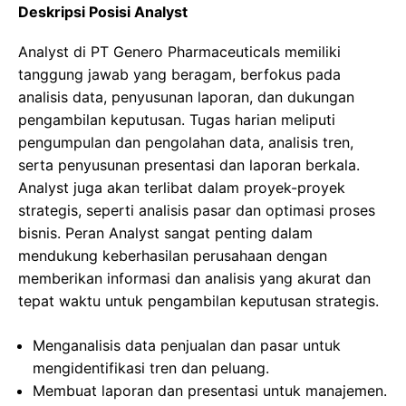
Deskripsi Posisi Analyst
Analyst di PT Genero Pharmaceuticals memiliki
tanggung jawab yang beragam, berfokus pada
analisis data, penyusunan laporan, dan dukungan
pengambilan keputusan. Tugas harian meliputi
pengumpulan dan pengolahan data, analisis tren,
serta penyusunan presentasi dan laporan berkala.
Analyst juga akan terlibat dalam proyek-proyek
strategis, seperti analisis pasar dan optimasi proses
bisnis. Peran Analyst sangat penting dalam
mendukung keberhasilan perusahaan dengan
memberikan informasi dan analisis yang akurat dan
tepat waktu untuk pengambilan keputusan strategis.
Menganalisis data penjualan dan pasar untuk
mengidentifikasi tren dan peluang.
Membuat laporan dan presentasi untuk manajemen.