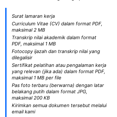
Surat lamaran kerja
Curriculum Vitae (CV) dalam format PDF,
maksimal 2 MB
Transkrip nilai akademik dalam format
PDF, maksimal 1 MB
Fotocopy ijazah dan transkrip nilai yang
dilegalisir
Sertifikat pelatihan atau pengalaman kerja
yang relevan (jika ada) dalam format PDF,
maksimal 1 MB per file
Pas foto terbaru (berwarna) dengan latar
belakang putih dalam format JPG,
maksimal 200 KB
Kirimkan semua dokumen tersebut melalui
email kami