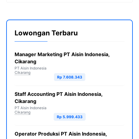
Lowongan Terbaru
Manager Marketing PT Aisin Indonesia,
Cikarang
PT Aisin Indonesia
Cikarang
Rp 7.608.343
Staff Accounting PT Aisin Indonesia,
Cikarang
PT Aisin Indonesia
Cikarang
Rp 5.999.433
Operator Produksi PT Aisin Indonesia,