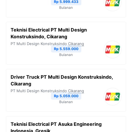
Rp 5.999.433
Bulanan
Teknisi Electrical PT Multi Design
Konstruksindo, Cikarang
PT Multi Design Konstruksindo
Cikarang
Rp 5.559.000
Bulanan
Driver Truck PT Multi Design Konstruksindo,
Cikarang
PT Multi Design Konstruksindo
Cikarang
Rp 5.059.000
Bulanan
Teknisi Electrical PT Asuka Engineering
Indonesia, Gresik