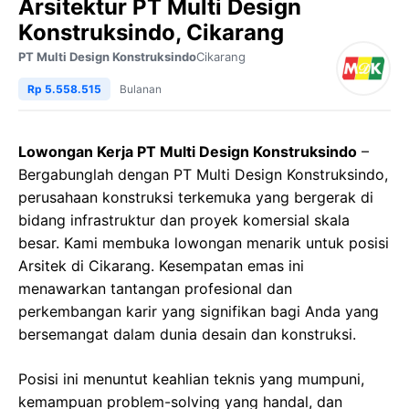
Arsitektur PT Multi Design
Konstruksindo, Cikarang
PT Multi Design Konstruksindo
Cikarang
Rp 5.558.515
Bulanan
Lowongan Kerja PT Multi Design Konstruksindo
–
Bergabunglah dengan PT Multi Design Konstruksindo,
perusahaan konstruksi terkemuka yang bergerak di
bidang infrastruktur dan proyek komersial skala
besar. Kami membuka lowongan menarik untuk posisi
Arsitek di Cikarang. Kesempatan emas ini
menawarkan tantangan profesional dan
perkembangan karir yang signifikan bagi Anda yang
bersemangat dalam dunia desain dan konstruksi.
Posisi ini menuntut keahlian teknis yang mumpuni,
kemampuan problem-solving yang handal, dan