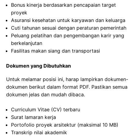
Bonus kinerja berdasarkan pencapaian target
proyek
Asuransi kesehatan untuk karyawan dan keluarga
Cuti tahunan sesuai dengan peraturan pemerintah
Peluang pelatihan dan pengembangan karir yang
berkelanjutan
Fasilitas makan siang dan transportasi
Dokumen yang Dibutuhkan
Untuk melamar posisi ini, harap lampirkan dokumen-
dokumen berikut dalam format PDF. Pastikan semua
dokumen jelas dan mudah dibaca.
Curriculum Vitae (CV) terbaru
Surat lamaran kerja
Portofolio proyek arsitektur (maksimal 10 MB)
Transkrip nilai akademik