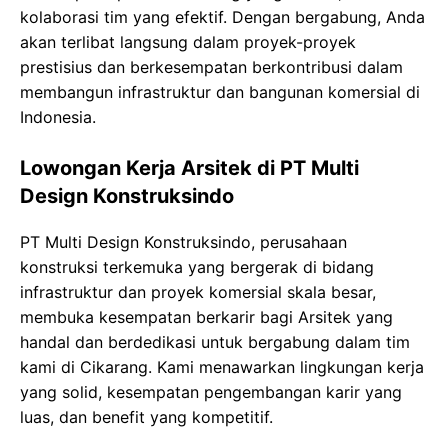
kolaborasi tim yang efektif. Dengan bergabung, Anda
akan terlibat langsung dalam proyek-proyek
prestisius dan berkesempatan berkontribusi dalam
membangun infrastruktur dan bangunan komersial di
Indonesia.
Lowongan Kerja Arsitek di PT Multi
Design Konstruksindo
PT Multi Design Konstruksindo, perusahaan
konstruksi terkemuka yang bergerak di bidang
infrastruktur dan proyek komersial skala besar,
membuka kesempatan berkarir bagi Arsitek yang
handal dan berdedikasi untuk bergabung dalam tim
kami di Cikarang. Kami menawarkan lingkungan kerja
yang solid, kesempatan pengembangan karir yang
luas, dan benefit yang kompetitif.