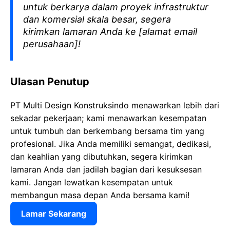
untuk berkarya dalam proyek infrastruktur
dan komersial skala besar, segera
kirimkan lamaran Anda ke [alamat email
perusahaan]!
Ulasan Penutup
PT Multi Design Konstruksindo menawarkan lebih dari
sekadar pekerjaan; kami menawarkan kesempatan
untuk tumbuh dan berkembang bersama tim yang
profesional. Jika Anda memiliki semangat, dedikasi,
dan keahlian yang dibutuhkan, segera kirimkan
lamaran Anda dan jadilah bagian dari kesuksesan
kami. Jangan lewatkan kesempatan untuk
membangun masa depan Anda bersama kami!
Lamar Sekarang