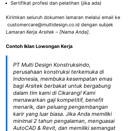
Sertifikat profesi dan pelatihan (jika ada)
Kirimkan seluruh dokumen lamaran melalui email ke
customercare@multidesign.co.id dengan subjek
Lamaran Kerja Arsitek – [Nama Anda].
Contoh Iklan Lowongan Kerja
PT Multi Design Konstruksindo,
perusahaan konstruksi terkemuka di
Indonesia, membuka kesempatan emas
bagi Arsitek berbakat untuk bergabung
dalam tim kami di Cikarang! Kami
menawarkan gaji kompetitif, benefit
menarik, dan peluang pengembangan
karir yang luar biasa. Jika Anda memiliki
minimal 2 tahun pengalaman, menguasai
AutoCAD & Revit, dan memiliki semangat