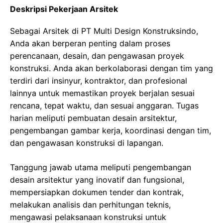
Deskripsi Pekerjaan Arsitek
Sebagai Arsitek di PT Multi Design Konstruksindo,
Anda akan berperan penting dalam proses
perencanaan, desain, dan pengawasan proyek
konstruksi. Anda akan berkolaborasi dengan tim yang
terdiri dari insinyur, kontraktor, dan profesional
lainnya untuk memastikan proyek berjalan sesuai
rencana, tepat waktu, dan sesuai anggaran. Tugas
harian meliputi pembuatan desain arsitektur,
pengembangan gambar kerja, koordinasi dengan tim,
dan pengawasan konstruksi di lapangan.
Tanggung jawab utama meliputi pengembangan
desain arsitektur yang inovatif dan fungsional,
mempersiapkan dokumen tender dan kontrak,
melakukan analisis dan perhitungan teknis,
mengawasi pelaksanaan konstruksi untuk