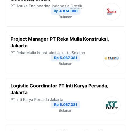
PT Asuka Engineering Indonesia
Gresik
Rp 4.874.000
Bulanan
Project Manager PT Reka Mulia Konstruksi,
Jakarta
PT Reka Mulia Konstruksi
Jakarta Selatan
Rp 5.067.381
Bulanan
Logistic Coordinator PT Inti Karya Persada,
Jakarta
PT Inti Karya Persada
Jakarta
Rp 5.067.381
Bulanan