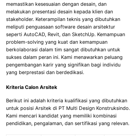
memastikan kesesuaian dengan desain, dan
melakukan presentasi desain kepada klien dan
stakeholder. Keterampilan teknis yang dibutuhkan
meliputi penguasaan software desain arsitektur
seperti AutoCAD, Revit, dan SketchUp. Kemampuan
problem-solving yang kuat dan kemampuan
berkolaborasi dalam tim sangat dibutuhkan untuk
sukses dalam peran ini. Kami menawarkan peluang
pengembangan karir yang signifikan bagi individu
yang berprestasi dan berdedikasi.
Kriteria Calon Arsitek
Berikut ini adalah kriteria kualifikasi yang dibutuhkan
untuk posisi Arsitek di PT Multi Design Konstruksindo.
Kami mencari kandidat yang memiliki kombinasi
pendidikan, pengalaman, dan sertifikasi yang relevan.