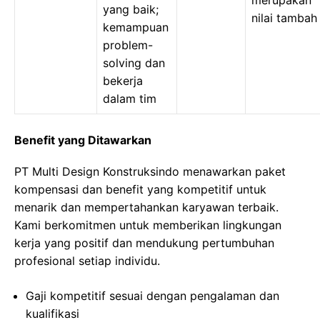
merupakan
yang baik;
nilai tambah
kemampuan
problem-
solving dan
bekerja
dalam tim
Benefit yang Ditawarkan
PT Multi Design Konstruksindo menawarkan paket
kompensasi dan benefit yang kompetitif untuk
menarik dan mempertahankan karyawan terbaik.
Kami berkomitmen untuk memberikan lingkungan
kerja yang positif dan mendukung pertumbuhan
profesional setiap individu.
Gaji kompetitif sesuai dengan pengalaman dan
kualifikasi