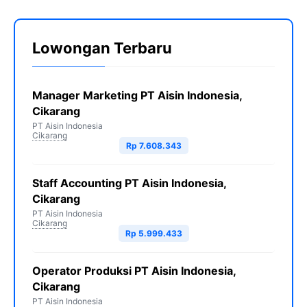
Lowongan Terbaru
Manager Marketing PT Aisin Indonesia,
Cikarang
PT Aisin Indonesia
Cikarang
Rp 7.608.343
Staff Accounting PT Aisin Indonesia,
Cikarang
PT Aisin Indonesia
Cikarang
Rp 5.999.433
Operator Produksi PT Aisin Indonesia,
Cikarang
PT Aisin Indonesia