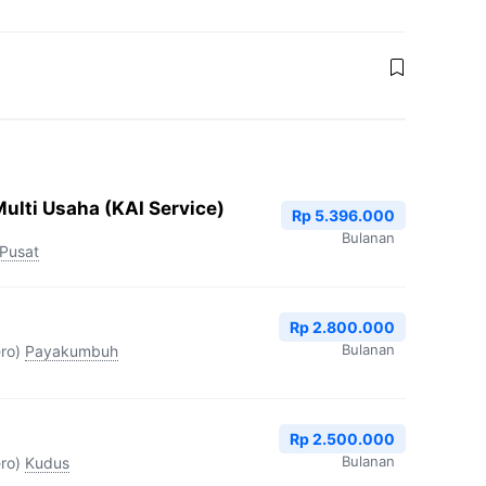
ulti Usaha (KAI Service)
Rp 5.396.000
Bulanan
 Pusat
Rp 2.800.000
Bulanan
ro)
Payakumbuh
Rp 2.500.000
Bulanan
ro)
Kudus