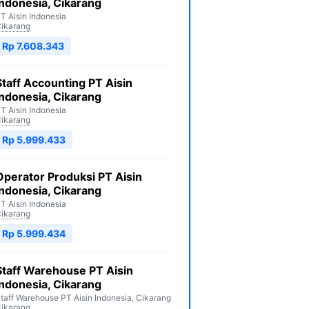
Indonesia, Cikarang
T Aisin Indonesia
ikarang
Rp 7.608.343
Staff Accounting PT Aisin
Indonesia, Cikarang
T Aisin Indonesia
ikarang
Rp 5.999.433
Operator Produksi PT Aisin
Indonesia, Cikarang
T Aisin Indonesia
ikarang
Rp 5.999.434
Staff Warehouse PT Aisin
Indonesia, Cikarang
taff Warehouse PT Aisin Indonesia, Cikarang
ikarang