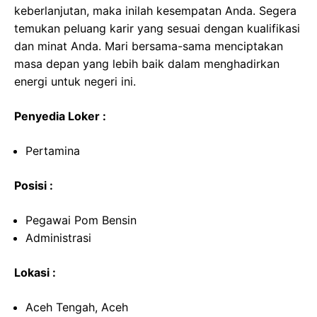
keberlanjutan, maka inilah kesempatan Anda. Segera
temukan peluang karir yang sesuai dengan kualifikasi
dan minat Anda. Mari bersama-sama menciptakan
masa depan yang lebih baik dalam menghadirkan
energi untuk negeri ini.
Penyedia Loker :
Pertamina
Posisi :
Pegawai Pom Bensin
Administrasi
Lokasi :
Aceh Tengah, Aceh