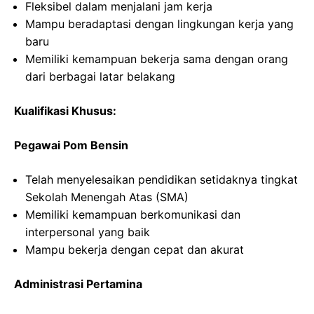
Fleksibel dalam menjalani jam kerja
Mampu beradaptasi dengan lingkungan kerja yang
baru
Memiliki kemampuan bekerja sama dengan orang
dari berbagai latar belakang
Kualifikasi Khusus:
Pegawai Pom Bensin
Telah menyelesaikan pendidikan setidaknya tingkat
Sekolah Menengah Atas (SMA)
Memiliki kemampuan berkomunikasi dan
interpersonal yang baik
Mampu bekerja dengan cepat dan akurat
Administrasi Pertamina