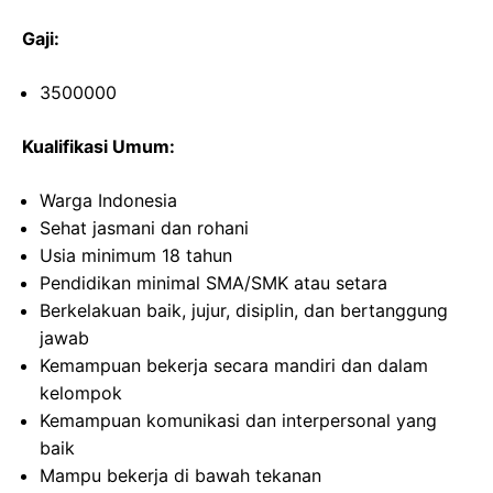
Gaji:
3500000
Kualifikasi Umum:
Warga Indonesia
Sehat jasmani dan rohani
Usia minimum 18 tahun
Pendidikan minimal SMA/SMK atau setara
Berkelakuan baik, jujur, disiplin, dan bertanggung
jawab
Kemampuan bekerja secara mandiri dan dalam
kelompok
Kemampuan komunikasi dan interpersonal yang
baik
Mampu bekerja di bawah tekanan