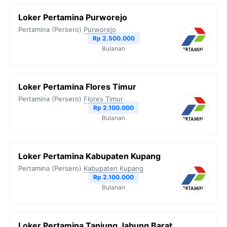
Loker Pertamina Purworejo
Pertamina (Persero)
Purworejo
Rp 2.500.000
Bulanan
Loker Pertamina Flores Timur
Pertamina (Persero)
Flores Timur
Rp 2.100.000
Bulanan
Loker Pertamina Kabupaten Kupang
Pertamina (Persero)
Kabupaten Kupang
Rp 2.100.000
Bulanan
Loker Pertamina Tanjung Jabung Barat