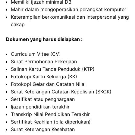
Memiliki ijazah minimal D3
Mahir dalam mengoperasikan perangkat komputer
Keterampilan berkomunikasi dan interpersonal yang
cakap
Dokumen yang harus disiapkan :
Curriculum Vitae (CV)
Surat Permohonan Pekerjaan
Salinan Kartu Tanda Penduduk (KTP)
Fotokopi Kartu Keluarga (KK)
Fotokopi Gelar dan Catatan Nilai
Surat Keterangan Catatan Kepolisian (SKCK)
Sertifikat atau penghargaan
Ijazah pendidikan terakhir
Transkrip Nilai Pendidikan Terakhir
Sertifikat Keahlian (bila diperlukan)
Surat Keterangan Kesehatan