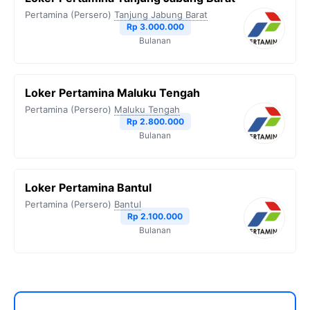
Pertamina (Persero)
Tanjung Jabung Barat
Rp 3.000.000
Bulanan
Loker Pertamina Maluku Tengah
Pertamina (Persero)
Maluku Tengah
Rp 2.800.000
Bulanan
Loker Pertamina Bantul
Pertamina (Persero)
Bantul
Rp 2.100.000
Bulanan