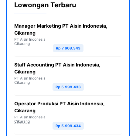
Lowongan Terbaru
Manager Marketing PT Aisin Indonesia,
Cikarang
PT Aisin Indonesia
Cikarang
Rp 7.608.343
Staff Accounting PT Aisin Indonesia,
Cikarang
PT Aisin Indonesia
Cikarang
Rp 5.999.433
Operator Produksi PT Aisin Indonesia,
Cikarang
PT Aisin Indonesia
Cikarang
Rp 5.999.434