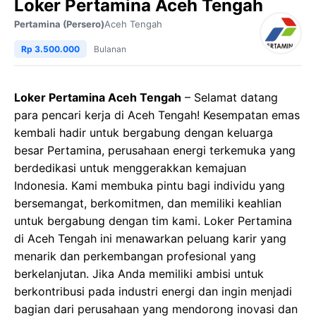
Loker Pertamina Aceh Tengah
Pertamina (Persero)
Aceh Tengah
Rp 3.500.000
Bulanan
Loker Pertamina Aceh Tengah
– Selamat datang
para pencari kerja di Aceh Tengah! Kesempatan emas
kembali hadir untuk bergabung dengan keluarga
besar Pertamina, perusahaan energi terkemuka yang
berdedikasi untuk menggerakkan kemajuan
Indonesia. Kami membuka pintu bagi individu yang
bersemangat, berkomitmen, dan memiliki keahlian
untuk bergabung dengan tim kami. Loker Pertamina
di Aceh Tengah ini menawarkan peluang karir yang
menarik dan perkembangan profesional yang
berkelanjutan. Jika Anda memiliki ambisi untuk
berkontribusi pada industri energi dan ingin menjadi
bagian dari perusahaan yang mendorong inovasi dan