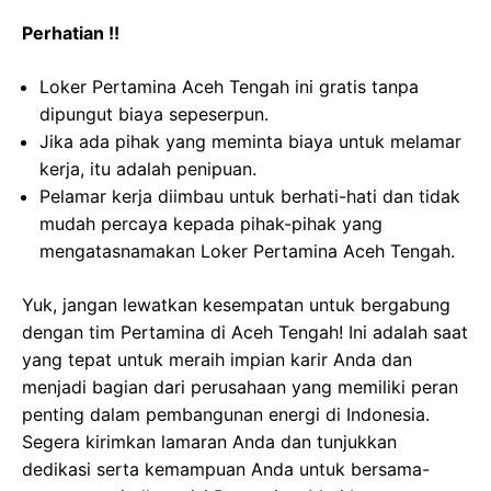
Perhatian !!
Loker Pertamina Aceh Tengah ini gratis tanpa
dipungut biaya sepeserpun.
Jika ada pihak yang meminta biaya untuk melamar
kerja, itu adalah penipuan.
Pelamar kerja diimbau untuk berhati-hati dan tidak
mudah percaya kepada pihak-pihak yang
mengatasnamakan Loker Pertamina Aceh Tengah.
Yuk, jangan lewatkan kesempatan untuk bergabung
dengan tim Pertamina di Aceh Tengah! Ini adalah saat
yang tepat untuk meraih impian karir Anda dan
menjadi bagian dari perusahaan yang memiliki peran
penting dalam pembangunan energi di Indonesia.
Segera kirimkan lamaran Anda dan tunjukkan
dedikasi serta kemampuan Anda untuk bersama-