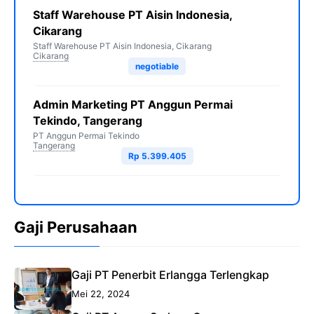
Staff Warehouse PT Aisin Indonesia,
Cikarang
Staff Warehouse PT Aisin Indonesia, Cikarang
Cikarang
negotiable
Admin Marketing PT Anggun Permai
Tekindo, Tangerang
PT Anggun Permai Tekindo
Tangerang
Rp 5.399.405
Gaji Perusahaan
Gaji PT Penerbit Erlangga Terlengkap
Mei 22, 2024