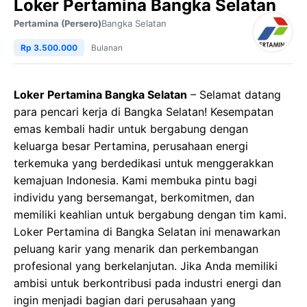
Loker Pertamina Bangka Selatan
Pertamina (Persero)
Bangka Selatan
Rp 3.500.000
Bulanan
Loker Pertamina Bangka Selatan
– Selamat datang
para pencari kerja di Bangka Selatan! Kesempatan
emas kembali hadir untuk bergabung dengan
keluarga besar Pertamina, perusahaan energi
terkemuka yang berdedikasi untuk menggerakkan
kemajuan Indonesia. Kami membuka pintu bagi
individu yang bersemangat, berkomitmen, dan
memiliki keahlian untuk bergabung dengan tim kami.
Loker Pertamina di Bangka Selatan ini menawarkan
peluang karir yang menarik dan perkembangan
profesional yang berkelanjutan. Jika Anda memiliki
ambisi untuk berkontribusi pada industri energi dan
ingin menjadi bagian dari perusahaan yang