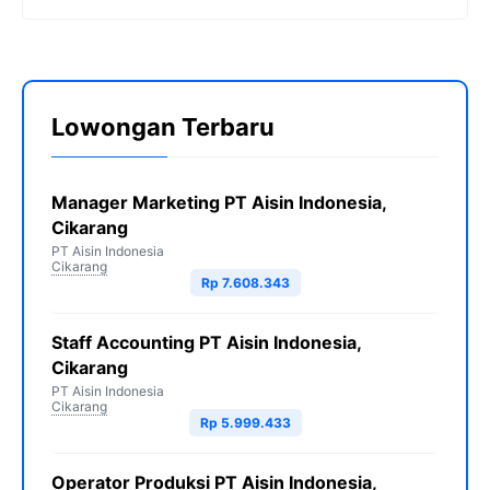
Lowongan Terbaru
Manager Marketing PT Aisin Indonesia,
Cikarang
PT Aisin Indonesia
Cikarang
Rp 7.608.343
Staff Accounting PT Aisin Indonesia,
Cikarang
PT Aisin Indonesia
Cikarang
Rp 5.999.433
Operator Produksi PT Aisin Indonesia,