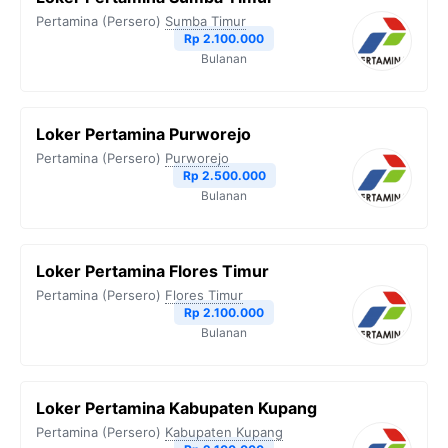
Pertamina (Persero)
Sumba Timur
Rp 2.100.000
Bulanan
Loker Pertamina Purworejo
Pertamina (Persero)
Purworejo
Rp 2.500.000
Bulanan
Loker Pertamina Flores Timur
Pertamina (Persero)
Flores Timur
Rp 2.100.000
Bulanan
Loker Pertamina Kabupaten Kupang
Pertamina (Persero)
Kabupaten Kupang