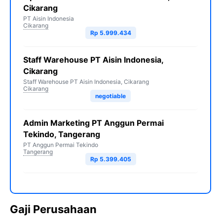
Cikarang
PT Aisin Indonesia
Cikarang
Rp 5.999.434
Staff Warehouse PT Aisin Indonesia,
Cikarang
Staff Warehouse PT Aisin Indonesia, Cikarang
Cikarang
negotiable
Admin Marketing PT Anggun Permai
Tekindo, Tangerang
PT Anggun Permai Tekindo
Tangerang
Rp 5.399.405
Gaji Perusahaan