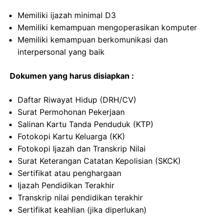
Memiliki ijazah minimal D3
Memiliki kemampuan mengoperasikan komputer
Memiliki kemampuan berkomunikasi dan
interpersonal yang baik
Dokumen yang harus disiapkan :
Daftar Riwayat Hidup (DRH/CV)
Surat Permohonan Pekerjaan
Salinan Kartu Tanda Penduduk (KTP)
Fotokopi Kartu Keluarga (KK)
Fotokopi Ijazah dan Transkrip Nilai
Surat Keterangan Catatan Kepolisian (SKCK)
Sertifikat atau penghargaan
Ijazah Pendidikan Terakhir
Transkrip nilai pendidikan terakhir
Sertifikat keahlian (jika diperlukan)