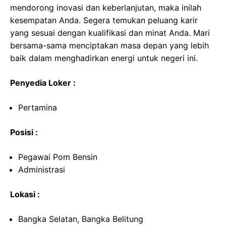
mendorong inovasi dan keberlanjutan, maka inilah
kesempatan Anda. Segera temukan peluang karir
yang sesuai dengan kualifikasi dan minat Anda. Mari
bersama-sama menciptakan masa depan yang lebih
baik dalam menghadirkan energi untuk negeri ini.
Penyedia Loker :
Pertamina
Posisi :
Pegawai Pom Bensin
Administrasi
Lokasi :
Bangka Selatan, Bangka Belitung