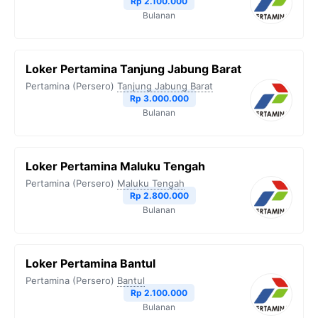
Rp 2.100.000
Bulanan
Loker Pertamina Tanjung Jabung Barat
Pertamina (Persero)
Tanjung Jabung Barat
Rp 3.000.000
Bulanan
Loker Pertamina Maluku Tengah
Pertamina (Persero)
Maluku Tengah
Rp 2.800.000
Bulanan
Loker Pertamina Bantul
Pertamina (Persero)
Bantul
Rp 2.100.000
Bulanan