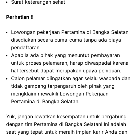
Surat keterangan sehat
Perhatian !!
Lowongan pekerjaan Pertamina di Bangka Selatan
disediakan secara cuma-cuma tanpa ada biaya
pendaftaran.
Apabila ada pihak yang menuntut pembayaran
untuk proses pelamaran, harap diwaspadai karena
hal tersebut dapat merupakan upaya penipuan.
Calon pelamar diingatkan agar selalu waspada dan
tidak gampang terpengaruh oleh pihak yang
mengklaim mewakili Lowongan Pekerjaan
Pertamina di Bangka Selatan.
Yuk, jangan lewatkan kesempatan untuk bergabung
dengan tim Pertamina di Bangka Selatan! Ini adalah
saat yang tepat untuk meraih impian karir Anda dan