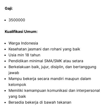
Gaji:
3500000
Kualifikasi Umum:
Warga Indonesia
Kesehatan jasmani dan rohani yang baik
Usia min 18 tahun
Pendidikan minimal SMA/SMK atau setara
Berkelakuan baik, jujur, disiplin, dan bertanggung
jawab
Mampu bekerja secara mandiri maupun dalam
kelompok
Memiliki kemampuan komunikasi dan interpersonal
yang baik
Bersedia bekerja di bawah tekanan