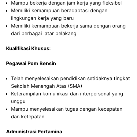
Mampu bekerja dengan jam kerja yang fleksibel
Memiliki kemampuan beradaptasi dengan
lingkungan kerja yang baru
Memiliki kemampuan bekerja sama dengan orang
dari berbagai latar belakang
Kualifikasi Khusus:
Pegawai Pom Bensin
Telah menyelesaikan pendidikan setidaknya tingkat
Sekolah Menengah Atas (SMA)
Keterampilan komunikasi dan interpersonal yang
unggul
Mampu menyelesaikan tugas dengan kecepatan
dan ketepatan
Administrasi Pertamina