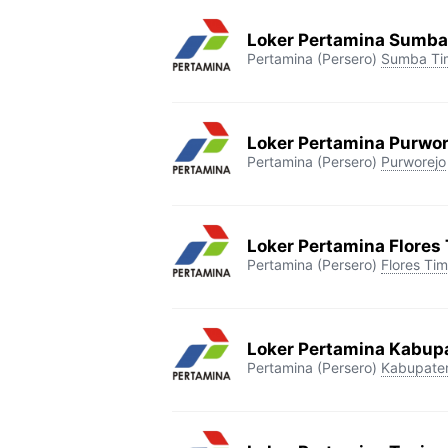
Loker Pertamina Sumba
Pertamina (Persero)
Sumba Ti
Loker Pertamina Purwor
Pertamina (Persero)
Purworejo
Loker Pertamina Flores
Pertamina (Persero)
Flores Tim
Loker Pertamina Kabup
Pertamina (Persero)
Kabupate