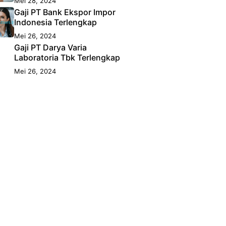
Mei 28, 2024
Gaji PT Bank Ekspor Impor
Indonesia Terlengkap
Mei 26, 2024
Gaji PT Darya Varia
Laboratoria Tbk Terlengkap
Mei 26, 2024