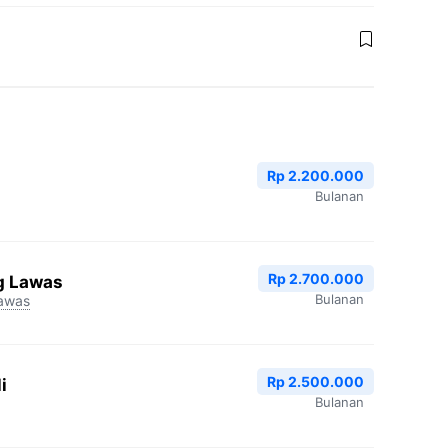
Rp 2.200.000
Bulanan
Rp 2.700.000
g Lawas
Bulanan
awas
Rp 2.500.000
i
Bulanan