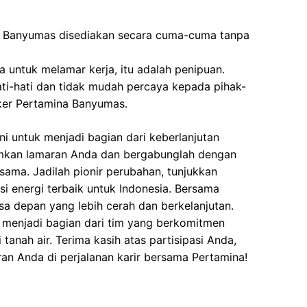
i Banyumas disediakan secara cuma-cuma tanpa
 untuk melamar kerja, itu adalah penipuan.
ati-hati dan tidak mudah percaya kepada pihak-
er Pertamina Banyumas.
i untuk menjadi bagian dari keberlanjutan
imkan lamaran Anda dan bergabunglah dengan
sama. Jadilah pionir perubahan, tunjukkan
i energi terbaik untuk Indonesia. Bersama
sa depan yang lebih cerah dan berkelanjutan.
n menjadi bagian dari tim yang berkomitmen
anah air. Terima kasih atas partisipasi Anda,
an Anda di perjalanan karir bersama Pertamina!