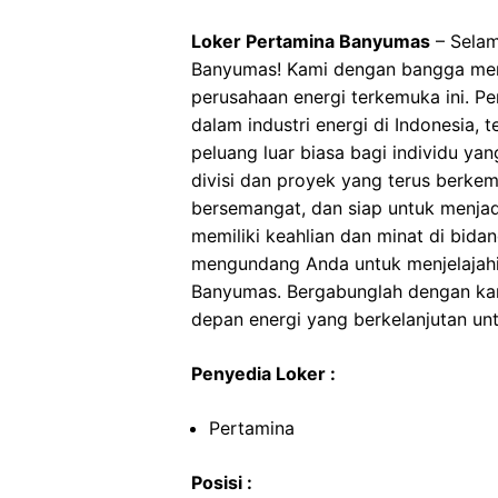
Loker Pertamina Banyumas
– Selam
Banyumas! Kami dengan bangga men
perusahaan energi terkemuka ini. Pe
dalam industri energi di Indonesia,
peluang luar biasa bagi individu ya
divisi dan proyek yang terus berkem
bersemangat, dan siap untuk menjad
memiliki keahlian dan minat di bidan
mengundang Anda untuk menjelajahi
Banyumas. Bergabunglah dengan ka
depan energi yang berkelanjutan unt
Penyedia Loker :
Pertamina
Posisi :