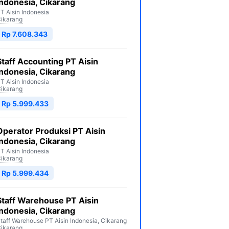
Indonesia, Cikarang
T Aisin Indonesia
ikarang
Rp 7.608.343
Staff Accounting PT Aisin
Indonesia, Cikarang
T Aisin Indonesia
ikarang
Rp 5.999.433
Operator Produksi PT Aisin
Indonesia, Cikarang
T Aisin Indonesia
ikarang
Rp 5.999.434
Staff Warehouse PT Aisin
Indonesia, Cikarang
taff Warehouse PT Aisin Indonesia, Cikarang
ikarang