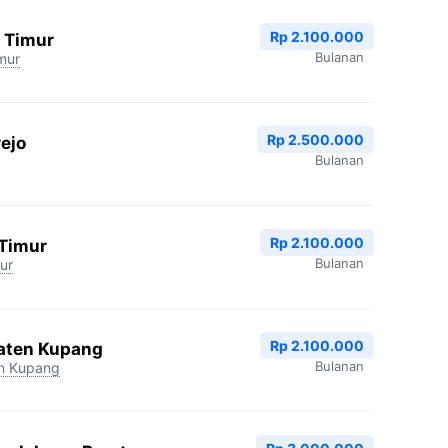
Rp 2.100.000
 Timur
Bulanan
mur
Rp 2.500.000
ejo
Bulanan
Rp 2.100.000
 Timur
Bulanan
ur
Rp 2.100.000
aten Kupang
Bulanan
n Kupang