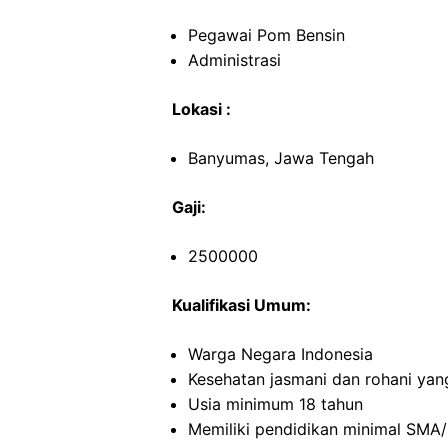
Pegawai Pom Bensin
Administrasi
Lokasi :
Banyumas, Jawa Tengah
Gaji:
2500000
Kualifikasi Umum:
Warga Negara Indonesia
Kesehatan jasmani dan rohani yan
Usia minimum 18 tahun
Memiliki pendidikan minimal SMA/