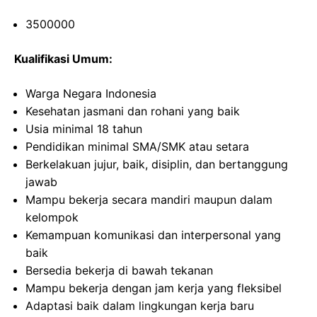
3500000
Kualifikasi Umum:
Warga Negara Indonesia
Kesehatan jasmani dan rohani yang baik
Usia minimal 18 tahun
Pendidikan minimal SMA/SMK atau setara
Berkelakuan jujur, baik, disiplin, dan bertanggung
jawab
Mampu bekerja secara mandiri maupun dalam
kelompok
Kemampuan komunikasi dan interpersonal yang
baik
Bersedia bekerja di bawah tekanan
Mampu bekerja dengan jam kerja yang fleksibel
Adaptasi baik dalam lingkungan kerja baru