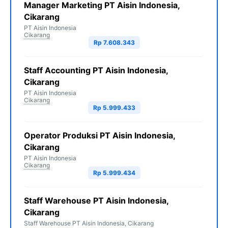
Manager Marketing PT Aisin Indonesia,
Cikarang
PT Aisin Indonesia
Cikarang
Rp 7.608.343
Staff Accounting PT Aisin Indonesia,
Cikarang
PT Aisin Indonesia
Cikarang
Rp 5.999.433
Operator Produksi PT Aisin Indonesia,
Cikarang
PT Aisin Indonesia
Cikarang
Rp 5.999.434
Staff Warehouse PT Aisin Indonesia,
Cikarang
Staff Warehouse PT Aisin Indonesia, Cikarang