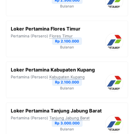
Rp 2.500.000
Bulanan
Loker Pertamina Flores Timur
Pertamina (Persero)
Flores Timur
Rp 2.100.000
Bulanan
Loker Pertamina Kabupaten Kupang
Pertamina (Persero)
Kabupaten Kupang
Rp 2.100.000
Bulanan
Loker Pertamina Tanjung Jabung Barat
Pertamina (Persero)
Tanjung Jabung Barat
Rp 3.000.000
Bulanan