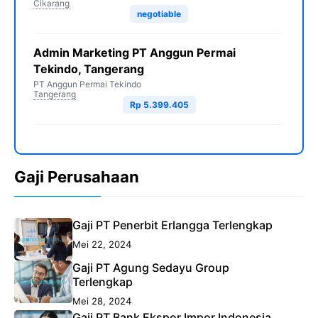
Cikarang
negotiable
Admin Marketing PT Anggun Permai
Tekindo, Tangerang
PT Anggun Permai Tekindo
Tangerang
Rp 5.399.405
Gaji Perusahaan
Gaji PT Penerbit Erlangga Terlengkap
Mei 22, 2024
Gaji PT Agung Sedayu Group
Terlengkap
Mei 28, 2024
Gaji PT Bank Ekspor Impor Indonesia