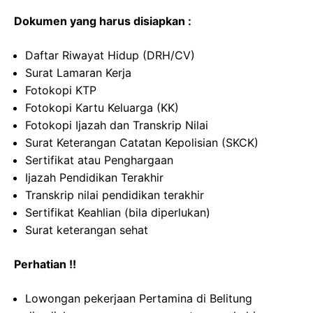
Dokumen yang harus disiapkan :
Daftar Riwayat Hidup (DRH/CV)
Surat Lamaran Kerja
Fotokopi KTP
Fotokopi Kartu Keluarga (KK)
Fotokopi Ijazah dan Transkrip Nilai
Surat Keterangan Catatan Kepolisian (SKCK)
Sertifikat atau Penghargaan
Ijazah Pendidikan Terakhir
Transkrip nilai pendidikan terakhir
Sertifikat Keahlian (bila diperlukan)
Surat keterangan sehat
Perhatian !!
Lowongan pekerjaan Pertamina di Belitung