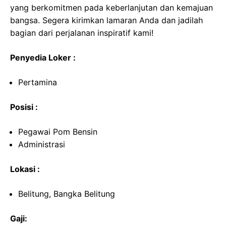
yang berkomitmen pada keberlanjutan dan kemajuan
bangsa. Segera kirimkan lamaran Anda dan jadilah
bagian dari perjalanan inspiratif kami!
Penyedia Loker :
Pertamina
Posisi :
Pegawai Pom Bensin
Administrasi
Lokasi :
Belitung, Bangka Belitung
Gaji: