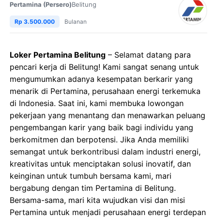
Pertamina (Persero)
Belitung
Rp 3.500.000
Bulanan
Loker Pertamina Belitung
– Selamat datang para
pencari kerja di Belitung! Kami sangat senang untuk
mengumumkan adanya kesempatan berkarir yang
menarik di Pertamina, perusahaan energi terkemuka
di Indonesia. Saat ini, kami membuka lowongan
pekerjaan yang menantang dan menawarkan peluang
pengembangan karir yang baik bagi individu yang
berkomitmen dan berpotensi. Jika Anda memiliki
semangat untuk berkontribusi dalam industri energi,
kreativitas untuk menciptakan solusi inovatif, dan
keinginan untuk tumbuh bersama kami, mari
bergabung dengan tim Pertamina di Belitung.
Bersama-sama, mari kita wujudkan visi dan misi
Pertamina untuk menjadi perusahaan energi terdepan