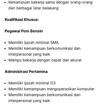
Kemampuan bekerja sama dengan orang-orang
dari berbagai latar belakang
Kualifikasi Khusus:
Pegawai Pom Bensin
Memiliki ijazah minimal SMA
Memiliki kemampuan berkomunikasi dan
interpersonal yang baik
Mampu bekerja dengan cepat dan akurat
Administrasi Pertamina
Memiliki ijazah minimal D3
Memiliki kemampuan mengoperasikan komputer
Memiliki kemampuan berkomunikasi dan
interpersonal yang baik