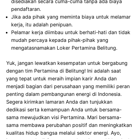
disediakan secara cuma-cuma tanpa ada biaya
pendaftaran.
Jika ada pihak yang meminta biaya untuk melamar
kerja, itu adalah penipuan.
Pelamar kerja diimbau untuk berhati-hati dan tidak
mudah percaya kepada pihak-pihak yang
mengatasnamakan Loker Pertamina Belitung.
Yuk, jangan lewatkan kesempatan untuk bergabung
dengan tim Pertamina di Belitung! Ini adalah saat
yang tepat untuk meraih impian karir Anda dan
menjadi bagian dari perusahaan yang memiliki peran
penting dalam pembangunan energi di Indonesia.
Segera kirimkan lamaran Anda dan tunjukkan
dedikasi serta kemampuan Anda untuk bersama-
sama mewujudkan visi Pertamina. Mari bersama-
sama membawa perubahan positif dan meningkatkan
kualitas hidup bangsa melalui sektor energi. Ayo,