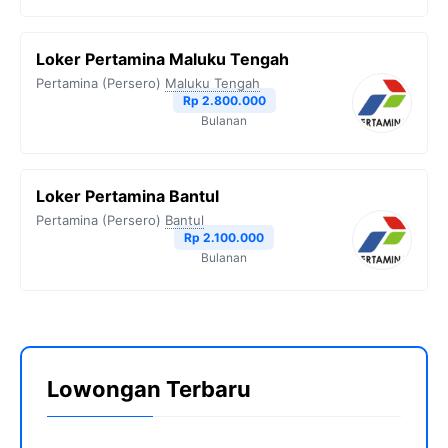
Loker Pertamina Maluku Tengah
Pertamina (Persero)
Maluku Tengah
Rp 2.800.000
Bulanan
Loker Pertamina Bantul
Pertamina (Persero)
Bantul
Rp 2.100.000
Bulanan
Lowongan Terbaru