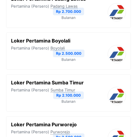
Pertamina (Persero)
Padang Lawas
Rp 2.700.000
Bulanan
Loker Pertamina Boyolali
Pertamina (Persero)
Boyolali
Rp 2.500.000
Bulanan
Loker Pertamina Sumba Timur
Pertamina (Persero)
Sumba Timur
Rp 2.100.000
Bulanan
Loker Pertamina Purworejo
Pertamina (Persero)
Purworejo