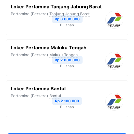
Loker Pertamina Tanjung Jabung Barat
Pertamina (Persero)
Tanjung Jabung Barat
Rp 3.000.000
Bulanan
Loker Pertamina Maluku Tengah
Pertamina (Persero)
Maluku Tengah
Rp 2.800.000
Bulanan
Loker Pertamina Bantul
Pertamina (Persero)
Bantul
Rp 2.100.000
Bulanan