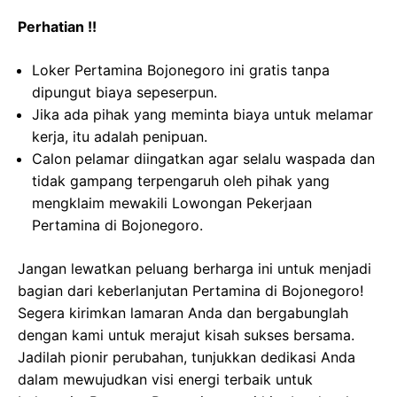
Perhatian !!
Loker Pertamina Bojonegoro ini gratis tanpa
dipungut biaya sepeserpun.
Jika ada pihak yang meminta biaya untuk melamar
kerja, itu adalah penipuan.
Calon pelamar diingatkan agar selalu waspada dan
tidak gampang terpengaruh oleh pihak yang
mengklaim mewakili Lowongan Pekerjaan
Pertamina di Bojonegoro.
Jangan lewatkan peluang berharga ini untuk menjadi
bagian dari keberlanjutan Pertamina di Bojonegoro!
Segera kirimkan lamaran Anda dan bergabunglah
dengan kami untuk merajut kisah sukses bersama.
Jadilah pionir perubahan, tunjukkan dedikasi Anda
dalam mewujudkan visi energi terbaik untuk