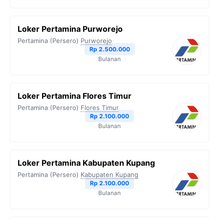
Loker Pertamina Purworejo
Pertamina (Persero)
Purworejo
Rp 2.500.000
Bulanan
Loker Pertamina Flores Timur
Pertamina (Persero)
Flores Timur
Rp 2.100.000
Bulanan
Loker Pertamina Kabupaten Kupang
Pertamina (Persero)
Kabupaten Kupang
Rp 2.100.000
Bulanan