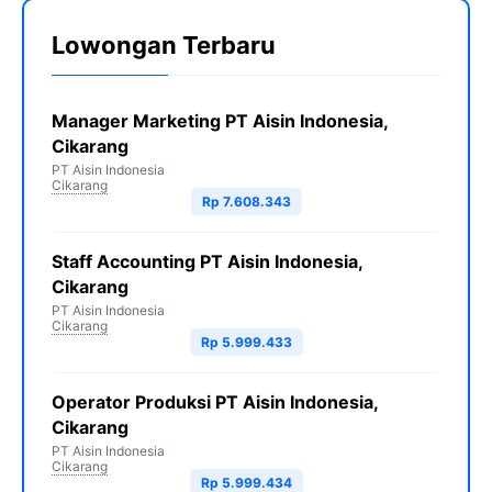
Lowongan Terbaru
Manager Marketing PT Aisin Indonesia,
Cikarang
PT Aisin Indonesia
Cikarang
Rp 7.608.343
Staff Accounting PT Aisin Indonesia,
Cikarang
PT Aisin Indonesia
Cikarang
Rp 5.999.433
Operator Produksi PT Aisin Indonesia,
Cikarang
PT Aisin Indonesia
Cikarang
Rp 5.999.434