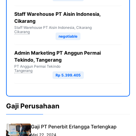
Staff Warehouse PT Aisin Indonesia,
Cikarang
Staff Warehouse PT Aisin Indonesia, Cikarang
Cikarang
negotiable
Admin Marketing PT Anggun Permai
Tekindo, Tangerang
PT Anggun Permai Tekindo
Tangerang
Rp 5.399.405
Gaji Perusahaan
Gaji PT Penerbit Erlangga Terlengkap
Mei 22, 2024