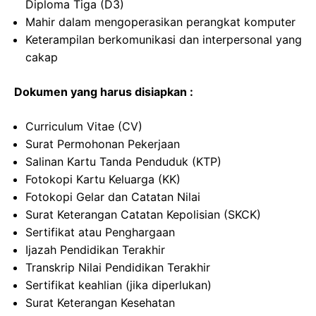
Diploma Tiga (D3)
Mahir dalam mengoperasikan perangkat komputer
Keterampilan berkomunikasi dan interpersonal yang
cakap
Dokumen yang harus disiapkan :
Curriculum Vitae (CV)
Surat Permohonan Pekerjaan
Salinan Kartu Tanda Penduduk (KTP)
Fotokopi Kartu Keluarga (KK)
Fotokopi Gelar dan Catatan Nilai
Surat Keterangan Catatan Kepolisian (SKCK)
Sertifikat atau Penghargaan
Ijazah Pendidikan Terakhir
Transkrip Nilai Pendidikan Terakhir
Sertifikat keahlian (jika diperlukan)
Surat Keterangan Kesehatan