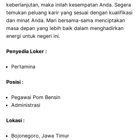
keberlanjutan, maka inilah kesempatan Anda. Segera
temukan peluang karir yang sesuai dengan kualifikasi
dan minat Anda. Mari bersama-sama menciptakan
masa depan yang lebih baik dalam menghadirkan
energi untuk negeri ini.
Penyedia Loker :
Pertamina
Posisi :
Pegawai Pom Bensin
Administrasi
Lokasi :
Bojonegoro, Jawa Timur