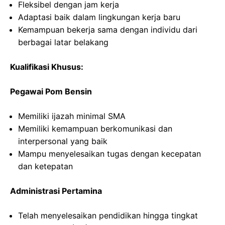
Fleksibel dengan jam kerja
Adaptasi baik dalam lingkungan kerja baru
Kemampuan bekerja sama dengan individu dari
berbagai latar belakang
Kualifikasi Khusus:
Pegawai Pom Bensin
Memiliki ijazah minimal SMA
Memiliki kemampuan berkomunikasi dan
interpersonal yang baik
Mampu menyelesaikan tugas dengan kecepatan
dan ketepatan
Administrasi Pertamina
Telah menyelesaikan pendidikan hingga tingkat