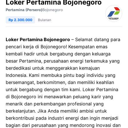
Loker Pertamina Bojonegoro
Pertamina (Persero)
Bojonegoro
Rp 2.300.000
Bulanan
Loker Pertamina Bojonegoro
– Selamat datang para
pencari kerja di Bojonegoro! Kesempatan emas
kembali hadir untuk bergabung dengan keluarga
besar Pertamina, perusahaan energi terkemuka yang
berdedikasi untuk menggerakkan kemajuan
Indonesia. Kami membuka pintu bagi individu yang
bersemangat, berkomitmen, dan memiliki keahlian
untuk bergabung dengan tim kami. Loker Pertamina
di Bojonegoro ini menawarkan peluang karir yang
menarik dan perkembangan profesional yang
berkelanjutan. Jika Anda memiliki ambisi untuk
berkontribusi pada industri energi dan ingin menjadi
bagian dari perusahaan yang mendorong inovasi dan