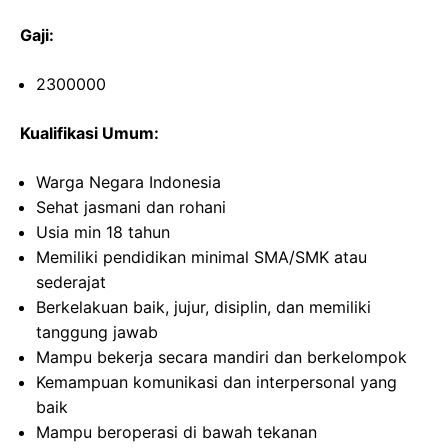
Gaji:
2300000
Kualifikasi Umum:
Warga Negara Indonesia
Sehat jasmani dan rohani
Usia min 18 tahun
Memiliki pendidikan minimal SMA/SMK atau
sederajat
Berkelakuan baik, jujur, disiplin, dan memiliki
tanggung jawab
Mampu bekerja secara mandiri dan berkelompok
Kemampuan komunikasi dan interpersonal yang
baik
Mampu beroperasi di bawah tekanan