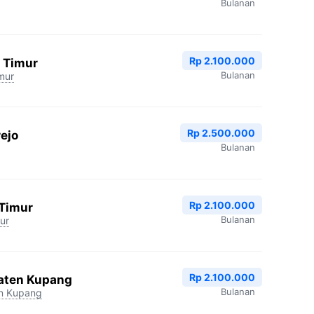
Bulanan
Rp 2.100.000
 Timur
Bulanan
mur
Rp 2.500.000
ejo
Bulanan
Rp 2.100.000
 Timur
Bulanan
ur
Rp 2.100.000
aten Kupang
Bulanan
n Kupang