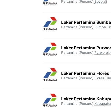
Pertamina (Persero)
Boyolali
Loker Pertamina Sumba
Pertamina (Persero)
Sumba Ti
Loker Pertamina Purwor
Pertamina (Persero)
Purworejo
Loker Pertamina Flores
Pertamina (Persero)
Flores Tim
Loker Pertamina Kabup
Pertamina (Persero)
Kabupate