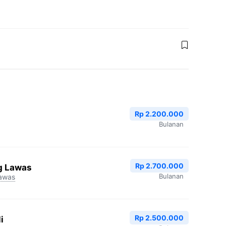
Rp 2.200.000
Bulanan
Rp 2.700.000
g Lawas
Bulanan
awas
Rp 2.500.000
i