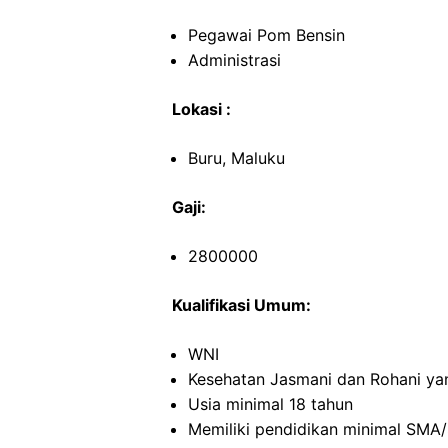
Pegawai Pom Bensin
Administrasi
Lokasi :
Buru, Maluku
Gaji:
2800000
Kualifikasi Umum:
WNI
Kesehatan Jasmani dan Rohani ya
Usia minimal 18 tahun
Memiliki pendidikan minimal SMA/