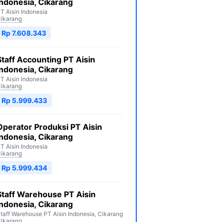
Indonesia, Cikarang
T Aisin Indonesia
ikarang
Rp 7.608.343
Staff Accounting PT Aisin
Indonesia, Cikarang
T Aisin Indonesia
ikarang
Rp 5.999.433
Operator Produksi PT Aisin
Indonesia, Cikarang
T Aisin Indonesia
ikarang
Rp 5.999.434
Staff Warehouse PT Aisin
Indonesia, Cikarang
taff Warehouse PT Aisin Indonesia, Cikarang
ikarang