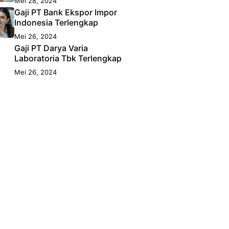
Mei 28, 2024
Gaji PT Bank Ekspor Impor
Indonesia Terlengkap
Mei 26, 2024
Gaji PT Darya Varia
Laboratoria Tbk Terlengkap
Mei 26, 2024