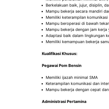
Berkelakuan baik, jujur, disiplin,
Mampu bekerja secara mandiri d
Memiliki keterampilan komunikasi 
Mampu beroperasi di bawah teka
Mampu bekerja dengan jam kerja y
Adaptasi baik dalam lingkungan ke
Memiliki kemampuan bekerja sama
Kualifikasi Khusus:
Pegawai Pom Bensin
Memiliki ijazah minimal SMA
Keterampilan komunikasi dan inte
Mampu bekerja dengan cepat dan
Administrasi Pertamina