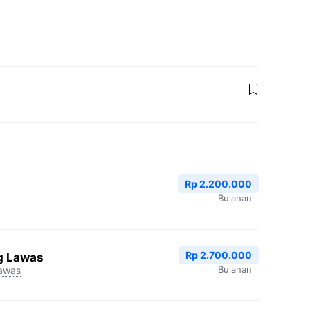
Rp 2.200.000
Bulanan
Rp 2.700.000
g Lawas
Bulanan
awas