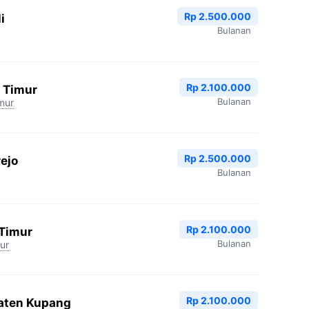
Rp 2.500.000
i
Bulanan
Rp 2.100.000
 Timur
Bulanan
mur
Rp 2.500.000
ejo
Bulanan
Rp 2.100.000
 Timur
Bulanan
ur
Rp 2.100.000
aten Kupang