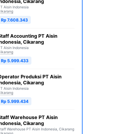
Indonesia, Cikarang
T Aisin Indonesia
ikarang
Rp 7.608.343
Staff Accounting PT Aisin
Indonesia, Cikarang
T Aisin Indonesia
ikarang
Rp 5.999.433
Operator Produksi PT Aisin
Indonesia, Cikarang
T Aisin Indonesia
ikarang
Rp 5.999.434
Staff Warehouse PT Aisin
Indonesia, Cikarang
taff Warehouse PT Aisin Indonesia, Cikarang
ikarang