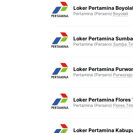
Loker Pertamina Boyolal
Pertamina (Persero)
Boyolali
Loker Pertamina Sumba
Pertamina (Persero)
Sumba Ti
Loker Pertamina Purwor
Pertamina (Persero)
Purworejo
Loker Pertamina Flores
Pertamina (Persero)
Flores Tim
Loker Pertamina Kabup