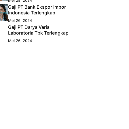
Mei 28, 2024
Gaji PT Bank Ekspor Impor
Indonesia Terlengkap
Mei 26, 2024
Gaji PT Darya Varia
Laboratoria Tbk Terlengkap
Mei 26, 2024