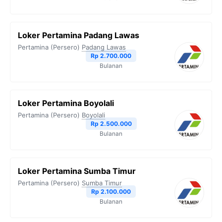
k
m
p
k
Loker Pertamina Padang Lawas
Pertamina (Persero)
Padang Lawas
Rp 2.700.000
Bulanan
Loker Pertamina Boyolali
Pertamina (Persero)
Boyolali
Rp 2.500.000
Bulanan
Loker Pertamina Sumba Timur
Pertamina (Persero)
Sumba Timur
Rp 2.100.000
Bulanan