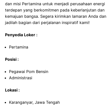
dan misi Pertamina untuk menjadi perusahaan energi
terdepan yang berkomitmen pada keberlanjutan dan
kemajuan bangsa. Segera kirimkan lamaran Anda dan
jadilah bagian dari perjalanan inspiratif kami!
Penyedia Loker :
Pertamina
Posisi :
Pegawai Pom Bensin
Administrasi
Lokasi :
Karanganyar, Jawa Tengah