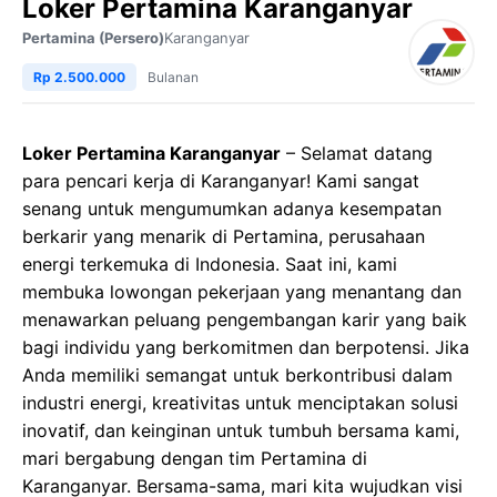
Loker Pertamina Karanganyar
Pertamina (Persero)
Karanganyar
Rp 2.500.000
Bulanan
Loker Pertamina Karanganyar
– Selamat datang
para pencari kerja di Karanganyar! Kami sangat
senang untuk mengumumkan adanya kesempatan
berkarir yang menarik di Pertamina, perusahaan
energi terkemuka di Indonesia. Saat ini, kami
membuka lowongan pekerjaan yang menantang dan
menawarkan peluang pengembangan karir yang baik
bagi individu yang berkomitmen dan berpotensi. Jika
Anda memiliki semangat untuk berkontribusi dalam
industri energi, kreativitas untuk menciptakan solusi
inovatif, dan keinginan untuk tumbuh bersama kami,
mari bergabung dengan tim Pertamina di
Karanganyar. Bersama-sama, mari kita wujudkan visi