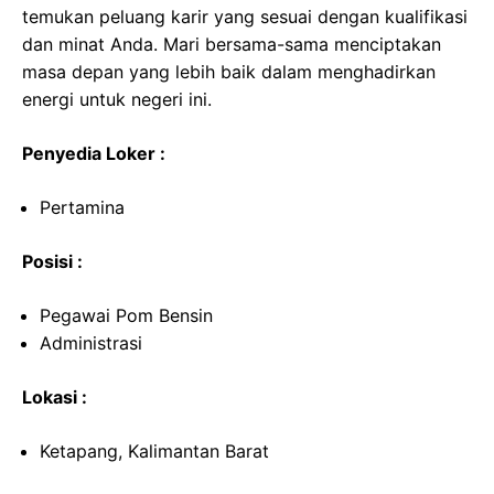
temukan peluang karir yang sesuai dengan kualifikasi
dan minat Anda. Mari bersama-sama menciptakan
masa depan yang lebih baik dalam menghadirkan
energi untuk negeri ini.
Penyedia Loker :
Pertamina
Posisi :
Pegawai Pom Bensin
Administrasi
Lokasi :
Ketapang, Kalimantan Barat