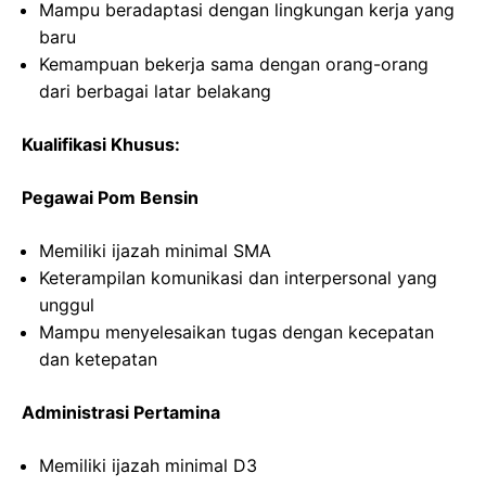
Mampu beradaptasi dengan lingkungan kerja yang
baru
Kemampuan bekerja sama dengan orang-orang
dari berbagai latar belakang
Kualifikasi Khusus:
Pegawai Pom Bensin
Memiliki ijazah minimal SMA
Keterampilan komunikasi dan interpersonal yang
unggul
Mampu menyelesaikan tugas dengan kecepatan
dan ketepatan
Administrasi Pertamina
Memiliki ijazah minimal D3