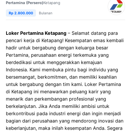
Pertamina (Persero)
Ketapang
Rp 2.800.000
Bulanan
Loker Pertamina Ketapang
– Selamat datang para
pencari kerja di Ketapang! Kesempatan emas kembali
hadir untuk bergabung dengan keluarga besar
Pertamina, perusahaan energi terkemuka yang
berdedikasi untuk menggerakkan kemajuan
Indonesia. Kami membuka pintu bagi individu yang
bersemangat, berkomitmen, dan memiliki keahlian
untuk bergabung dengan tim kami. Loker Pertamina
di Ketapang ini menawarkan peluang karir yang
menarik dan perkembangan profesional yang
berkelanjutan. Jika Anda memiliki ambisi untuk
berkontribusi pada industri energi dan ingin menjadi
bagian dari perusahaan yang mendorong inovasi dan
keberlanjutan, maka inilah kesempatan Anda. Segera