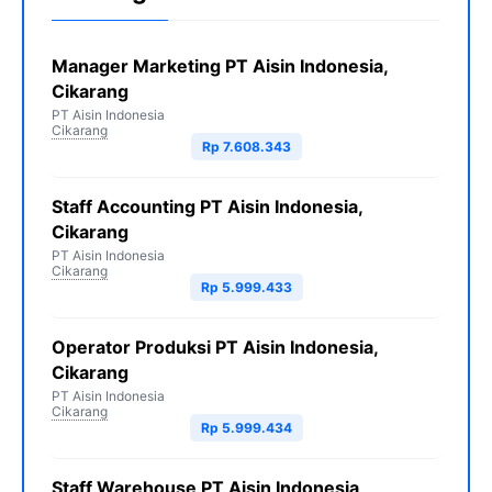
Manager Marketing PT Aisin Indonesia,
Cikarang
PT Aisin Indonesia
Cikarang
Rp 7.608.343
Staff Accounting PT Aisin Indonesia,
Cikarang
PT Aisin Indonesia
Cikarang
Rp 5.999.433
Operator Produksi PT Aisin Indonesia,
Cikarang
PT Aisin Indonesia
Cikarang
Rp 5.999.434
Staff Warehouse PT Aisin Indonesia,