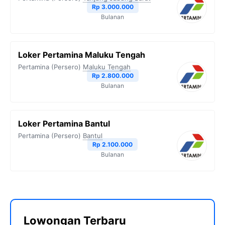
Rp 3.000.000
Bulanan
Loker Pertamina Maluku Tengah
Pertamina (Persero)
Maluku Tengah
Rp 2.800.000
Bulanan
Loker Pertamina Bantul
Pertamina (Persero)
Bantul
Rp 2.100.000
Bulanan
Lowongan Terbaru