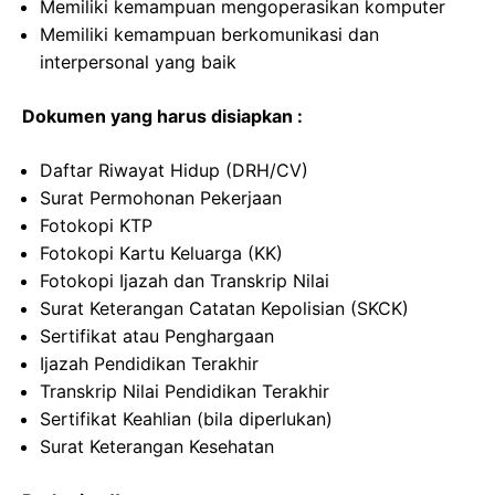
Memiliki kemampuan mengoperasikan komputer
Memiliki kemampuan berkomunikasi dan
interpersonal yang baik
Dokumen yang harus disiapkan :
Daftar Riwayat Hidup (DRH/CV)
Surat Permohonan Pekerjaan
Fotokopi KTP
Fotokopi Kartu Keluarga (KK)
Fotokopi Ijazah dan Transkrip Nilai
Surat Keterangan Catatan Kepolisian (SKCK)
Sertifikat atau Penghargaan
Ijazah Pendidikan Terakhir
Transkrip Nilai Pendidikan Terakhir
Sertifikat Keahlian (bila diperlukan)
Surat Keterangan Kesehatan