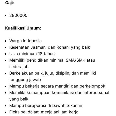
Gaji:
2800000
Kualifikasi Umum:
Warga Indonesia
Kesehatan Jasmani dan Rohani yang baik
Usia minimum 18 tahun
Memiliki pendidikan minimal SMA/SMK atau
sederajat
Berkelakuan baik, jujur, disiplin, dan memiliki
tanggung jawab
Mampu bekerja secara mandiri dan berkelompok
Memiliki kemampuan komunikasi dan interpersonal
yang baik
Mampu beroperasi di bawah tekanan
Fleksibel dalam menjalani jam kerja