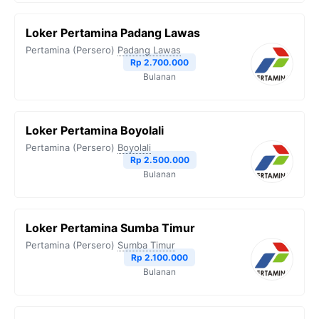
Loker Pertamina Padang Lawas
Pertamina (Persero)
Padang Lawas
Rp 2.700.000
Bulanan
Loker Pertamina Boyolali
Pertamina (Persero)
Boyolali
Rp 2.500.000
Bulanan
Loker Pertamina Sumba Timur
Pertamina (Persero)
Sumba Timur
Rp 2.100.000
Bulanan