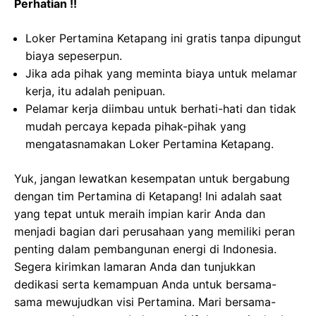
Perhatian !!
Loker Pertamina Ketapang ini gratis tanpa dipungut
biaya sepeserpun.
Jika ada pihak yang meminta biaya untuk melamar
kerja, itu adalah penipuan.
Pelamar kerja diimbau untuk berhati-hati dan tidak
mudah percaya kepada pihak-pihak yang
mengatasnamakan Loker Pertamina Ketapang.
Yuk, jangan lewatkan kesempatan untuk bergabung
dengan tim Pertamina di Ketapang! Ini adalah saat
yang tepat untuk meraih impian karir Anda dan
menjadi bagian dari perusahaan yang memiliki peran
penting dalam pembangunan energi di Indonesia.
Segera kirimkan lamaran Anda dan tunjukkan
dedikasi serta kemampuan Anda untuk bersama-
sama mewujudkan visi Pertamina. Mari bersama-