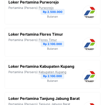
Loker Pertamina Purworejo
Pertamina (Persero)
Purworejo
Rp 2.500.000
Bulanan
Loker Pertamina Flores Timur
Pertamina (Persero)
Flores Timur
Rp 2.100.000
Bulanan
Loker Pertamina Kabupaten Kupang
Pertamina (Persero)
Kabupaten Kupang
Rp 2.100.000
Bulanan
Loker Pertamina Tanjung Jabung Barat
Pertamina (Persero)
Tanjung Jabung Barat