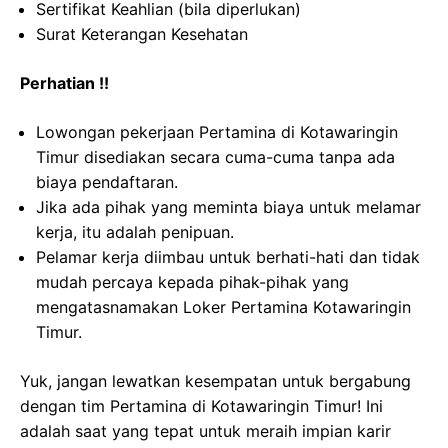
Sertifikat Keahlian (bila diperlukan)
Surat Keterangan Kesehatan
Perhatian !!
Lowongan pekerjaan Pertamina di Kotawaringin
Timur disediakan secara cuma-cuma tanpa ada
biaya pendaftaran.
Jika ada pihak yang meminta biaya untuk melamar
kerja, itu adalah penipuan.
Pelamar kerja diimbau untuk berhati-hati dan tidak
mudah percaya kepada pihak-pihak yang
mengatasnamakan Loker Pertamina Kotawaringin
Timur.
Yuk, jangan lewatkan kesempatan untuk bergabung
dengan tim Pertamina di Kotawaringin Timur! Ini
adalah saat yang tepat untuk meraih impian karir