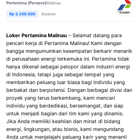
Pertamina (Persero)
Malinau
Rp 3.200.000
Bulanan
Loker Pertamina Malinau
– Selamat datang para
pencari kerja di Pertamina Malinau! Kami dengan
bangga mengumumkan kesempatan berkarir menarik
di perusahaan energi terkemuka ini. Pertamina tidak
hanya dikenal sebagai pelopor dalam industri energi
di Indonesia, tetapi juga sebagai tempat yang
memberikan peluang luar biasa bagi individu yang
berbakat dan berpotensi. Dengan berbagai divisi dan
proyek yang terus berkembang, kami mencari
individu yang berdedikasi, bersemangat, dan siap
untuk menjadi bagian dari tim kami yang dinamis.
Jika Anda memiliki keahlian dan minat di bidang
energi, lingkungan, atau bisnis, kami mengundang
Anda untuk menjelajahi peluang karir yang menanti