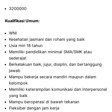
3200000
Kualifikasi Umum:
WNI
Kesehatan jasmani dan rohani yang baik
Usia min 18 tahun
Memiliki pendidikan minimal SMA/SMK atau
sederajat
Berkelakuan baik, jujur, disiplin, dan bertanggung
jawab
Mampu bekerja secara mandiri maupun dalam
kelompok
Memiliki keterampilan komunikasi dan interpersonal
yang baik
Mampu beroperasi di bawah tekanan
Fleksibel dengan jam kerja