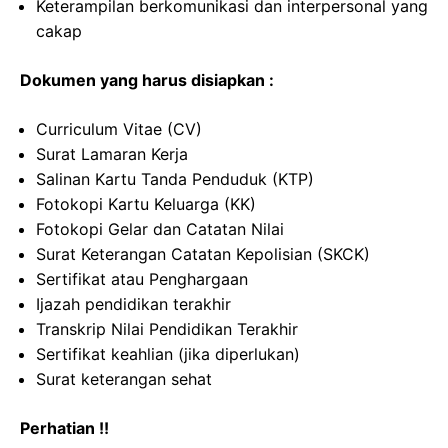
Keterampilan berkomunikasi dan interpersonal yang
cakap
Dokumen yang harus disiapkan :
Curriculum Vitae (CV)
Surat Lamaran Kerja
Salinan Kartu Tanda Penduduk (KTP)
Fotokopi Kartu Keluarga (KK)
Fotokopi Gelar dan Catatan Nilai
Surat Keterangan Catatan Kepolisian (SKCK)
Sertifikat atau Penghargaan
Ijazah pendidikan terakhir
Transkrip Nilai Pendidikan Terakhir
Sertifikat keahlian (jika diperlukan)
Surat keterangan sehat
Perhatian !!