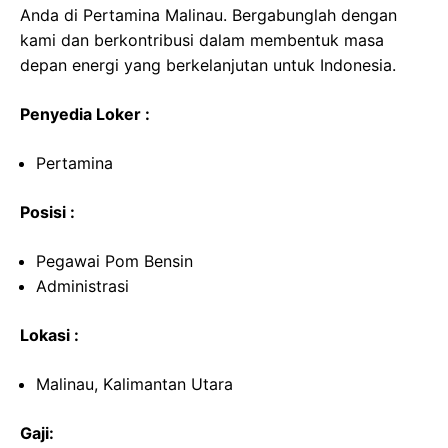
Anda di Pertamina Malinau. Bergabunglah dengan
kami dan berkontribusi dalam membentuk masa
depan energi yang berkelanjutan untuk Indonesia.
Penyedia Loker :
Pertamina
Posisi :
Pegawai Pom Bensin
Administrasi
Lokasi :
Malinau, Kalimantan Utara
Gaji: