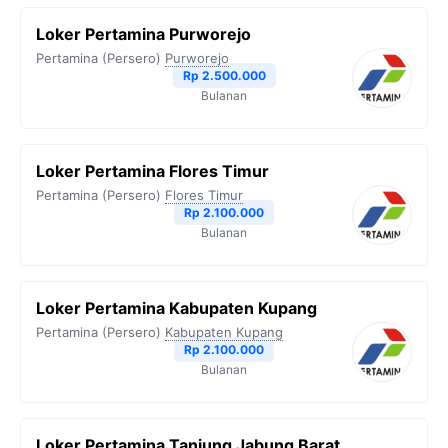
Loker Pertamina Purworejo
Pertamina (Persero)
Purworejo
Rp 2.500.000
Bulanan
Loker Pertamina Flores Timur
Pertamina (Persero)
Flores Timur
Rp 2.100.000
Bulanan
Loker Pertamina Kabupaten Kupang
Pertamina (Persero)
Kabupaten Kupang
Rp 2.100.000
Bulanan
Loker Pertamina Tanjung Jabung Barat