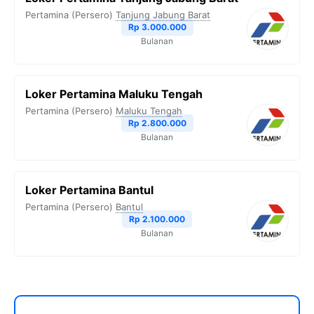
Pertamina (Persero)
Tanjung Jabung Barat
Rp 3.000.000
Bulanan
Loker Pertamina Maluku Tengah
Pertamina (Persero)
Maluku Tengah
Rp 2.800.000
Bulanan
Loker Pertamina Bantul
Pertamina (Persero)
Bantul
Rp 2.100.000
Bulanan