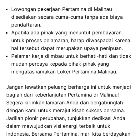
Lowongan pekerjaan Pertamina di Malinau
disediakan secara cuma-cuma tanpa ada biaya
pendaftaran.
Apabila ada pihak yang menuntut pembayaran
untuk proses pelamaran, harap diwaspadai karena
hal tersebut dapat merupakan upaya penipuan.
Pelamar kerja diimbau untuk berhati-hati dan tidak
mudah percaya kepada pihak-pihak yang
mengatasnamakan Loker Pertamina Malinau.
Jangan lewatkan peluang berharga ini untuk menjadi
bagian dari keberlanjutan Pertamina di Malinau!
Segera kirimkan lamaran Anda dan bergabunglah
dengan kami untuk merajut kisah sukses bersama.
Jadilah pionir perubahan, tunjukkan dedikasi Anda
dalam mewujudkan visi energi terbaik untuk
Indonesia. Bersama Pertamina, mari kita berdayakan