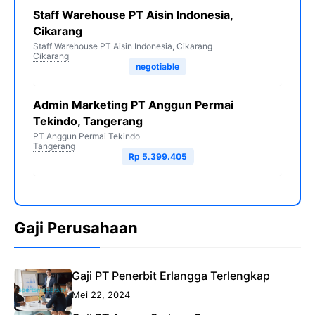
Staff Warehouse PT Aisin Indonesia,
Cikarang
Staff Warehouse PT Aisin Indonesia, Cikarang
Cikarang
negotiable
Admin Marketing PT Anggun Permai
Tekindo, Tangerang
PT Anggun Permai Tekindo
Tangerang
Rp 5.399.405
Gaji Perusahaan
Gaji PT Penerbit Erlangga Terlengkap
Mei 22, 2024