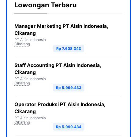
Lowongan Terbaru
Manager Marketing PT Aisin Indonesia,
Cikarang
PT Aisin Indonesia
Cikarang
Rp 7.608.343
Staff Accounting PT Aisin Indonesia,
Cikarang
PT Aisin Indonesia
Cikarang
Rp 5.999.433
Operator Produksi PT Aisin Indonesia,
Cikarang
PT Aisin Indonesia
Cikarang
Rp 5.999.434