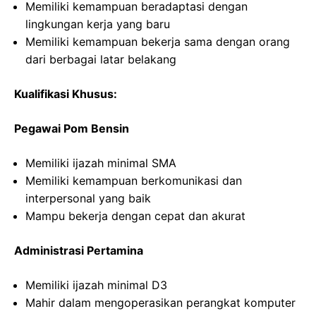
Memiliki kemampuan beradaptasi dengan
lingkungan kerja yang baru
Memiliki kemampuan bekerja sama dengan orang
dari berbagai latar belakang
Kualifikasi Khusus:
Pegawai Pom Bensin
Memiliki ijazah minimal SMA
Memiliki kemampuan berkomunikasi dan
interpersonal yang baik
Mampu bekerja dengan cepat dan akurat
Administrasi Pertamina
Memiliki ijazah minimal D3
Mahir dalam mengoperasikan perangkat komputer