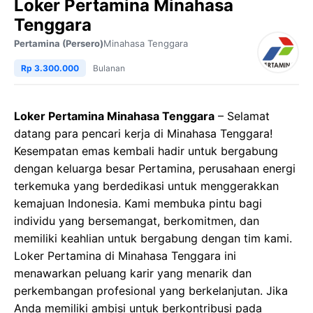
Loker Pertamina Minahasa
Tenggara
Pertamina (Persero)
Minahasa Tenggara
Rp 3.300.000
Bulanan
Loker Pertamina Minahasa Tenggara
– Selamat
datang para pencari kerja di Minahasa Tenggara!
Kesempatan emas kembali hadir untuk bergabung
dengan keluarga besar Pertamina, perusahaan energi
terkemuka yang berdedikasi untuk menggerakkan
kemajuan Indonesia. Kami membuka pintu bagi
individu yang bersemangat, berkomitmen, dan
memiliki keahlian untuk bergabung dengan tim kami.
Loker Pertamina di Minahasa Tenggara ini
menawarkan peluang karir yang menarik dan
perkembangan profesional yang berkelanjutan. Jika
Anda memiliki ambisi untuk berkontribusi pada