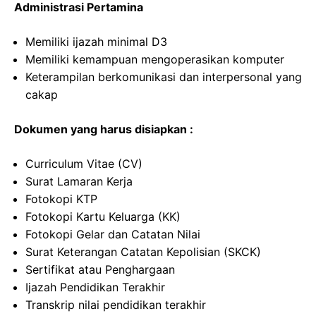
Administrasi Pertamina
Memiliki ijazah minimal D3
Memiliki kemampuan mengoperasikan komputer
Keterampilan berkomunikasi dan interpersonal yang
cakap
Dokumen yang harus disiapkan :
Curriculum Vitae (CV)
Surat Lamaran Kerja
Fotokopi KTP
Fotokopi Kartu Keluarga (KK)
Fotokopi Gelar dan Catatan Nilai
Surat Keterangan Catatan Kepolisian (SKCK)
Sertifikat atau Penghargaan
Ijazah Pendidikan Terakhir
Transkrip nilai pendidikan terakhir