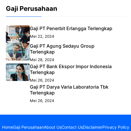
Gaji Perusahaan
Gaji PT Penerbit Erlangga Terlengkap
Mei 22, 2024
Gaji PT Agung Sedayu Group
Terlengkap
Mei 28, 2024
Gaji PT Bank Ekspor Impor Indonesia
Terlengkap
Mei 26, 2024
Gaji PT Darya Varia Laboratoria Tbk
Terlengkap
Mei 26, 2024
Home
Gaji Perusahaan
About Us
Contact Us
Disclaimer
Privacy Policy