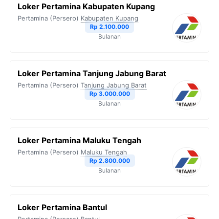
Loker Pertamina Kabupaten Kupang
Pertamina (Persero)
Kabupaten Kupang
Rp 2.100.000
Bulanan
Loker Pertamina Tanjung Jabung Barat
Pertamina (Persero)
Tanjung Jabung Barat
Rp 3.000.000
Bulanan
Loker Pertamina Maluku Tengah
Pertamina (Persero)
Maluku Tengah
Rp 2.800.000
Bulanan
Loker Pertamina Bantul