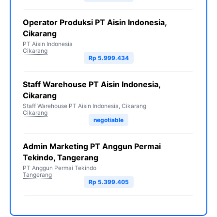
Operator Produksi PT Aisin Indonesia,
Cikarang
PT Aisin Indonesia
Cikarang
Rp 5.999.434
Staff Warehouse PT Aisin Indonesia,
Cikarang
Staff Warehouse PT Aisin Indonesia, Cikarang
Cikarang
negotiable
Admin Marketing PT Anggun Permai
Tekindo, Tangerang
PT Anggun Permai Tekindo
Tangerang
Rp 5.399.405