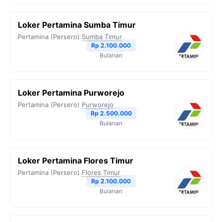
Loker Pertamina Sumba Timur
Pertamina (Persero)
Sumba Timur
Rp 2.100.000
Bulanan
Loker Pertamina Purworejo
Pertamina (Persero)
Purworejo
Rp 2.500.000
Bulanan
Loker Pertamina Flores Timur
Pertamina (Persero)
Flores Timur
Rp 2.100.000
Bulanan