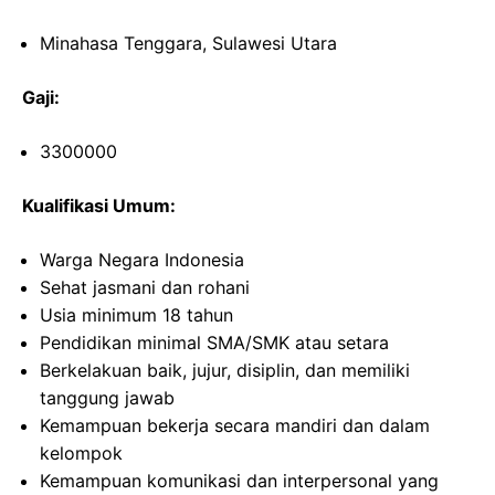
Minahasa Tenggara, Sulawesi Utara
Gaji:
3300000
Kualifikasi Umum:
Warga Negara Indonesia
Sehat jasmani dan rohani
Usia minimum 18 tahun
Pendidikan minimal SMA/SMK atau setara
Berkelakuan baik, jujur, disiplin, dan memiliki
tanggung jawab
Kemampuan bekerja secara mandiri dan dalam
kelompok
Kemampuan komunikasi dan interpersonal yang