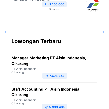
Pertamina (Persero)
Bantul
Rp 2.100.000
Bulanan
Lowongan Terbaru
Manager Marketing PT Aisin Indonesia,
Cikarang
PT Aisin Indonesia
Cikarang
Rp 7.608.343
Staff Accounting PT Aisin Indonesia,
Cikarang
PT Aisin Indonesia
Cikarang
Rp 5.999.433