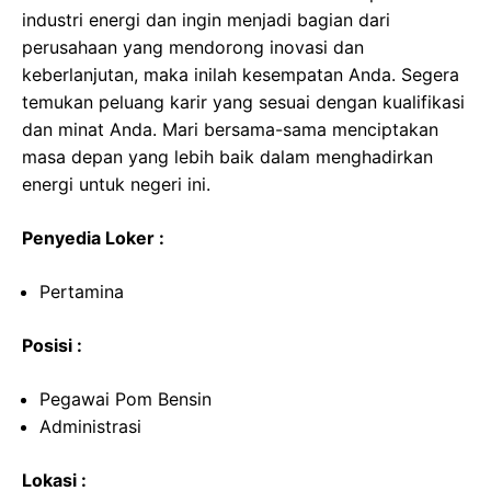
industri energi dan ingin menjadi bagian dari
perusahaan yang mendorong inovasi dan
keberlanjutan, maka inilah kesempatan Anda. Segera
temukan peluang karir yang sesuai dengan kualifikasi
dan minat Anda. Mari bersama-sama menciptakan
masa depan yang lebih baik dalam menghadirkan
energi untuk negeri ini.
Penyedia Loker :
Pertamina
Posisi :
Pegawai Pom Bensin
Administrasi
Lokasi :