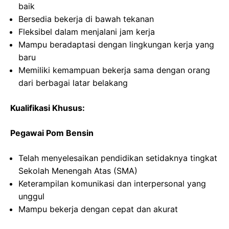
baik
Bersedia bekerja di bawah tekanan
Fleksibel dalam menjalani jam kerja
Mampu beradaptasi dengan lingkungan kerja yang
baru
Memiliki kemampuan bekerja sama dengan orang
dari berbagai latar belakang
Kualifikasi Khusus:
Pegawai Pom Bensin
Telah menyelesaikan pendidikan setidaknya tingkat
Sekolah Menengah Atas (SMA)
Keterampilan komunikasi dan interpersonal yang
unggul
Mampu bekerja dengan cepat dan akurat