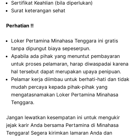
Sertifikat Keahlian (bila diperlukan)
Surat keterangan sehat
Perhatian !!
Loker Pertamina Minahasa Tenggara ini gratis
tanpa dipungut biaya sepeserpun.
Apabila ada pihak yang menuntut pembayaran
untuk proses pelamaran, harap diwaspadai karena
hal tersebut dapat merupakan upaya penipuan.
Pelamar kerja diimbau untuk berhati-hati dan tidak
mudah percaya kepada pihak-pihak yang
mengatasnamakan Loker Pertamina Minahasa
Tenggara.
Jangan lewatkan kesempatan ini untuk mengukir
jejak karir Anda bersama Pertamina di Minahasa
Tenggara! Segera kirimkan lamaran Anda dan