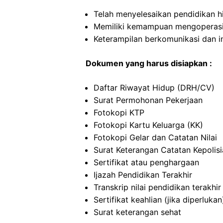
Telah menyelesaikan pendidikan h
Memiliki kemampuan mengoperas
Keterampilan berkomunikasi dan i
Dokumen yang harus disiapkan :
Daftar Riwayat Hidup (DRH/CV)
Surat Permohonan Pekerjaan
Fotokopi KTP
Fotokopi Kartu Keluarga (KK)
Fotokopi Gelar dan Catatan Nilai
Surat Keterangan Catatan Kepolis
Sertifikat atau penghargaan
Ijazah Pendidikan Terakhir
Transkrip nilai pendidikan terakhir
Sertifikat keahlian (jika diperlukan
Surat keterangan sehat