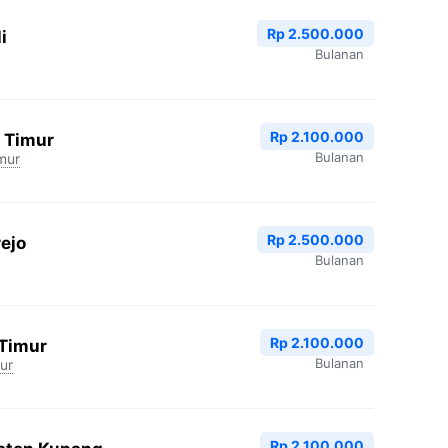
Rp 2.500.000
i
Bulanan
Rp 2.100.000
 Timur
Bulanan
mur
Rp 2.500.000
ejo
Bulanan
Rp 2.100.000
 Timur
Bulanan
ur
Rp 2.100.000