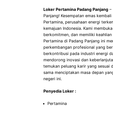
Loker Pertamina Padang Panjang
– 
Panjang! Kesempatan emas kembali 
Pertamina, perusahaan energi terk
kemajuan Indonesia. Kami membuka 
berkomitmen, dan memiliki keahlian
Pertamina di Padang Panjang ini me
perkembangan profesional yang berk
berkontribusi pada industri energi 
mendorong inovasi dan keberlanjuta
temukan peluang karir yang sesuai 
sama menciptakan masa depan yang 
negeri ini.
Penyedia Loker :
Pertamina