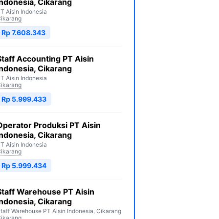
Indonesia, Cikarang
T Aisin Indonesia
ikarang
Rp 7.608.343
Staff Accounting PT Aisin
Indonesia, Cikarang
T Aisin Indonesia
ikarang
Rp 5.999.433
Operator Produksi PT Aisin
Indonesia, Cikarang
T Aisin Indonesia
ikarang
Rp 5.999.434
Staff Warehouse PT Aisin
Indonesia, Cikarang
taff Warehouse PT Aisin Indonesia, Cikarang
ikarang