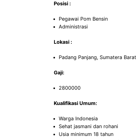
Posisi :
Pegawai Pom Bensin
Administrasi
Lokasi :
Padang Panjang, Sumatera Barat
Gaji:
2800000
Kualifikasi Umum:
Warga Indonesia
Sehat jasmani dan rohani
Usia minimum 18 tahun