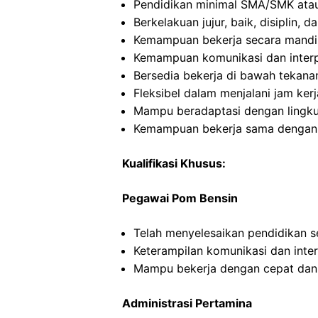
Pendidikan minimal SMA/SMK atau
Berkelakuan jujur, baik, disiplin,
Kemampuan bekerja secara mandi
Kemampuan komunikasi dan interp
Bersedia bekerja di bawah tekana
Fleksibel dalam menjalani jam kerj
Mampu beradaptasi dengan lingku
Kemampuan bekerja sama dengan o
Kualifikasi Khusus:
Pegawai Pom Bensin
Telah menyelesaikan pendidikan 
Keterampilan komunikasi dan inte
Mampu bekerja dengan cepat dan
Administrasi Pertamina