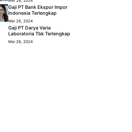
Mei 28, 2024
Gaji PT Bank Ekspor Impor
Indonesia Terlengkap
Mei 26, 2024
Gaji PT Darya Varia
Laboratoria Tbk Terlengkap
Mei 26, 2024