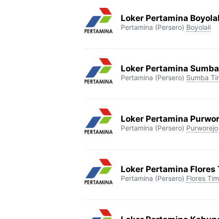
Loker Pertamina Boyolal
Pertamina (Persero)
Boyolali
Loker Pertamina Sumba
Pertamina (Persero)
Sumba Ti
Loker Pertamina Purwor
Pertamina (Persero)
Purworejo
Loker Pertamina Flores
Pertamina (Persero)
Flores Tim