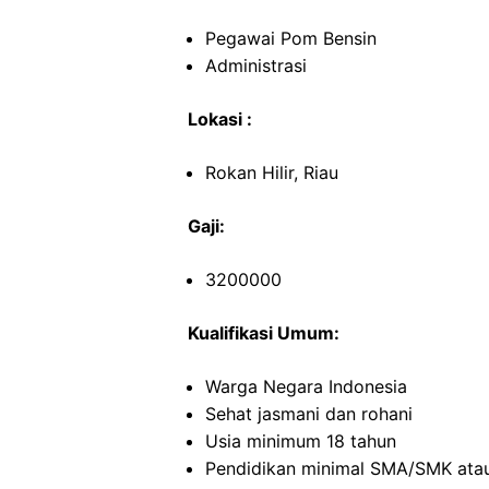
Pegawai Pom Bensin
Administrasi
Lokasi :
Rokan Hilir, Riau
Gaji:
3200000
Kualifikasi Umum:
Warga Negara Indonesia
Sehat jasmani dan rohani
Usia minimum 18 tahun
Pendidikan minimal SMA/SMK atau