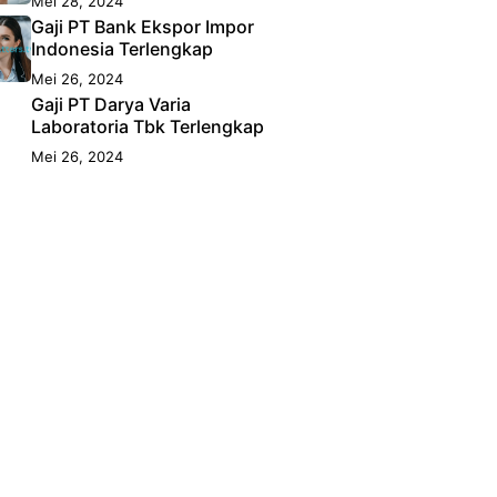
Mei 28, 2024
Gaji PT Bank Ekspor Impor
Indonesia Terlengkap
Mei 26, 2024
Gaji PT Darya Varia
Laboratoria Tbk Terlengkap
Mei 26, 2024