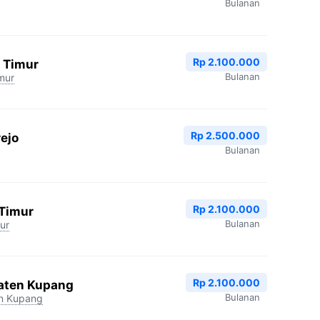
Bulanan
Rp 2.100.000
 Timur
Bulanan
mur
Rp 2.500.000
ejo
Bulanan
Rp 2.100.000
 Timur
Bulanan
ur
Rp 2.100.000
aten Kupang
Bulanan
n Kupang