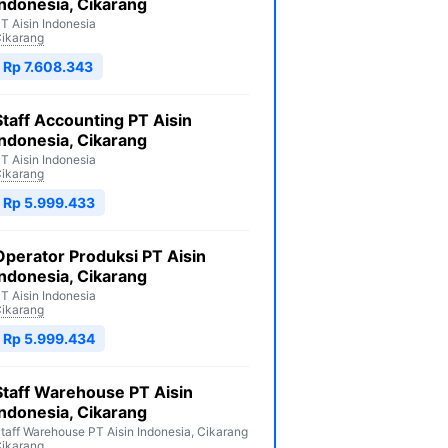
Indonesia, Cikarang
T Aisin Indonesia
ikarang
Rp 7.608.343
Staff Accounting PT Aisin
Indonesia, Cikarang
T Aisin Indonesia
ikarang
Rp 5.999.433
Operator Produksi PT Aisin
Indonesia, Cikarang
T Aisin Indonesia
ikarang
Rp 5.999.434
Staff Warehouse PT Aisin
Indonesia, Cikarang
taff Warehouse PT Aisin Indonesia, Cikarang
ikarang