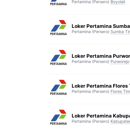
Pertamina (Persero)
Boyolali
Loker Pertamina Sumba
Pertamina (Persero)
Sumba Ti
Loker Pertamina Purwor
Pertamina (Persero)
Purworejo
Loker Pertamina Flores
Pertamina (Persero)
Flores Tim
Loker Pertamina Kabup
Pertamina (Persero)
Kabupate