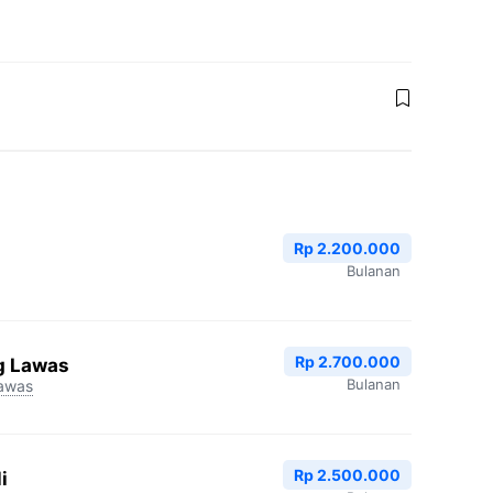
Rp 2.200.000
Bulanan
Rp 2.700.000
g Lawas
Bulanan
awas
Rp 2.500.000
i