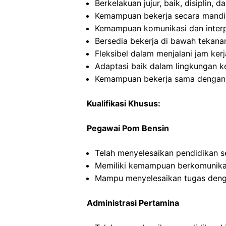
Berkelakuan jujur, baik, disiplin,
Kemampuan bekerja secara mandi
Kemampuan komunikasi dan interp
Bersedia bekerja di bawah tekana
Fleksibel dalam menjalani jam kerj
Adaptasi baik dalam lingkungan ke
Kemampuan bekerja sama dengan in
Kualifikasi Khusus:
Pegawai Pom Bensin
Telah menyelesaikan pendidikan 
Memiliki kemampuan berkomunikas
Mampu menyelesaikan tugas deng
Administrasi Pertamina