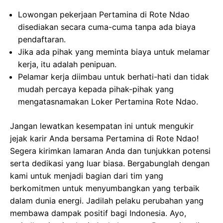
Lowongan pekerjaan Pertamina di Rote Ndao
disediakan secara cuma-cuma tanpa ada biaya
pendaftaran.
Jika ada pihak yang meminta biaya untuk melamar
kerja, itu adalah penipuan.
Pelamar kerja diimbau untuk berhati-hati dan tidak
mudah percaya kepada pihak-pihak yang
mengatasnamakan Loker Pertamina Rote Ndao.
Jangan lewatkan kesempatan ini untuk mengukir
jejak karir Anda bersama Pertamina di Rote Ndao!
Segera kirimkan lamaran Anda dan tunjukkan potensi
serta dedikasi yang luar biasa. Bergabunglah dengan
kami untuk menjadi bagian dari tim yang
berkomitmen untuk menyumbangkan yang terbaik
dalam dunia energi. Jadilah pelaku perubahan yang
membawa dampak positif bagi Indonesia. Ayo,