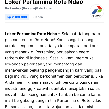
Loker Pertamina Rote Ndao
Pertamina (Persero)
Rote Ndao
Rp 2.100.000
Bulanan
Loker Pertamina Rote Ndao
– Selamat datang para
pencari kerja di Rote Ndao! Kami sangat senang
untuk mengumumkan adanya kesempatan berkarir
yang menarik di Pertamina, perusahaan energi
terkemuka di Indonesia. Saat ini, kami membuka
lowongan pekerjaan yang menantang dan
menawarkan peluang pengembangan karir yang baik
bagi individu yang berkomitmen dan berpotensi. Jika
Anda memiliki semangat untuk berkontribusi dalam
industri energi, kreativitas untuk menciptakan solusi
inovatif, dan keinginan untuk tumbuh bersama kami,
mari bergabung dengan tim Pertamina di Rote Ndao.
Bersama-sama, mari kita wujudkan visi dan misi