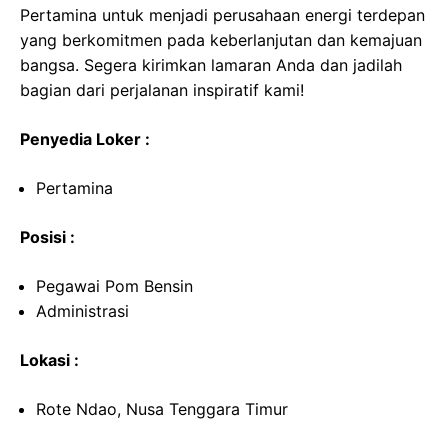
Pertamina untuk menjadi perusahaan energi terdepan
yang berkomitmen pada keberlanjutan dan kemajuan
bangsa. Segera kirimkan lamaran Anda dan jadilah
bagian dari perjalanan inspiratif kami!
Penyedia Loker :
Pertamina
Posisi :
Pegawai Pom Bensin
Administrasi
Lokasi :
Rote Ndao, Nusa Tenggara Timur