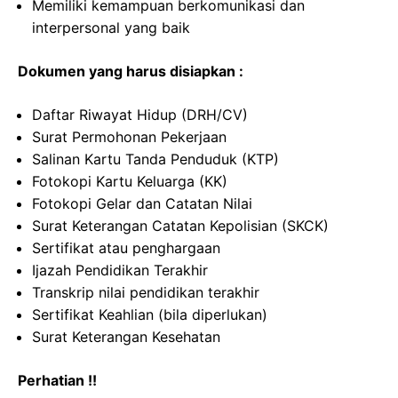
Memiliki kemampuan berkomunikasi dan
interpersonal yang baik
Dokumen yang harus disiapkan :
Daftar Riwayat Hidup (DRH/CV)
Surat Permohonan Pekerjaan
Salinan Kartu Tanda Penduduk (KTP)
Fotokopi Kartu Keluarga (KK)
Fotokopi Gelar dan Catatan Nilai
Surat Keterangan Catatan Kepolisian (SKCK)
Sertifikat atau penghargaan
Ijazah Pendidikan Terakhir
Transkrip nilai pendidikan terakhir
Sertifikat Keahlian (bila diperlukan)
Surat Keterangan Kesehatan
Perhatian !!