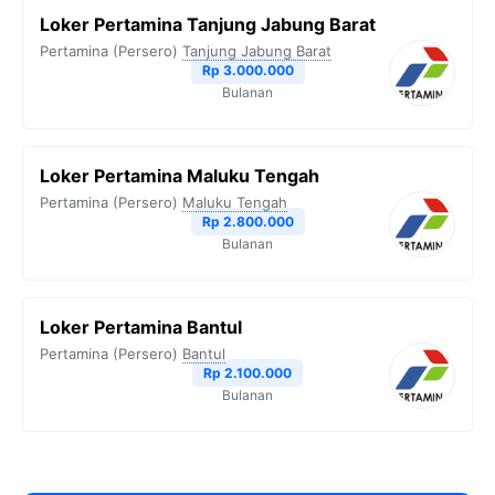
Loker Pertamina Tanjung Jabung Barat
Pertamina (Persero)
Tanjung Jabung Barat
Rp 3.000.000
Bulanan
Loker Pertamina Maluku Tengah
Pertamina (Persero)
Maluku Tengah
Rp 2.800.000
Bulanan
Loker Pertamina Bantul
Pertamina (Persero)
Bantul
Rp 2.100.000
Bulanan