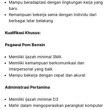
Mampu beradaptasi dengan lingkungan kerja yang
baru
Kemampuan bekerja sama dengan individu dari
berbagai latar belakang
Kualifikasi Khusus:
Pegawai Pom Bensin
Memiliki ijazah minimal SMA
Memiliki kemampuan berkomunikasi dan
interpersonal yang baik
Mampu bekerja dengan cepat dan akurat
Administrasi Pertamina
Memiliki ijazah minimal D3
Mahir dalam mengoperasikan perangkat komputer