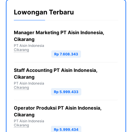
Lowongan Terbaru
Manager Marketing PT Aisin Indonesia,
Cikarang
PT Aisin Indonesia
Cikarang
Rp 7.608.343
Staff Accounting PT Aisin Indonesia,
Cikarang
PT Aisin Indonesia
Cikarang
Rp 5.999.433
Operator Produksi PT Aisin Indonesia,
Cikarang
PT Aisin Indonesia
Cikarang
Rp 5.999.434