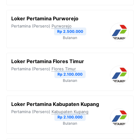
Loker Pertamina Purworejo
Pertamina (Persero)
Purworejo
Rp 2.500.000
Bulanan
Loker Pertamina Flores Timur
Pertamina (Persero)
Flores Timur
Rp 2.100.000
Bulanan
Loker Pertamina Kabupaten Kupang
Pertamina (Persero)
Kabupaten Kupang
Rp 2.100.000
Bulanan