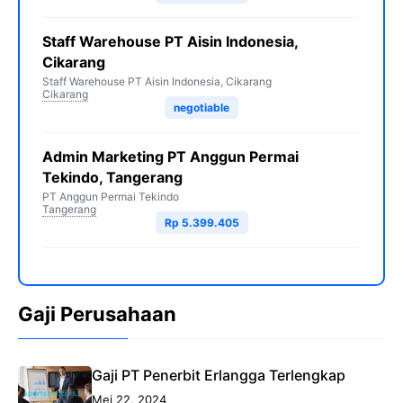
Staff Warehouse PT Aisin Indonesia,
Cikarang
Staff Warehouse PT Aisin Indonesia, Cikarang
Cikarang
negotiable
Admin Marketing PT Anggun Permai
Tekindo, Tangerang
PT Anggun Permai Tekindo
Tangerang
Rp 5.399.405
Gaji Perusahaan
Gaji PT Penerbit Erlangga Terlengkap
Mei 22, 2024