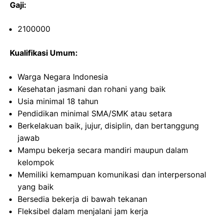
Gaji:
2100000
Kualifikasi Umum:
Warga Negara Indonesia
Kesehatan jasmani dan rohani yang baik
Usia minimal 18 tahun
Pendidikan minimal SMA/SMK atau setara
Berkelakuan baik, jujur, disiplin, dan bertanggung
jawab
Mampu bekerja secara mandiri maupun dalam
kelompok
Memiliki kemampuan komunikasi dan interpersonal
yang baik
Bersedia bekerja di bawah tekanan
Fleksibel dalam menjalani jam kerja