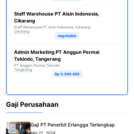
Staff Warehouse PT Aisin Indonesia,
Cikarang
Staff Warehouse PT Aisin Indonesia, Cikarang
Cikarang
negotiable
Admin Marketing PT Anggun Permai
Tekindo, Tangerang
PT Anggun Permai Tekindo
Tangerang
Rp 5.399.405
Gaji Perusahaan
Gaji PT Penerbit Erlangga Terlengkap
Mei 22, 2024