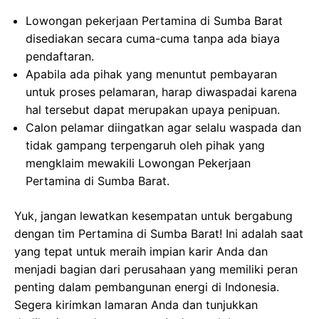
Lowongan pekerjaan Pertamina di Sumba Barat
disediakan secara cuma-cuma tanpa ada biaya
pendaftaran.
Apabila ada pihak yang menuntut pembayaran
untuk proses pelamaran, harap diwaspadai karena
hal tersebut dapat merupakan upaya penipuan.
Calon pelamar diingatkan agar selalu waspada dan
tidak gampang terpengaruh oleh pihak yang
mengklaim mewakili Lowongan Pekerjaan
Pertamina di Sumba Barat.
Yuk, jangan lewatkan kesempatan untuk bergabung
dengan tim Pertamina di Sumba Barat! Ini adalah saat
yang tepat untuk meraih impian karir Anda dan
menjadi bagian dari perusahaan yang memiliki peran
penting dalam pembangunan energi di Indonesia.
Segera kirimkan lamaran Anda dan tunjukkan