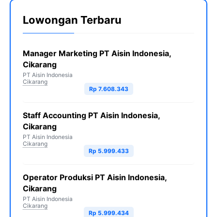
Lowongan Terbaru
Manager Marketing PT Aisin Indonesia,
Cikarang
PT Aisin Indonesia
Cikarang
Rp 7.608.343
Staff Accounting PT Aisin Indonesia,
Cikarang
PT Aisin Indonesia
Cikarang
Rp 5.999.433
Operator Produksi PT Aisin Indonesia,
Cikarang
PT Aisin Indonesia
Cikarang
Rp 5.999.434