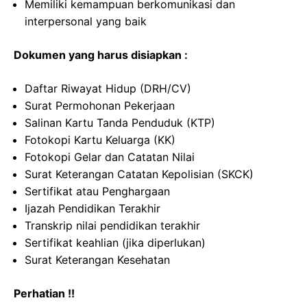
Memiliki kemampuan berkomunikasi dan
interpersonal yang baik
Dokumen yang harus disiapkan :
Daftar Riwayat Hidup (DRH/CV)
Surat Permohonan Pekerjaan
Salinan Kartu Tanda Penduduk (KTP)
Fotokopi Kartu Keluarga (KK)
Fotokopi Gelar dan Catatan Nilai
Surat Keterangan Catatan Kepolisian (SKCK)
Sertifikat atau Penghargaan
Ijazah Pendidikan Terakhir
Transkrip nilai pendidikan terakhir
Sertifikat keahlian (jika diperlukan)
Surat Keterangan Kesehatan
Perhatian !!