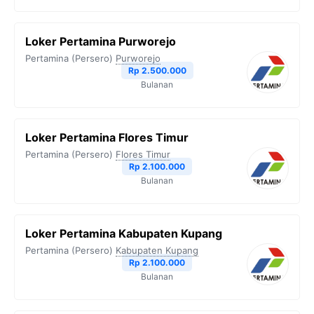
Loker Pertamina Purworejo
Pertamina (Persero)
Purworejo
Rp 2.500.000
Bulanan
Loker Pertamina Flores Timur
Pertamina (Persero)
Flores Timur
Rp 2.100.000
Bulanan
Loker Pertamina Kabupaten Kupang
Pertamina (Persero)
Kabupaten Kupang
Rp 2.100.000
Bulanan