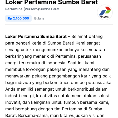
Loker Pertamina Sumba Barat
Pertamina (Persero)
Sumba Barat
Rp 2.100.000
Bulanan
Loker Pertamina Sumba Barat
– Selamat datang
para pencari kerja di Sumba Barat! Kami sangat
senang untuk mengumumkan adanya kesempatan
berkarir yang menarik di Pertamina, perusahaan
energi terkemuka di Indonesia. Saat ini, kami
membuka lowongan pekerjaan yang menantang dan
menawarkan peluang pengembangan karir yang baik
bagi individu yang berkomitmen dan berpotensi. Jika
Anda memiliki semangat untuk berkontribusi dalam
industri energi, kreativitas untuk menciptakan solusi
inovatif, dan keinginan untuk tumbuh bersama kami,
mari bergabung dengan tim Pertamina di Sumba
Barat. Bersama-sama, mari kita wujudkan visi dan