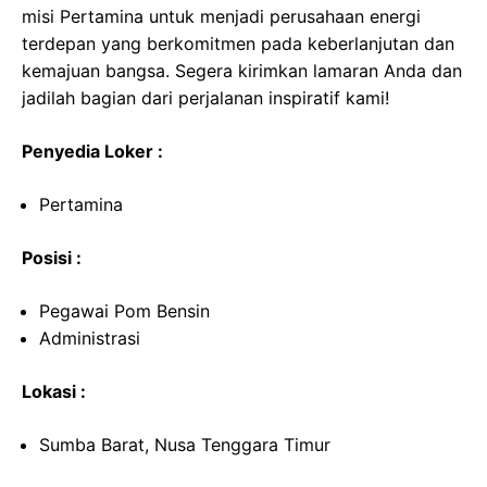
misi Pertamina untuk menjadi perusahaan energi
terdepan yang berkomitmen pada keberlanjutan dan
kemajuan bangsa. Segera kirimkan lamaran Anda dan
jadilah bagian dari perjalanan inspiratif kami!
Penyedia Loker :
Pertamina
Posisi :
Pegawai Pom Bensin
Administrasi
Lokasi :
Sumba Barat, Nusa Tenggara Timur