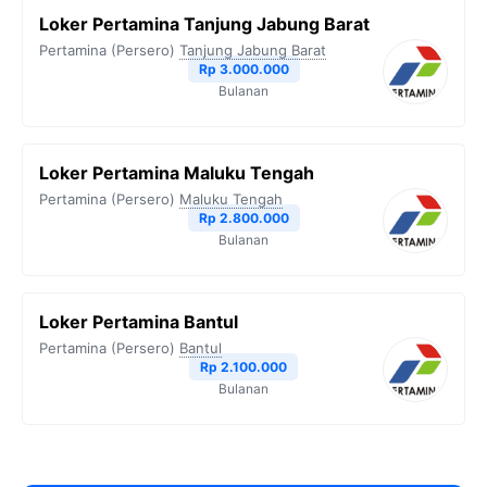
Loker Pertamina Tanjung Jabung Barat
Pertamina (Persero)
Tanjung Jabung Barat
Rp 3.000.000
Bulanan
Loker Pertamina Maluku Tengah
Pertamina (Persero)
Maluku Tengah
Rp 2.800.000
Bulanan
Loker Pertamina Bantul
Pertamina (Persero)
Bantul
Rp 2.100.000
Bulanan