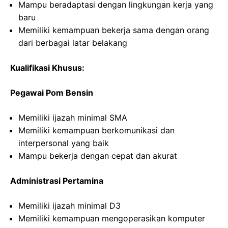
Mampu beradaptasi dengan lingkungan kerja yang
baru
Memiliki kemampuan bekerja sama dengan orang
dari berbagai latar belakang
Kualifikasi Khusus:
Pegawai Pom Bensin
Memiliki ijazah minimal SMA
Memiliki kemampuan berkomunikasi dan
interpersonal yang baik
Mampu bekerja dengan cepat dan akurat
Administrasi Pertamina
Memiliki ijazah minimal D3
Memiliki kemampuan mengoperasikan komputer