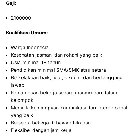
Gaji:
2100000
Kualifikasi Umum:
Warga Indonesia
Kesehatan jasmani dan rohani yang baik
Usia minimal 18 tahun
Pendidikan minimal SMA/SMK atau setara
Berkelakuan baik, jujur, disiplin, dan bertanggung
jawab
Kemampuan bekerja secara mandiri dan dalam
kelompok
Memiliki kemampuan komunikasi dan interpersonal
yang baik
Bersedia bekerja di bawah tekanan
Fleksibel dengan jam kerja