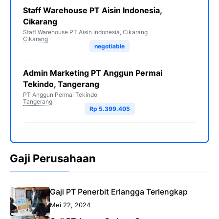
Staff Warehouse PT Aisin Indonesia,
Cikarang
Staff Warehouse PT Aisin Indonesia, Cikarang
Cikarang
negotiable
Admin Marketing PT Anggun Permai
Tekindo, Tangerang
PT Anggun Permai Tekindo
Tangerang
Rp 5.399.405
Gaji Perusahaan
Gaji PT Penerbit Erlangga Terlengkap
Mei 22, 2024