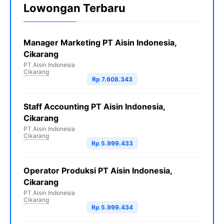
Lowongan Terbaru
Manager Marketing PT Aisin Indonesia,
Cikarang
PT Aisin Indonesia
Cikarang
Rp 7.608.343
Staff Accounting PT Aisin Indonesia,
Cikarang
PT Aisin Indonesia
Cikarang
Rp 5.999.433
Operator Produksi PT Aisin Indonesia,
Cikarang
PT Aisin Indonesia
Cikarang
Rp 5.999.434