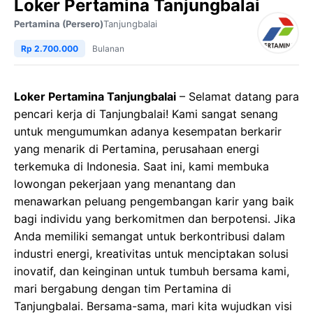
Loker Pertamina Tanjungbalai
Pertamina (Persero)
Tanjungbalai
Rp 2.700.000
Bulanan
Loker Pertamina Tanjungbalai
– Selamat datang para
pencari kerja di Tanjungbalai! Kami sangat senang
untuk mengumumkan adanya kesempatan berkarir
yang menarik di Pertamina, perusahaan energi
terkemuka di Indonesia. Saat ini, kami membuka
lowongan pekerjaan yang menantang dan
menawarkan peluang pengembangan karir yang baik
bagi individu yang berkomitmen dan berpotensi. Jika
Anda memiliki semangat untuk berkontribusi dalam
industri energi, kreativitas untuk menciptakan solusi
inovatif, dan keinginan untuk tumbuh bersama kami,
mari bergabung dengan tim Pertamina di
Tanjungbalai. Bersama-sama, mari kita wujudkan visi