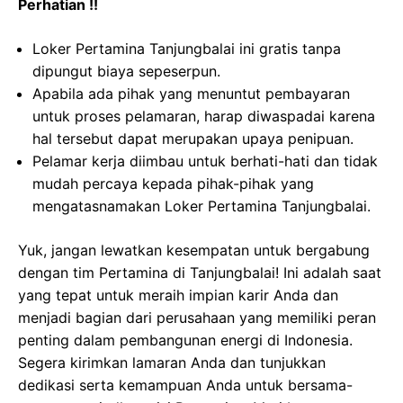
Perhatian !!
Loker Pertamina Tanjungbalai ini gratis tanpa
dipungut biaya sepeserpun.
Apabila ada pihak yang menuntut pembayaran
untuk proses pelamaran, harap diwaspadai karena
hal tersebut dapat merupakan upaya penipuan.
Pelamar kerja diimbau untuk berhati-hati dan tidak
mudah percaya kepada pihak-pihak yang
mengatasnamakan Loker Pertamina Tanjungbalai.
Yuk, jangan lewatkan kesempatan untuk bergabung
dengan tim Pertamina di Tanjungbalai! Ini adalah saat
yang tepat untuk meraih impian karir Anda dan
menjadi bagian dari perusahaan yang memiliki peran
penting dalam pembangunan energi di Indonesia.
Segera kirimkan lamaran Anda dan tunjukkan
dedikasi serta kemampuan Anda untuk bersama-