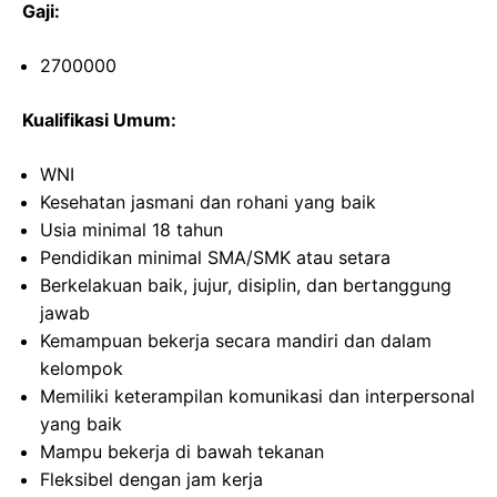
Gaji:
2700000
Kualifikasi Umum:
WNI
Kesehatan jasmani dan rohani yang baik
Usia minimal 18 tahun
Pendidikan minimal SMA/SMK atau setara
Berkelakuan baik, jujur, disiplin, dan bertanggung
jawab
Kemampuan bekerja secara mandiri dan dalam
kelompok
Memiliki keterampilan komunikasi dan interpersonal
yang baik
Mampu bekerja di bawah tekanan
Fleksibel dengan jam kerja