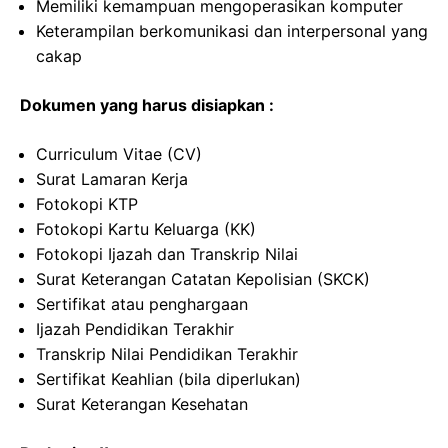
Memiliki kemampuan mengoperasikan komputer
Keterampilan berkomunikasi dan interpersonal yang
cakap
Dokumen yang harus disiapkan :
Curriculum Vitae (CV)
Surat Lamaran Kerja
Fotokopi KTP
Fotokopi Kartu Keluarga (KK)
Fotokopi Ijazah dan Transkrip Nilai
Surat Keterangan Catatan Kepolisian (SKCK)
Sertifikat atau penghargaan
Ijazah Pendidikan Terakhir
Transkrip Nilai Pendidikan Terakhir
Sertifikat Keahlian (bila diperlukan)
Surat Keterangan Kesehatan