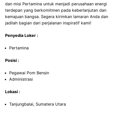
dan misi Pertamina untuk menjadi perusahaan energi
terdepan yang berkomitmen pada keberlanjutan dan
kemajuan bangsa. Segera kirimkan lamaran Anda dan
jadilah bagian dari perjalanan inspiratif kami!
Penyedia Loker :
Pertamina
Posisi :
Pegawai Pom Bensin
Administrasi
Lokasi :
Tanjungbalai, Sumatera Utara