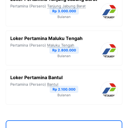
Pertamina (Persero)
Tanjung Jabung Barat
Rp 3.000.000
Bulanan
Loker Pertamina Maluku Tengah
Pertamina (Persero)
Maluku Tengah
Rp 2.800.000
Bulanan
Loker Pertamina Bantul
Pertamina (Persero)
Bantul
Rp 2.100.000
Bulanan