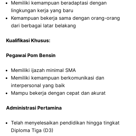
Memiliki kemampuan beradaptasi dengan
lingkungan kerja yang baru
Kemampuan bekerja sama dengan orang-orang
dari berbagai latar belakang
Kualifikasi Khusus:
Pegawai Pom Bensin
Memiliki ijazah minimal SMA
Memiliki kemampuan berkomunikasi dan
interpersonal yang baik
Mampu bekerja dengan cepat dan akurat
Administrasi Pertamina
Telah menyelesaikan pendidikan hingga tingkat
Diploma Tiga (D3)