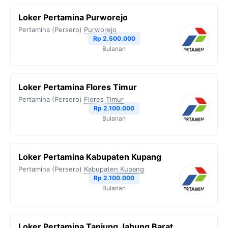
Loker Pertamina Purworejo
Pertamina (Persero)
Purworejo
Rp 2.500.000
Bulanan
Loker Pertamina Flores Timur
Pertamina (Persero)
Flores Timur
Rp 2.100.000
Bulanan
Loker Pertamina Kabupaten Kupang
Pertamina (Persero)
Kabupaten Kupang
Rp 2.100.000
Bulanan
Loker Pertamina Tanjung Jabung Barat