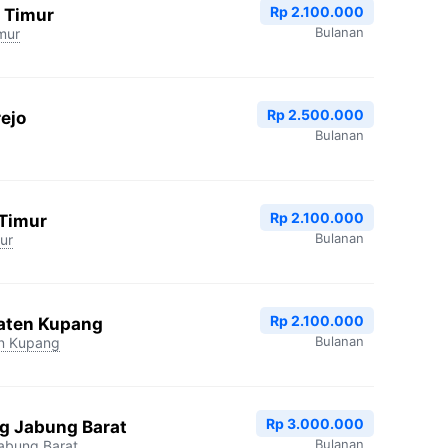
Rp 2.100.000
 Timur
Bulanan
mur
Rp 2.500.000
ejo
Bulanan
Rp 2.100.000
 Timur
Bulanan
ur
Rp 2.100.000
aten Kupang
Bulanan
n Kupang
Rp 3.000.000
g Jabung Barat
Bulanan
abung Barat