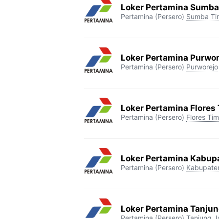
Loker Pertamina Sumba
Pertamina (Persero)
Sumba Ti
Loker Pertamina Purwor
Pertamina (Persero)
Purworejo
Loker Pertamina Flores
Pertamina (Persero)
Flores Tim
Loker Pertamina Kabup
Pertamina (Persero)
Kabupate
Loker Pertamina Tanjun
Pertamina (Persero)
Tanjung J