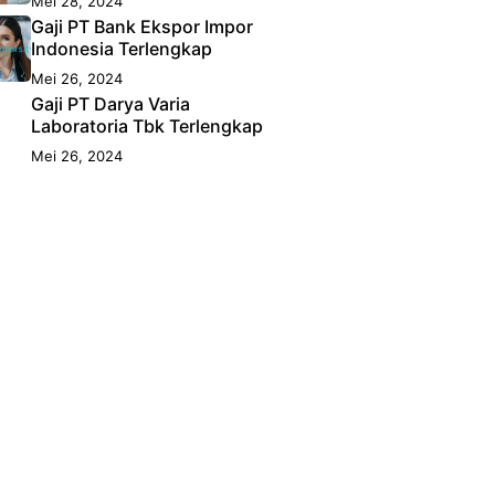
Mei 28, 2024
Gaji PT Bank Ekspor Impor
Indonesia Terlengkap
Mei 26, 2024
Gaji PT Darya Varia
Laboratoria Tbk Terlengkap
Mei 26, 2024