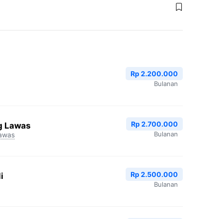
Rp 2.200.000
Bulanan
Rp 2.700.000
g Lawas
Bulanan
awas
Rp 2.500.000
i
Bulanan