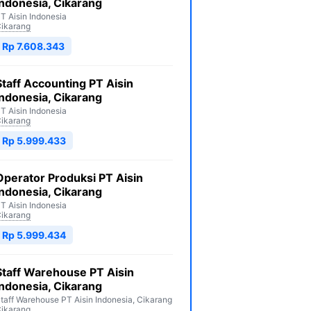
Indonesia, Cikarang
T Aisin Indonesia
ikarang
Rp 7.608.343
Staff Accounting PT Aisin
Indonesia, Cikarang
T Aisin Indonesia
ikarang
Rp 5.999.433
Operator Produksi PT Aisin
Indonesia, Cikarang
T Aisin Indonesia
ikarang
Rp 5.999.434
Staff Warehouse PT Aisin
Indonesia, Cikarang
taff Warehouse PT Aisin Indonesia, Cikarang
ikarang