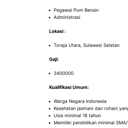
Pegawai Pom Bensin
Administrasi
Lokasi :
Toraja Utara, Sulawesi Selatan
Gaji:
3400000
Kualifikasi Umum:
Warga Negara Indonesia
Kesehatan jasmani dan rohani yan
Usia minimal 18 tahun
Memiliki pendidikan minimal SMA/