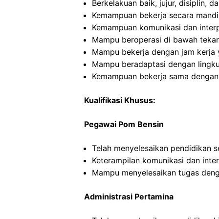
Berkelakuan baik, jujur, disiplin,
Kemampuan bekerja secara mandi
Kemampuan komunikasi dan interp
Mampu beroperasi di bawah teka
Mampu bekerja dengan jam kerja y
Mampu beradaptasi dengan lingku
Kemampuan bekerja sama dengan in
Kualifikasi Khusus:
Pegawai Pom Bensin
Telah menyelesaikan pendidikan 
Keterampilan komunikasi dan inte
Mampu menyelesaikan tugas deng
Administrasi Pertamina