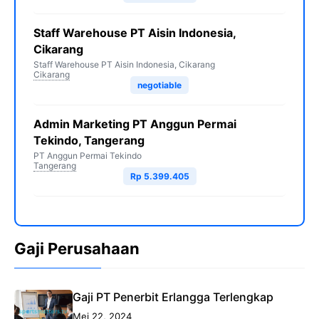
Staff Warehouse PT Aisin Indonesia,
Cikarang
Staff Warehouse PT Aisin Indonesia, Cikarang
Cikarang
negotiable
Admin Marketing PT Anggun Permai
Tekindo, Tangerang
PT Anggun Permai Tekindo
Tangerang
Rp 5.399.405
Gaji Perusahaan
Gaji PT Penerbit Erlangga Terlengkap
Mei 22, 2024