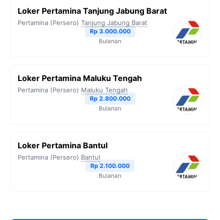
Loker Pertamina Tanjung Jabung Barat
Pertamina (Persero)
Tanjung Jabung Barat
Rp 3.000.000
Bulanan
Loker Pertamina Maluku Tengah
Pertamina (Persero)
Maluku Tengah
Rp 2.800.000
Bulanan
Loker Pertamina Bantul
Pertamina (Persero)
Bantul
Rp 2.100.000
Bulanan