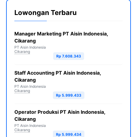
Lowongan Terbaru
Manager Marketing PT Aisin Indonesia,
Cikarang
PT Aisin Indonesia
Cikarang
Rp 7.608.343
Staff Accounting PT Aisin Indonesia,
Cikarang
PT Aisin Indonesia
Cikarang
Rp 5.999.433
Operator Produksi PT Aisin Indonesia,
Cikarang
PT Aisin Indonesia
Cikarang
Rp 5.999.434