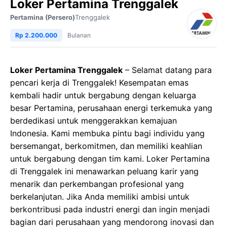
Loker Pertamina Trenggalek
Pertamina (Persero)
Trenggalek
Rp 2.200.000
Bulanan
Loker Pertamina Trenggalek
– Selamat datang para
pencari kerja di Trenggalek! Kesempatan emas
kembali hadir untuk bergabung dengan keluarga
besar Pertamina, perusahaan energi terkemuka yang
berdedikasi untuk menggerakkan kemajuan
Indonesia. Kami membuka pintu bagi individu yang
bersemangat, berkomitmen, dan memiliki keahlian
untuk bergabung dengan tim kami. Loker Pertamina
di Trenggalek ini menawarkan peluang karir yang
menarik dan perkembangan profesional yang
berkelanjutan. Jika Anda memiliki ambisi untuk
berkontribusi pada industri energi dan ingin menjadi
bagian dari perusahaan yang mendorong inovasi dan