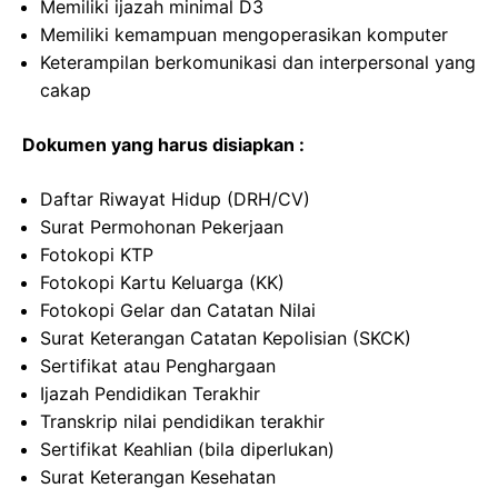
Memiliki ijazah minimal D3
Memiliki kemampuan mengoperasikan komputer
Keterampilan berkomunikasi dan interpersonal yang
cakap
Dokumen yang harus disiapkan :
Daftar Riwayat Hidup (DRH/CV)
Surat Permohonan Pekerjaan
Fotokopi KTP
Fotokopi Kartu Keluarga (KK)
Fotokopi Gelar dan Catatan Nilai
Surat Keterangan Catatan Kepolisian (SKCK)
Sertifikat atau Penghargaan
Ijazah Pendidikan Terakhir
Transkrip nilai pendidikan terakhir
Sertifikat Keahlian (bila diperlukan)
Surat Keterangan Kesehatan