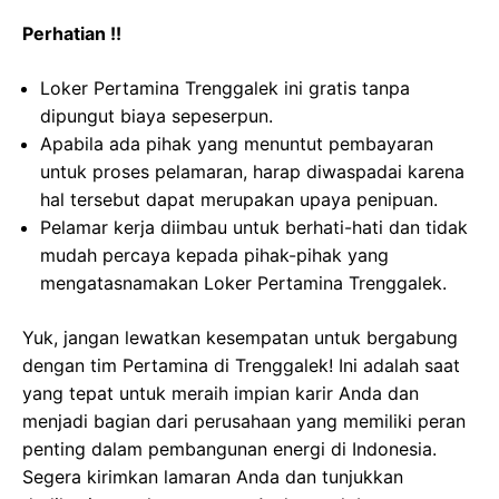
Perhatian !!
Loker Pertamina Trenggalek ini gratis tanpa
dipungut biaya sepeserpun.
Apabila ada pihak yang menuntut pembayaran
untuk proses pelamaran, harap diwaspadai karena
hal tersebut dapat merupakan upaya penipuan.
Pelamar kerja diimbau untuk berhati-hati dan tidak
mudah percaya kepada pihak-pihak yang
mengatasnamakan Loker Pertamina Trenggalek.
Yuk, jangan lewatkan kesempatan untuk bergabung
dengan tim Pertamina di Trenggalek! Ini adalah saat
yang tepat untuk meraih impian karir Anda dan
menjadi bagian dari perusahaan yang memiliki peran
penting dalam pembangunan energi di Indonesia.
Segera kirimkan lamaran Anda dan tunjukkan