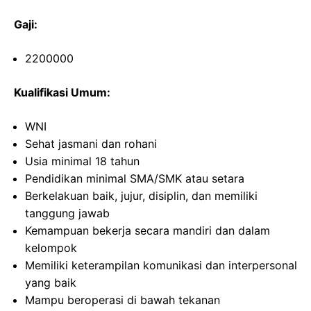
Gaji:
2200000
Kualifikasi Umum:
WNI
Sehat jasmani dan rohani
Usia minimal 18 tahun
Pendidikan minimal SMA/SMK atau setara
Berkelakuan baik, jujur, disiplin, dan memiliki
tanggung jawab
Kemampuan bekerja secara mandiri dan dalam
kelompok
Memiliki keterampilan komunikasi dan interpersonal
yang baik
Mampu beroperasi di bawah tekanan