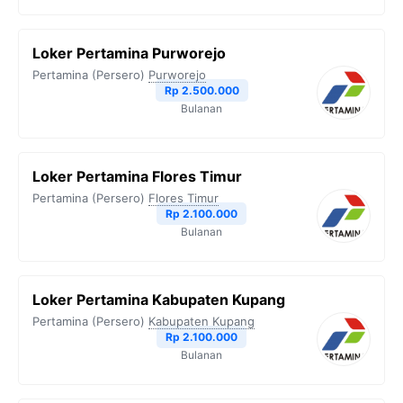
Loker Pertamina Purworejo
Pertamina (Persero)
Purworejo
Rp 2.500.000
Bulanan
Loker Pertamina Flores Timur
Pertamina (Persero)
Flores Timur
Rp 2.100.000
Bulanan
Loker Pertamina Kabupaten Kupang
Pertamina (Persero)
Kabupaten Kupang
Rp 2.100.000
Bulanan