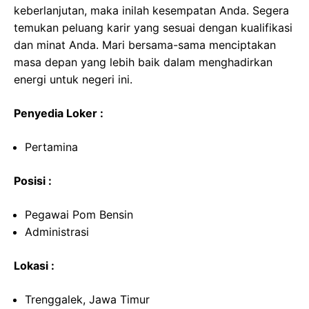
keberlanjutan, maka inilah kesempatan Anda. Segera
temukan peluang karir yang sesuai dengan kualifikasi
dan minat Anda. Mari bersama-sama menciptakan
masa depan yang lebih baik dalam menghadirkan
energi untuk negeri ini.
Penyedia Loker :
Pertamina
Posisi :
Pegawai Pom Bensin
Administrasi
Lokasi :
Trenggalek, Jawa Timur