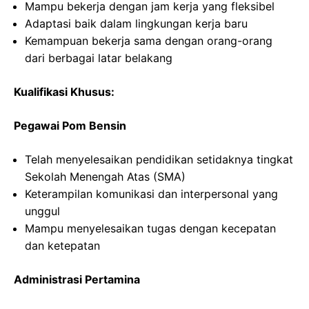
Mampu bekerja dengan jam kerja yang fleksibel
Adaptasi baik dalam lingkungan kerja baru
Kemampuan bekerja sama dengan orang-orang
dari berbagai latar belakang
Kualifikasi Khusus:
Pegawai Pom Bensin
Telah menyelesaikan pendidikan setidaknya tingkat
Sekolah Menengah Atas (SMA)
Keterampilan komunikasi dan interpersonal yang
unggul
Mampu menyelesaikan tugas dengan kecepatan
dan ketepatan
Administrasi Pertamina