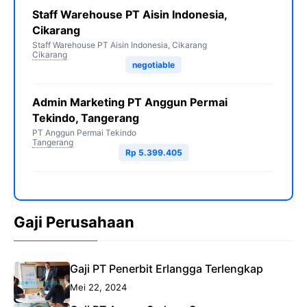
Staff Warehouse PT Aisin Indonesia,
Cikarang
Staff Warehouse PT Aisin Indonesia, Cikarang
Cikarang
negotiable
Admin Marketing PT Anggun Permai
Tekindo, Tangerang
PT Anggun Permai Tekindo
Tangerang
Rp 5.399.405
Gaji Perusahaan
Gaji PT Penerbit Erlangga Terlengkap
Mei 22, 2024