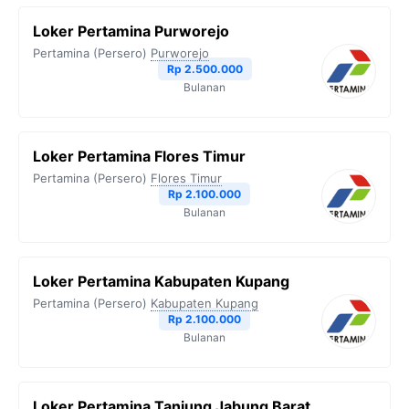
Loker Pertamina Purworejo
Pertamina (Persero)
Purworejo
Rp 2.500.000
Bulanan
Loker Pertamina Flores Timur
Pertamina (Persero)
Flores Timur
Rp 2.100.000
Bulanan
Loker Pertamina Kabupaten Kupang
Pertamina (Persero)
Kabupaten Kupang
Rp 2.100.000
Bulanan
Loker Pertamina Tanjung Jabung Barat