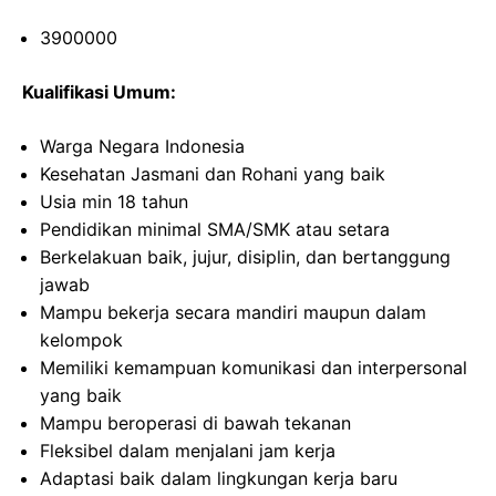
3900000
Kualifikasi Umum:
Warga Negara Indonesia
Kesehatan Jasmani dan Rohani yang baik
Usia min 18 tahun
Pendidikan minimal SMA/SMK atau setara
Berkelakuan baik, jujur, disiplin, dan bertanggung
jawab
Mampu bekerja secara mandiri maupun dalam
kelompok
Memiliki kemampuan komunikasi dan interpersonal
yang baik
Mampu beroperasi di bawah tekanan
Fleksibel dalam menjalani jam kerja
Adaptasi baik dalam lingkungan kerja baru