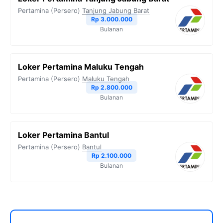
Pertamina (Persero)
Tanjung Jabung Barat
Rp 3.000.000
Bulanan
Loker Pertamina Maluku Tengah
Pertamina (Persero)
Maluku Tengah
Rp 2.800.000
Bulanan
Loker Pertamina Bantul
Pertamina (Persero)
Bantul
Rp 2.100.000
Bulanan