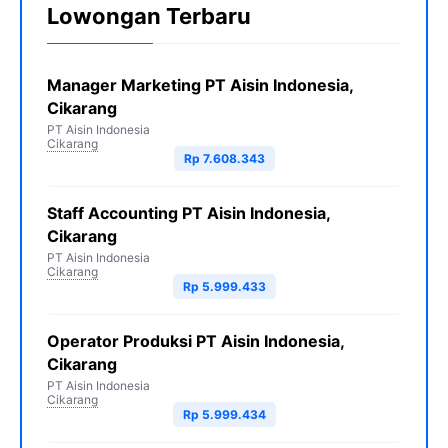
Lowongan Terbaru
Manager Marketing PT Aisin Indonesia,
Cikarang
PT Aisin Indonesia
Cikarang
Rp 7.608.343
Staff Accounting PT Aisin Indonesia,
Cikarang
PT Aisin Indonesia
Cikarang
Rp 5.999.433
Operator Produksi PT Aisin Indonesia,
Cikarang
PT Aisin Indonesia
Cikarang
Rp 5.999.434