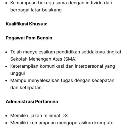
Kemampuan bekerja sama dengan individu dari
berbagai latar belakang
Kualifikasi Khusus:
Pegawai Pom Bensin
Telah menyelesaikan pendidikan setidaknya tingkat
Sekolah Menengah Atas (SMA)
Keterampilan komunikasi dan interpersonal yang
unggul
Mampu menyelesaikan tugas dengan kecepatan
dan ketepatan
Administrasi Pertamina
Memiliki ijazah minimal D3
Memiliki kemampuan mengoperasikan komputer