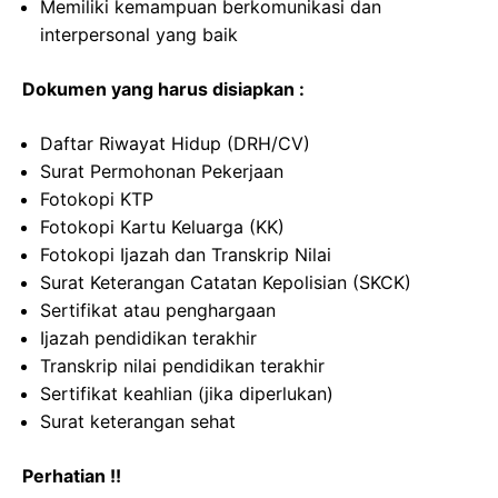
Memiliki kemampuan berkomunikasi dan
interpersonal yang baik
Dokumen yang harus disiapkan :
Daftar Riwayat Hidup (DRH/CV)
Surat Permohonan Pekerjaan
Fotokopi KTP
Fotokopi Kartu Keluarga (KK)
Fotokopi Ijazah dan Transkrip Nilai
Surat Keterangan Catatan Kepolisian (SKCK)
Sertifikat atau penghargaan
Ijazah pendidikan terakhir
Transkrip nilai pendidikan terakhir
Sertifikat keahlian (jika diperlukan)
Surat keterangan sehat
Perhatian !!