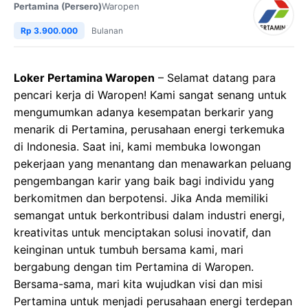
Pertamina (Persero)
Waropen
Rp 3.900.000
Bulanan
Loker Pertamina Waropen
– Selamat datang para
pencari kerja di Waropen! Kami sangat senang untuk
mengumumkan adanya kesempatan berkarir yang
menarik di Pertamina, perusahaan energi terkemuka
di Indonesia. Saat ini, kami membuka lowongan
pekerjaan yang menantang dan menawarkan peluang
pengembangan karir yang baik bagi individu yang
berkomitmen dan berpotensi. Jika Anda memiliki
semangat untuk berkontribusi dalam industri energi,
kreativitas untuk menciptakan solusi inovatif, dan
keinginan untuk tumbuh bersama kami, mari
bergabung dengan tim Pertamina di Waropen.
Bersama-sama, mari kita wujudkan visi dan misi
Pertamina untuk menjadi perusahaan energi terdepan