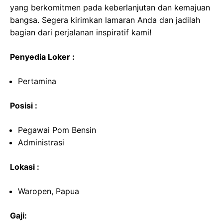
yang berkomitmen pada keberlanjutan dan kemajuan
bangsa. Segera kirimkan lamaran Anda dan jadilah
bagian dari perjalanan inspiratif kami!
Penyedia Loker :
Pertamina
Posisi :
Pegawai Pom Bensin
Administrasi
Lokasi :
Waropen, Papua
Gaji: