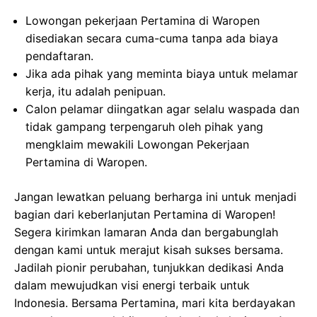
Lowongan pekerjaan Pertamina di Waropen
disediakan secara cuma-cuma tanpa ada biaya
pendaftaran.
Jika ada pihak yang meminta biaya untuk melamar
kerja, itu adalah penipuan.
Calon pelamar diingatkan agar selalu waspada dan
tidak gampang terpengaruh oleh pihak yang
mengklaim mewakili Lowongan Pekerjaan
Pertamina di Waropen.
Jangan lewatkan peluang berharga ini untuk menjadi
bagian dari keberlanjutan Pertamina di Waropen!
Segera kirimkan lamaran Anda dan bergabunglah
dengan kami untuk merajut kisah sukses bersama.
Jadilah pionir perubahan, tunjukkan dedikasi Anda
dalam mewujudkan visi energi terbaik untuk
Indonesia. Bersama Pertamina, mari kita berdayakan