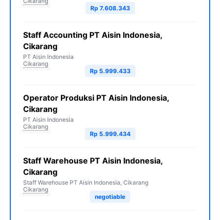
Cikarang
Rp 7.608.343
Staff Accounting PT Aisin Indonesia,
Cikarang
PT Aisin Indonesia
Cikarang
Rp 5.999.433
Operator Produksi PT Aisin Indonesia,
Cikarang
PT Aisin Indonesia
Cikarang
Rp 5.999.434
Staff Warehouse PT Aisin Indonesia,
Cikarang
Staff Warehouse PT Aisin Indonesia, Cikarang
Cikarang
negotiable