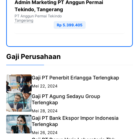
Admin Marketing PT Anggun Permai
Tekindo, Tangerang
PT Anggun Permai Tekindo
Tangerang
Rp 5.399.405
Gaji Perusahaan
Gaji PT Penerbit Erlangga Terlengkap
Mei 22, 2024
Gaji PT Agung Sedayu Group
Terlengkap
Mei 28, 2024
Gaji PT Bank Ekspor Impor Indonesia
Terlengkap
Mei 26, 2024