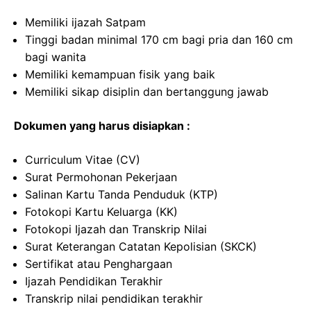
Memiliki ijazah Satpam
Tinggi badan minimal 170 cm bagi pria dan 160 cm
bagi wanita
Memiliki kemampuan fisik yang baik
Memiliki sikap disiplin dan bertanggung jawab
Dokumen yang harus disiapkan :
Curriculum Vitae (CV)
Surat Permohonan Pekerjaan
Salinan Kartu Tanda Penduduk (KTP)
Fotokopi Kartu Keluarga (KK)
Fotokopi Ijazah dan Transkrip Nilai
Surat Keterangan Catatan Kepolisian (SKCK)
Sertifikat atau Penghargaan
Ijazah Pendidikan Terakhir
Transkrip nilai pendidikan terakhir