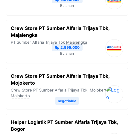
Bulanan
Crew Store PT Sumber Alfaria Trijaya Tbk,
Majalengka
PT Sumber Alfaria Trijaya Tbk
Majalengka
Rp 2.595.000
Bulanan
Crew Store PT Sumber Alfaria Trijaya Tbk,
Mojokerto
Crew Store PT Sumber Alfaria Trijaya Tbk, Mojokerto
Mojokerto
negotiable
Helper Logistik PT Sumber Alfaria Trijaya Tbk,
Bogor