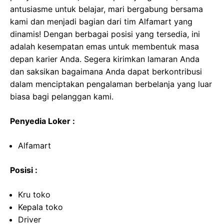
antusiasme untuk belajar, mari bergabung bersama
kami dan menjadi bagian dari tim Alfamart yang
dinamis! Dengan berbagai posisi yang tersedia, ini
adalah kesempatan emas untuk membentuk masa
depan karier Anda. Segera kirimkan lamaran Anda
dan saksikan bagaimana Anda dapat berkontribusi
dalam menciptakan pengalaman berbelanja yang luar
biasa bagi pelanggan kami.
Penyedia Loker :
Alfamart
Posisi :
Kru toko
Kepala toko
Driver