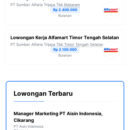
PT Sumber Alfaria Trijaya Tbk
Mataram
Rp 2.400.000
Bulanan
Lowongan Kerja Alfamart Timor Tengah Selatan
PT Sumber Alfaria Trijaya Tbk
Timor Tengah Selatan
Rp 2.100.000
Bulanan
Lowongan Terbaru
Manager Marketing PT Aisin Indonesia,
Cikarang
PT Aisin Indonesia