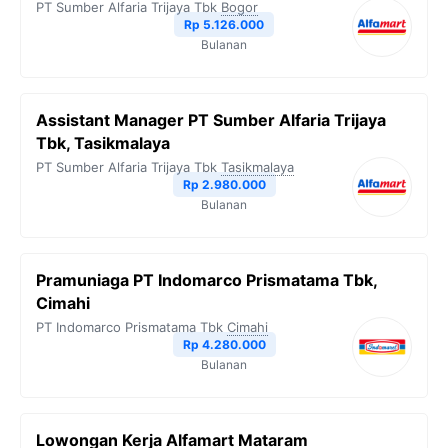
PT Sumber Alfaria Trijaya Tbk
Bogor
Rp 5.126.000
Bulanan
Assistant Manager PT Sumber Alfaria Trijaya
Tbk, Tasikmalaya
PT Sumber Alfaria Trijaya Tbk
Tasikmalaya
Rp 2.980.000
Bulanan
Pramuniaga PT Indomarco Prismatama Tbk,
Cimahi
PT Indomarco Prismatama Tbk
Cimahi
Rp 4.280.000
Bulanan
Lowongan Kerja Alfamart Mataram