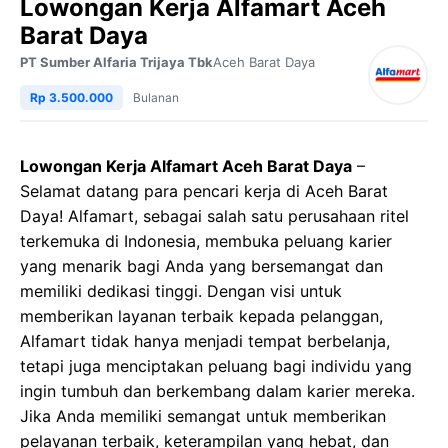
Lowongan Kerja Alfamart Aceh
Barat Daya
PT Sumber Alfaria Trijaya Tbk
Aceh Barat Daya
Rp 3.500.000
Bulanan
Lowongan Kerja Alfamart Aceh Barat Daya
–
Selamat datang para pencari kerja di Aceh Barat
Daya! Alfamart, sebagai salah satu perusahaan ritel
terkemuka di Indonesia, membuka peluang karier
yang menarik bagi Anda yang bersemangat dan
memiliki dedikasi tinggi. Dengan visi untuk
memberikan layanan terbaik kepada pelanggan,
Alfamart tidak hanya menjadi tempat berbelanja,
tetapi juga menciptakan peluang bagi individu yang
ingin tumbuh dan berkembang dalam karier mereka.
Jika Anda memiliki semangat untuk memberikan
pelayanan terbaik, keterampilan yang hebat, dan