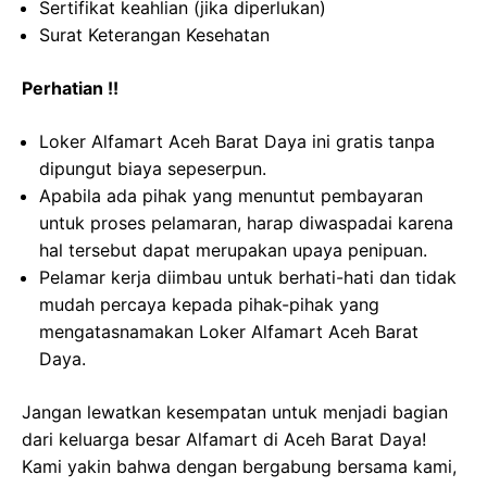
Sertifikat keahlian (jika diperlukan)
Surat Keterangan Kesehatan
Perhatian !!
Loker Alfamart Aceh Barat Daya ini gratis tanpa
dipungut biaya sepeserpun.
Apabila ada pihak yang menuntut pembayaran
untuk proses pelamaran, harap diwaspadai karena
hal tersebut dapat merupakan upaya penipuan.
Pelamar kerja diimbau untuk berhati-hati dan tidak
mudah percaya kepada pihak-pihak yang
mengatasnamakan Loker Alfamart Aceh Barat
Daya.
Jangan lewatkan kesempatan untuk menjadi bagian
dari keluarga besar Alfamart di Aceh Barat Daya!
Kami yakin bahwa dengan bergabung bersama kami,