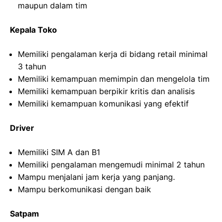
maupun dalam tim
Kepala Toko
Memiliki pengalaman kerja di bidang retail minimal
3 tahun
Memiliki kemampuan memimpin dan mengelola tim
Memiliki kemampuan berpikir kritis dan analisis
Memiliki kemampuan komunikasi yang efektif
Driver
Memiliki SIM A dan B1
Memiliki pengalaman mengemudi minimal 2 tahun
Mampu menjalani jam kerja yang panjang.
Mampu berkomunikasi dengan baik
Satpam