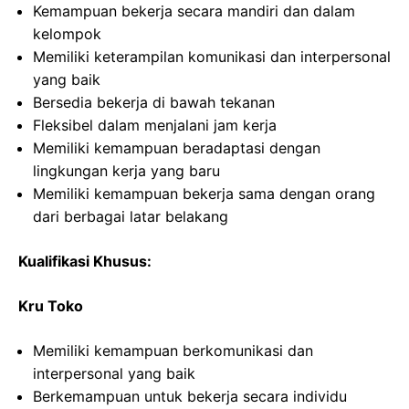
Kemampuan bekerja secara mandiri dan dalam
kelompok
Memiliki keterampilan komunikasi dan interpersonal
yang baik
Bersedia bekerja di bawah tekanan
Fleksibel dalam menjalani jam kerja
Memiliki kemampuan beradaptasi dengan
lingkungan kerja yang baru
Memiliki kemampuan bekerja sama dengan orang
dari berbagai latar belakang
Kualifikasi Khusus:
Kru Toko
Memiliki kemampuan berkomunikasi dan
interpersonal yang baik
Berkemampuan untuk bekerja secara individu