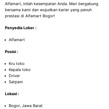
Alfamart, inilah kesempatan Anda. Mari bergabung
bersama kami dan wujudkan karier yang penuh
prestasi di Alfamart Bogor!
Penyedia Loker :
Alfamart
Posisi :
Kru toko
Kepala toko
Driver
Satpam
Lokasi :
Bogor, Jawa Barat