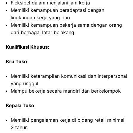
Fleksibel dalam menjalani jam kerja
Memiliki kemampuan beradaptasi dengan
lingkungan kerja yang baru
Memiliki kemampuan bekerja sama dengan orang
dari berbagai latar belakang
Kualifikasi Khusus:
Kru Toko
Memiliki keterampilan komunikasi dan interpersonal
yang unggul
Mampu bekerja secara mandiri dan berkelompok
Kepala Toko
Memiliki pengalaman kerja di bidang retail minimal
3 tahun