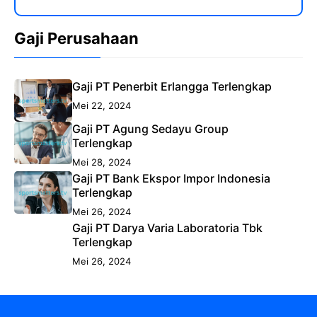
Gaji Perusahaan
Gaji PT Penerbit Erlangga Terlengkap
Mei 22, 2024
Gaji PT Agung Sedayu Group
Terlengkap
Mei 28, 2024
Gaji PT Bank Ekspor Impor Indonesia
Terlengkap
Mei 26, 2024
Gaji PT Darya Varia Laboratoria Tbk
Terlengkap
Mei 26, 2024