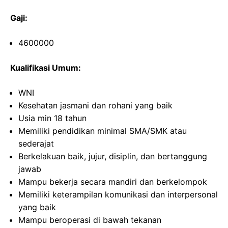
Gaji:
4600000
Kualifikasi Umum:
WNI
Kesehatan jasmani dan rohani yang baik
Usia min 18 tahun
Memiliki pendidikan minimal SMA/SMK atau
sederajat
Berkelakuan baik, jujur, disiplin, dan bertanggung
jawab
Mampu bekerja secara mandiri dan berkelompok
Memiliki keterampilan komunikasi dan interpersonal
yang baik
Mampu beroperasi di bawah tekanan