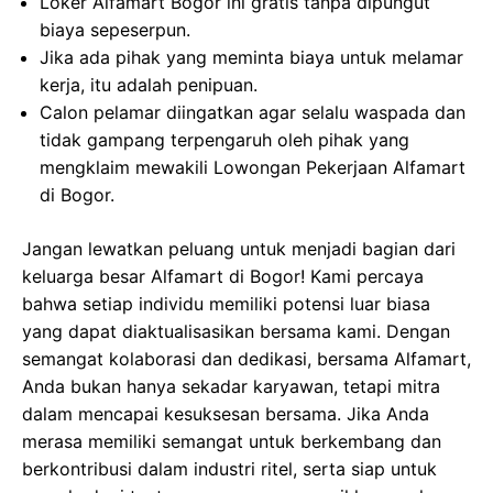
Loker Alfamart Bogor ini gratis tanpa dipungut
biaya sepeserpun.
Jika ada pihak yang meminta biaya untuk melamar
kerja, itu adalah penipuan.
Calon pelamar diingatkan agar selalu waspada dan
tidak gampang terpengaruh oleh pihak yang
mengklaim mewakili Lowongan Pekerjaan Alfamart
di Bogor.
Jangan lewatkan peluang untuk menjadi bagian dari
keluarga besar Alfamart di Bogor! Kami percaya
bahwa setiap individu memiliki potensi luar biasa
yang dapat diaktualisasikan bersama kami. Dengan
semangat kolaborasi dan dedikasi, bersama Alfamart,
Anda bukan hanya sekadar karyawan, tetapi mitra
dalam mencapai kesuksesan bersama. Jika Anda
merasa memiliki semangat untuk berkembang dan
berkontribusi dalam industri ritel, serta siap untuk