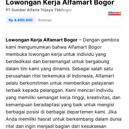
Lowongan Kerja Alfamart Bogor
PT Sumber Alfaria Trijaya Tbk
Bogor
Rp 4.600.000
Bulanan
Lowongan Kerja Alfamart Bogor
– Dengan gembira
kami mengumumkan bahwa Alfamart Bogor
membuka lowongan kerja untuk individu yang
berdedikasi dan bersemangat untuk bergabung
dalam tim kami yang dinamis. Sebagai salah satu
perusahaan ritel terkemuka di Indonesia, Alfamart
selalu berkomitmen untuk memberikan pelayanan
terbaik kepada pelanggan. Kami mencari individu
yang memiliki semangat kerja tinggi, kreativitas, dan
kemampuan beradaptasi yang baik untuk mengisi
berbagai posisi di berbagai departemen kami. Jika
Anda memiliki hasrat untuk berkembang dalam dunia
ritel dan ingin menjadi bagian dari kesuksesan