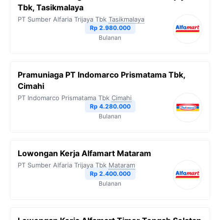
Tbk, Tasikmalaya
PT Sumber Alfaria Trijaya Tbk
Tasikmalaya
Rp 2.980.000
Bulanan
Pramuniaga PT Indomarco Prismatama Tbk,
Cimahi
PT Indomarco Prismatama Tbk
Cimahi
Rp 4.280.000
Bulanan
Lowongan Kerja Alfamart Mataram
PT Sumber Alfaria Trijaya Tbk
Mataram
Rp 2.400.000
Bulanan