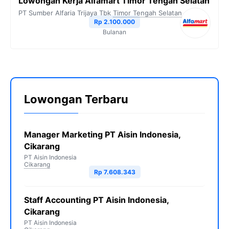
Lowongan Kerja Alfamart Timor Tengah Selatan
PT Sumber Alfaria Trijaya Tbk
Timor Tengah Selatan
Rp 2.100.000
Bulanan
Lowongan Terbaru
Manager Marketing PT Aisin Indonesia,
Cikarang
PT Aisin Indonesia
Cikarang
Rp 7.608.343
Staff Accounting PT Aisin Indonesia,
Cikarang
PT Aisin Indonesia