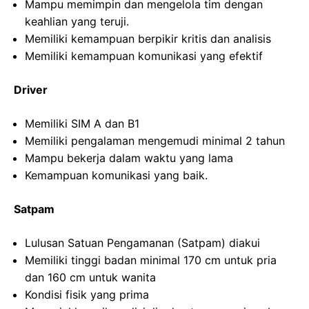
Mampu memimpin dan mengelola tim dengan
keahlian yang teruji.
Memiliki kemampuan berpikir kritis dan analisis
Memiliki kemampuan komunikasi yang efektif
Driver
Memiliki SIM A dan B1
Memiliki pengalaman mengemudi minimal 2 tahun
Mampu bekerja dalam waktu yang lama
Kemampuan komunikasi yang baik.
Satpam
Lulusan Satuan Pengamanan (Satpam) diakui
Memiliki tinggi badan minimal 170 cm untuk pria
dan 160 cm untuk wanita
Kondisi fisik yang prima