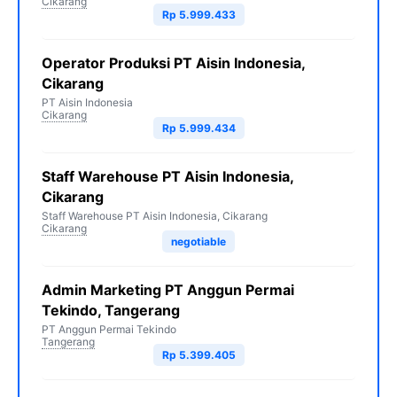
Cikarang
Rp 5.999.433
Operator Produksi PT Aisin Indonesia,
Cikarang
PT Aisin Indonesia
Cikarang
Rp 5.999.434
Staff Warehouse PT Aisin Indonesia,
Cikarang
Staff Warehouse PT Aisin Indonesia, Cikarang
Cikarang
negotiable
Admin Marketing PT Anggun Permai
Tekindo, Tangerang
PT Anggun Permai Tekindo
Tangerang
Rp 5.399.405