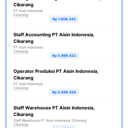
Cikarang
PT Aisin Indonesia
Cikarang
Rp 7.608.343
Staff Accounting PT Aisin Indonesia,
Cikarang
PT Aisin Indonesia
Cikarang
Rp 5.999.433
Operator Produksi PT Aisin Indonesia,
Cikarang
PT Aisin Indonesia
Cikarang
Rp 5.999.434
Staff Warehouse PT Aisin Indonesia,
Cikarang
Staff Warehouse PT Aisin Indonesia, Cikarang
Cikarang