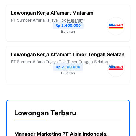
Lowongan Kerja Alfamart Mataram
PT Sumber Alfaria Trijaya Tbk
Mataram
Rp 2.400.000
Bulanan
Lowongan Kerja Alfamart Timor Tengah Selatan
PT Sumber Alfaria Trijaya Tbk
Timor Tengah Selatan
Rp 2.100.000
Bulanan
Lowongan Terbaru
Manager Marketing PT Aisin Indonesia,