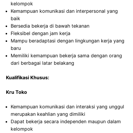
kelompok
Kemampuan komunikasi dan interpersonal yang
baik
Bersedia bekerja di bawah tekanan
Fleksibel dengan jam kerja
Mampu beradaptasi dengan lingkungan kerja yang
baru
Memiliki kemampuan bekerja sama dengan orang
dari berbagai latar belakang
Kualifikasi Khusus:
Kru Toko
Kemampuan komunikasi dan interaksi yang unggul
merupakan keahlian yang dimiliki
Dapat bekerja secara independen maupun dalam
kelompok