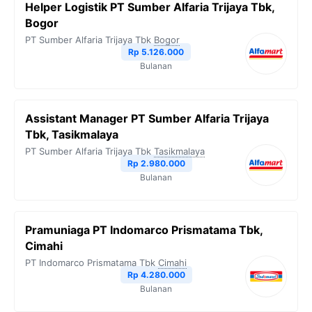
Helper Logistik PT Sumber Alfaria Trijaya Tbk,
Bogor
PT Sumber Alfaria Trijaya Tbk
Bogor
Rp 5.126.000
Bulanan
Assistant Manager PT Sumber Alfaria Trijaya
Tbk, Tasikmalaya
PT Sumber Alfaria Trijaya Tbk
Tasikmalaya
Rp 2.980.000
Bulanan
Pramuniaga PT Indomarco Prismatama Tbk,
Cimahi
PT Indomarco Prismatama Tbk
Cimahi
Rp 4.280.000
Bulanan