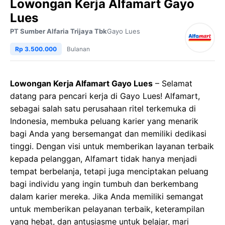
Lowongan Kerja Alfamart Gayo
Lues
PT Sumber Alfaria Trijaya Tbk
Gayo Lues
Rp 3.500.000
Bulanan
Lowongan Kerja Alfamart Gayo Lues
– Selamat
datang para pencari kerja di Gayo Lues! Alfamart,
sebagai salah satu perusahaan ritel terkemuka di
Indonesia, membuka peluang karier yang menarik
bagi Anda yang bersemangat dan memiliki dedikasi
tinggi. Dengan visi untuk memberikan layanan terbaik
kepada pelanggan, Alfamart tidak hanya menjadi
tempat berbelanja, tetapi juga menciptakan peluang
bagi individu yang ingin tumbuh dan berkembang
dalam karier mereka. Jika Anda memiliki semangat
untuk memberikan pelayanan terbaik, keterampilan
yang hebat, dan antusiasme untuk belajar, mari