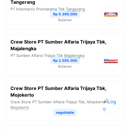
Tangerang
PT Indomarco Prismatama Tbk
Tangerang
Rp 5.390.000
Bulanan
Crew Store PT Sumber Alfaria Trijaya Tbk,
Majalengka
PT Sumber Alfaria Trijaya Tbk
Majalengka
Rp 2.595.000
Bulanan
Crew Store PT Sumber Alfaria Trijaya Tbk,
Mojokerto
Crew Store PT Sumber Alfaria Trijaya Tbk, Mojokerto
Mojokerto
negotiable