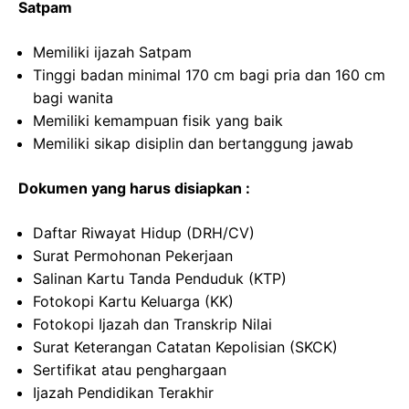
Satpam
Memiliki ijazah Satpam
Tinggi badan minimal 170 cm bagi pria dan 160 cm
bagi wanita
Memiliki kemampuan fisik yang baik
Memiliki sikap disiplin dan bertanggung jawab
Dokumen yang harus disiapkan :
Daftar Riwayat Hidup (DRH/CV)
Surat Permohonan Pekerjaan
Salinan Kartu Tanda Penduduk (KTP)
Fotokopi Kartu Keluarga (KK)
Fotokopi Ijazah dan Transkrip Nilai
Surat Keterangan Catatan Kepolisian (SKCK)
Sertifikat atau penghargaan
Ijazah Pendidikan Terakhir