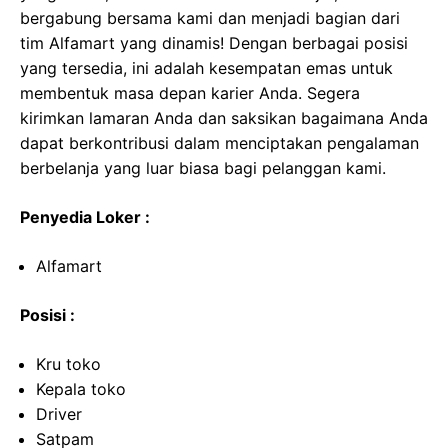
bergabung bersama kami dan menjadi bagian dari
tim Alfamart yang dinamis! Dengan berbagai posisi
yang tersedia, ini adalah kesempatan emas untuk
membentuk masa depan karier Anda. Segera
kirimkan lamaran Anda dan saksikan bagaimana Anda
dapat berkontribusi dalam menciptakan pengalaman
berbelanja yang luar biasa bagi pelanggan kami.
Penyedia Loker :
Alfamart
Posisi :
Kru toko
Kepala toko
Driver
Satpam