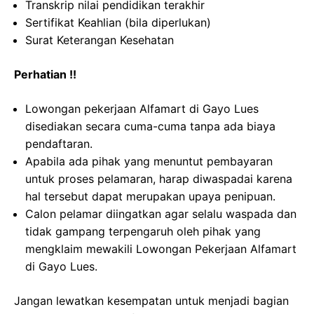
Transkrip nilai pendidikan terakhir
Sertifikat Keahlian (bila diperlukan)
Surat Keterangan Kesehatan
Perhatian !!
Lowongan pekerjaan Alfamart di Gayo Lues
disediakan secara cuma-cuma tanpa ada biaya
pendaftaran.
Apabila ada pihak yang menuntut pembayaran
untuk proses pelamaran, harap diwaspadai karena
hal tersebut dapat merupakan upaya penipuan.
Calon pelamar diingatkan agar selalu waspada dan
tidak gampang terpengaruh oleh pihak yang
mengklaim mewakili Lowongan Pekerjaan Alfamart
di Gayo Lues.
Jangan lewatkan kesempatan untuk menjadi bagian