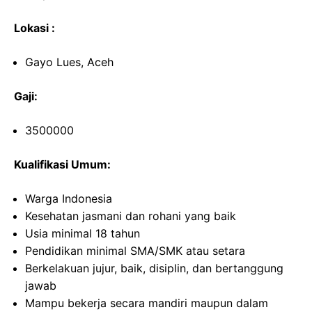
Lokasi :
Gayo Lues, Aceh
Gaji:
3500000
Kualifikasi Umum:
Warga Indonesia
Kesehatan jasmani dan rohani yang baik
Usia minimal 18 tahun
Pendidikan minimal SMA/SMK atau setara
Berkelakuan jujur, baik, disiplin, dan bertanggung
jawab
Mampu bekerja secara mandiri maupun dalam