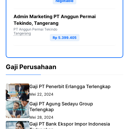
negotiable
Admin Marketing PT Anggun Permai
Tekindo, Tangerang
PT Anggun Permai Tekindo
Tangerang
Rp 5.399.405
Gaji Perusahaan
Gaji PT Penerbit Erlangga Terlengkap
Mei 22, 2024
Gaji PT Agung Sedayu Group
Terlengkap
Mei 28, 2024
Gaji PT Bank Ekspor Impor Indonesia