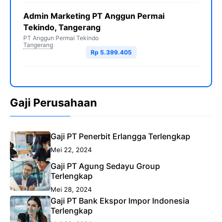
Admin Marketing PT Anggun Permai
Tekindo, Tangerang
PT Anggun Permai Tekindo
Tangerang
Rp 5.399.405
Gaji Perusahaan
Gaji PT Penerbit Erlangga Terlengkap
Mei 22, 2024
Gaji PT Agung Sedayu Group
Terlengkap
Mei 28, 2024
Gaji PT Bank Ekspor Impor Indonesia
Terlengkap