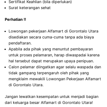
Sertifikat Keahlian (bila diperlukan)
Surat keterangan sehat
Perhatian !!
Lowongan pekerjaan Alfamart di Gorontalo Utara
disediakan secara cuma-cuma tanpa ada biaya
pendaftaran.
Apabila ada pihak yang menuntut pembayaran
untuk proses pelamaran, harap diwaspadai karena
hal tersebut dapat merupakan upaya penipuan.
Calon pelamar diingatkan agar selalu waspada dan
tidak gampang terpengaruh oleh pihak yang
mengklaim mewakili Lowongan Pekerjaan Alfamart
di Gorontalo Utara.
Jangan lewatkan kesempatan untuk menjadi bagian
dari keluarga besar Alfamart di Gorontalo Utara!