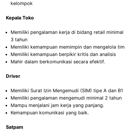
kelompok
Kepala Toko
Memiliki pengalaman kerja di bidang retail minimal
3 tahun
Memiliki kemampuan memimpin dan mengelola tim
Memiliki kemampuan berpikir kritis dan analisis
Mahir dalam berkomunikasi secara efektif.
Driver
Memiliki Surat Izin Mengemudi (SIM) tipe A dan B1
Memiliki pengalaman mengemudi minimal 2 tahun
Mampu menjalani jam kerja yang panjang.
Kemampuan komunikasi yang baik.
Satpam