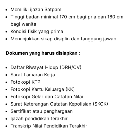
Memiliki ijazah Satpam
Tinggi badan minimal 170 cm bagi pria dan 160 cm
bagi wanita
Kondisi fisik yang prima
Menunjukkan sikap disiplin dan tanggung jawab
Dokumen yang harus disiapkan :
Daftar Riwayat Hidup (DRH/CV)
Surat Lamaran Kerja
Fotokopi KTP
Fotokopi Kartu Keluarga (KK)
Fotokopi Gelar dan Catatan Nilai
Surat Keterangan Catatan Kepolisian (SKCK)
Sertifikat atau penghargaan
Ijazah pendidikan terakhir
Transkrip Nilai Pendidikan Terakhir