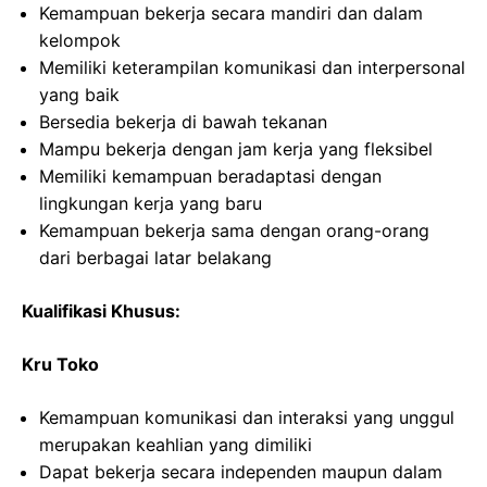
Kemampuan bekerja secara mandiri dan dalam
kelompok
Memiliki keterampilan komunikasi dan interpersonal
yang baik
Bersedia bekerja di bawah tekanan
Mampu bekerja dengan jam kerja yang fleksibel
Memiliki kemampuan beradaptasi dengan
lingkungan kerja yang baru
Kemampuan bekerja sama dengan orang-orang
dari berbagai latar belakang
Kualifikasi Khusus:
Kru Toko
Kemampuan komunikasi dan interaksi yang unggul
merupakan keahlian yang dimiliki
Dapat bekerja secara independen maupun dalam