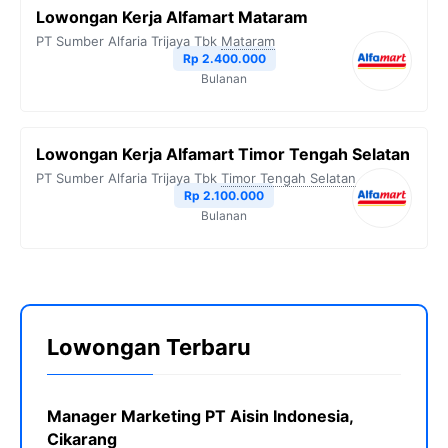
Lowongan Kerja Alfamart Mataram
PT Sumber Alfaria Trijaya Tbk
Mataram
Rp 2.400.000
Bulanan
Lowongan Kerja Alfamart Timor Tengah Selatan
PT Sumber Alfaria Trijaya Tbk
Timor Tengah Selatan
Rp 2.100.000
Bulanan
Lowongan Terbaru
Manager Marketing PT Aisin Indonesia,
Cikarang