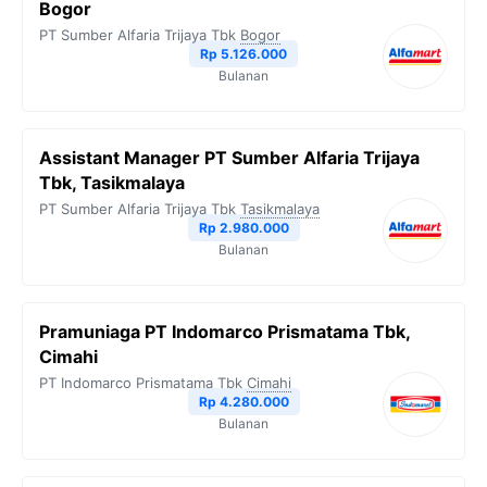
Bogor
PT Sumber Alfaria Trijaya Tbk
Bogor
Rp 5.126.000
Bulanan
Assistant Manager PT Sumber Alfaria Trijaya
Tbk, Tasikmalaya
PT Sumber Alfaria Trijaya Tbk
Tasikmalaya
Rp 2.980.000
Bulanan
Pramuniaga PT Indomarco Prismatama Tbk,
Cimahi
PT Indomarco Prismatama Tbk
Cimahi
Rp 4.280.000
Bulanan