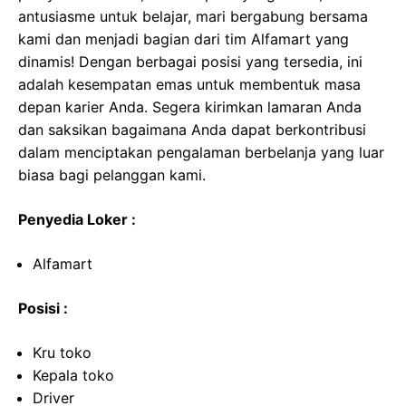
antusiasme untuk belajar, mari bergabung bersama
kami dan menjadi bagian dari tim Alfamart yang
dinamis! Dengan berbagai posisi yang tersedia, ini
adalah kesempatan emas untuk membentuk masa
depan karier Anda. Segera kirimkan lamaran Anda
dan saksikan bagaimana Anda dapat berkontribusi
dalam menciptakan pengalaman berbelanja yang luar
biasa bagi pelanggan kami.
Penyedia Loker :
Alfamart
Posisi :
Kru toko
Kepala toko
Driver