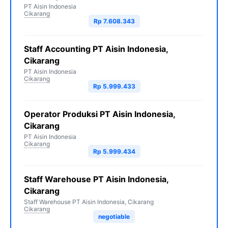
PT Aisin Indonesia
Cikarang
Rp 7.608.343
Staff Accounting PT Aisin Indonesia,
Cikarang
PT Aisin Indonesia
Cikarang
Rp 5.999.433
Operator Produksi PT Aisin Indonesia,
Cikarang
PT Aisin Indonesia
Cikarang
Rp 5.999.434
Staff Warehouse PT Aisin Indonesia,
Cikarang
Staff Warehouse PT Aisin Indonesia, Cikarang
Cikarang
negotiable