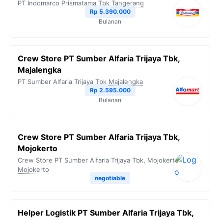
PT Indomarco Prismatama Tbk
Tangerang
Rp 5.390.000
Bulanan
Crew Store PT Sumber Alfaria Trijaya Tbk,
Majalengka
PT Sumber Alfaria Trijaya Tbk
Majalengka
Rp 2.595.000
Bulanan
Crew Store PT Sumber Alfaria Trijaya Tbk,
Mojokerto
Crew Store PT Sumber Alfaria Trijaya Tbk, Mojokerto
Mojokerto
negotiable
Helper Logistik PT Sumber Alfaria Trijaya Tbk,