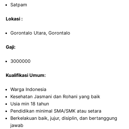
Satpam
Lokasi :
Gorontalo Utara, Gorontalo
Gaji:
3000000
Kualifikasi Umum:
Warga Indonesia
Kesehatan Jasmani dan Rohani yang baik
Usia min 18 tahun
Pendidikan minimal SMA/SMK atau setara
Berkelakuan baik, jujur, disiplin, dan bertanggung
jawab