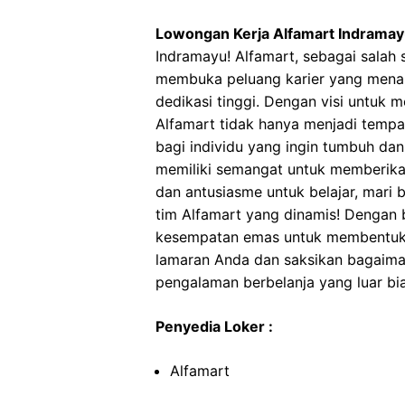
Lowongan Kerja Alfamart Indrama
Indramayu! Alfamart, sebagai salah 
membuka peluang karier yang menar
dedikasi tinggi. Dengan visi untuk
Alfamart tidak hanya menjadi tempa
bagi individu yang ingin tumbuh da
memiliki semangat untuk memberikan
dan antusiasme untuk belajar, mari
tim Alfamart yang dinamis! Dengan b
kesempatan emas untuk membentuk 
lamaran Anda dan saksikan bagaima
pengalaman berbelanja yang luar bi
Penyedia Loker :
Alfamart