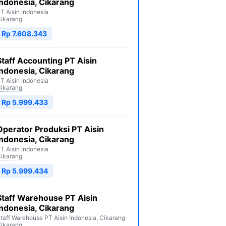
Indonesia, Cikarang
T Aisin Indonesia
ikarang
Rp 7.608.343
Staff Accounting PT Aisin
Indonesia, Cikarang
T Aisin Indonesia
ikarang
Rp 5.999.433
Operator Produksi PT Aisin
Indonesia, Cikarang
T Aisin Indonesia
ikarang
Rp 5.999.434
Staff Warehouse PT Aisin
Indonesia, Cikarang
taff Warehouse PT Aisin Indonesia, Cikarang
ikarang