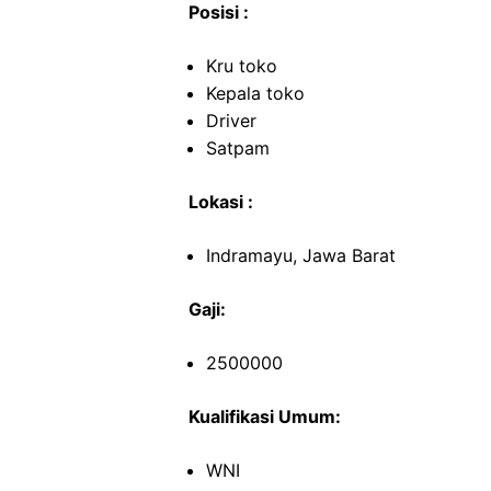
Posisi :
Kru toko
Kepala toko
Driver
Satpam
Lokasi :
Indramayu, Jawa Barat
Gaji:
2500000
Kualifikasi Umum:
WNI