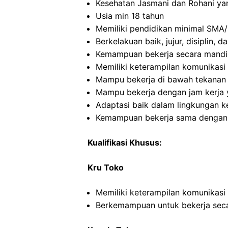
Kesehatan Jasmani dan Rohani ya
Usia min 18 tahun
Memiliki pendidikan minimal SMA/
Berkelakuan baik, jujur, disiplin,
Kemampuan bekerja secara mandi
Memiliki keterampilan komunikasi 
Mampu bekerja di bawah tekanan
Mampu bekerja dengan jam kerja y
Adaptasi baik dalam lingkungan ke
Kemampuan bekerja sama dengan in
Kualifikasi Khusus:
Kru Toko
Memiliki keterampilan komunikasi
Berkemampuan untuk bekerja seca