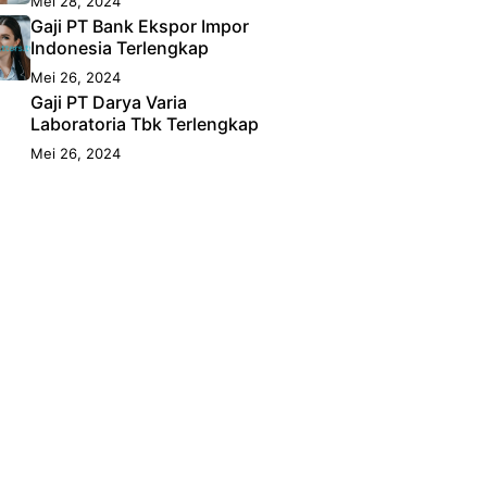
Mei 28, 2024
Gaji PT Bank Ekspor Impor
Indonesia Terlengkap
Mei 26, 2024
Gaji PT Darya Varia
Laboratoria Tbk Terlengkap
Mei 26, 2024