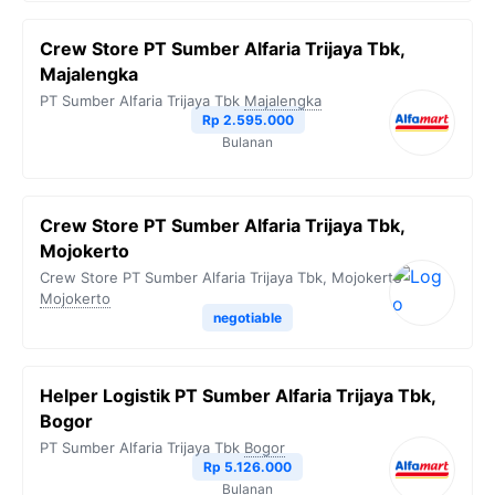
Crew Store PT Sumber Alfaria Trijaya Tbk,
Majalengka
PT Sumber Alfaria Trijaya Tbk
Majalengka
Rp 2.595.000
Bulanan
Crew Store PT Sumber Alfaria Trijaya Tbk,
Mojokerto
Crew Store PT Sumber Alfaria Trijaya Tbk, Mojokerto
Mojokerto
negotiable
Helper Logistik PT Sumber Alfaria Trijaya Tbk,
Bogor
PT Sumber Alfaria Trijaya Tbk
Bogor
Rp 5.126.000
Bulanan