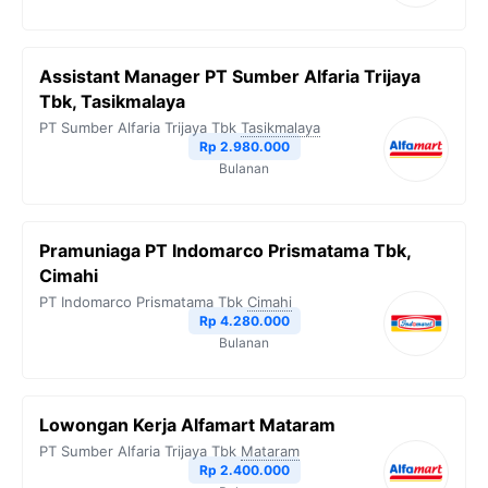
Assistant Manager PT Sumber Alfaria Trijaya
Tbk, Tasikmalaya
PT Sumber Alfaria Trijaya Tbk
Tasikmalaya
Rp 2.980.000
Bulanan
Pramuniaga PT Indomarco Prismatama Tbk,
Cimahi
PT Indomarco Prismatama Tbk
Cimahi
Rp 4.280.000
Bulanan
Lowongan Kerja Alfamart Mataram
PT Sumber Alfaria Trijaya Tbk
Mataram
Rp 2.400.000