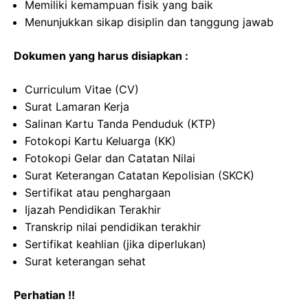
Memiliki kemampuan fisik yang baik
Menunjukkan sikap disiplin dan tanggung jawab
Dokumen yang harus disiapkan :
Curriculum Vitae (CV)
Surat Lamaran Kerja
Salinan Kartu Tanda Penduduk (KTP)
Fotokopi Kartu Keluarga (KK)
Fotokopi Gelar dan Catatan Nilai
Surat Keterangan Catatan Kepolisian (SKCK)
Sertifikat atau penghargaan
Ijazah Pendidikan Terakhir
Transkrip nilai pendidikan terakhir
Sertifikat keahlian (jika diperlukan)
Surat keterangan sehat
Perhatian !!