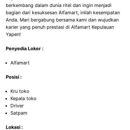
berkembang dalam dunia ritel dan ingin menjadi
bagian dari kesuksesan Alfamart, inilah kesempatan
Anda. Mari bergabung bersama kami dan wujudkan
karier yang penuh prestasi di Alfamart Kepulauan
Yapen!
Penyedia Loker :
Alfamart
Posisi :
Kru toko
Kepala toko
Driver
Satpam
Lokasi :