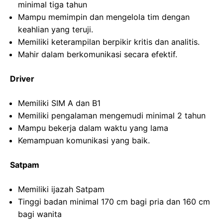
minimal tiga tahun
Mampu memimpin dan mengelola tim dengan
keahlian yang teruji.
Memiliki keterampilan berpikir kritis dan analitis.
Mahir dalam berkomunikasi secara efektif.
Driver
Memiliki SIM A dan B1
Memiliki pengalaman mengemudi minimal 2 tahun
Mampu bekerja dalam waktu yang lama
Kemampuan komunikasi yang baik.
Satpam
Memiliki ijazah Satpam
Tinggi badan minimal 170 cm bagi pria dan 160 cm
bagi wanita