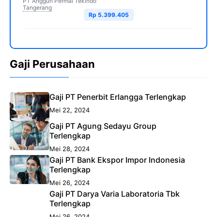
PT Anggun Permai Tekindo
Tangerang
Rp 5.399.405
Gaji Perusahaan
Gaji PT Penerbit Erlangga Terlengkap
Mei 22, 2024
Gaji PT Agung Sedayu Group
Terlengkap
Mei 28, 2024
Gaji PT Bank Ekspor Impor Indonesia
Terlengkap
Mei 26, 2024
Gaji PT Darya Varia Laboratoria Tbk
Terlengkap
Mei 26, 2024