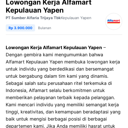
Lowongan Kerja Alfamart
Kepulauan Yapen
PT Sumber Alfaria Trijaya Tbk
Kepulauan Yapen
Rp 3.900.000
Bulanan
Lowongan Kerja Alfamart Kepulauan Yapen
–
Dengan gembira kami mengumumkan bahwa
Alfamart Kepulauan Yapen membuka lowongan kerja
untuk individu yang berdedikasi dan bersemangat
untuk bergabung dalam tim kami yang dinamis.
Sebagai salah satu perusahaan ritel terkemuka di
Indonesia, Alfamart selalu berkomitmen untuk
memberikan pelayanan terbaik kepada pelanggan.
Kami mencari individu yang memiliki semangat kerja
tinggi, kreativitas, dan kemampuan beradaptasi yang
baik untuk mengisi berbagai posisi di berbagai
departemen kami. Jika Anda memiliki hasrat untuk