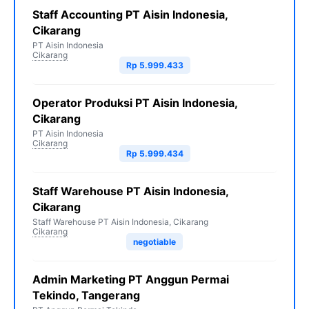
Staff Accounting PT Aisin Indonesia,
Cikarang
PT Aisin Indonesia
Cikarang
Rp 5.999.433
Operator Produksi PT Aisin Indonesia,
Cikarang
PT Aisin Indonesia
Cikarang
Rp 5.999.434
Staff Warehouse PT Aisin Indonesia,
Cikarang
Staff Warehouse PT Aisin Indonesia, Cikarang
Cikarang
negotiable
Admin Marketing PT Anggun Permai
Tekindo, Tangerang