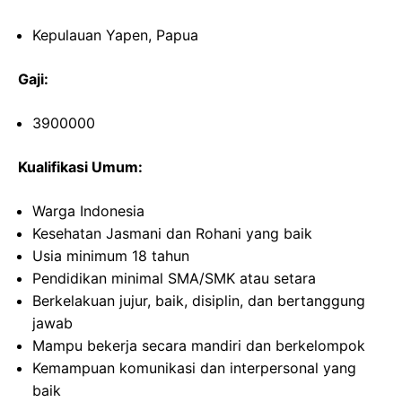
Kepulauan Yapen, Papua
Gaji:
3900000
Kualifikasi Umum:
Warga Indonesia
Kesehatan Jasmani dan Rohani yang baik
Usia minimum 18 tahun
Pendidikan minimal SMA/SMK atau setara
Berkelakuan jujur, baik, disiplin, dan bertanggung
jawab
Mampu bekerja secara mandiri dan berkelompok
Kemampuan komunikasi dan interpersonal yang
baik