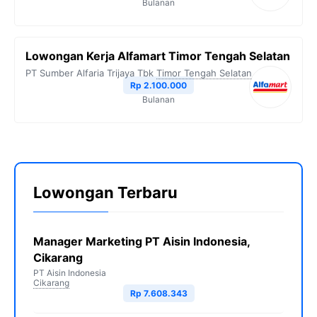
Bulanan
Lowongan Kerja Alfamart Timor Tengah Selatan
PT Sumber Alfaria Trijaya Tbk
Timor Tengah Selatan
Rp 2.100.000
Bulanan
Lowongan Terbaru
Manager Marketing PT Aisin Indonesia,
Cikarang
PT Aisin Indonesia
Cikarang
Rp 7.608.343