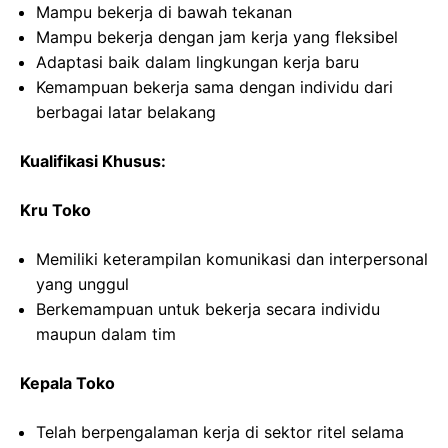
Mampu bekerja di bawah tekanan
Mampu bekerja dengan jam kerja yang fleksibel
Adaptasi baik dalam lingkungan kerja baru
Kemampuan bekerja sama dengan individu dari
berbagai latar belakang
Kualifikasi Khusus:
Kru Toko
Memiliki keterampilan komunikasi dan interpersonal
yang unggul
Berkemampuan untuk bekerja secara individu
maupun dalam tim
Kepala Toko
Telah berpengalaman kerja di sektor ritel selama