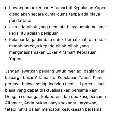
Lowongan pekerjaan Alfamart di Kepulauan Yapen
disediakan secara cuma-cuma tanpa ada biaya
pendaftaran.
Jika ada pihak yang meminta biaya untuk melamar
kerja, itu adalah penipuan.
Pelamar kerja diimbau untuk berhati-hati dan tidak
mudah percaya kepada pihak-pihak yang
mengatasnamakan Loker Alfamart Kepulauan
Yapen.
Jangan lewatkan peluang untuk menjadi bagian dari
keluarga besar Alfamart di Kepulauan Yapen! Kami
percaya bahwa setiap individu memiliki potensi luar
biasa yang dapat diaktualisasikan bersama kami.
Dengan semangat kolaborasi dan dedikasi, bersama
Alfamart, Anda bukan hanya sekadar karyawan,
tetapi mitra dalam mencapai kesuksesan bersama.