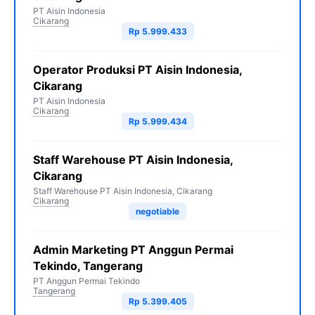
PT Aisin Indonesia
Cikarang
Rp 5.999.433
Operator Produksi PT Aisin Indonesia,
Cikarang
PT Aisin Indonesia
Cikarang
Rp 5.999.434
Staff Warehouse PT Aisin Indonesia,
Cikarang
Staff Warehouse PT Aisin Indonesia, Cikarang
Cikarang
negotiable
Admin Marketing PT Anggun Permai
Tekindo, Tangerang
PT Anggun Permai Tekindo
Tangerang
Rp 5.399.405