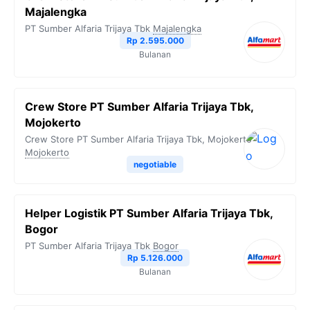
Majalengka
PT Sumber Alfaria Trijaya Tbk
Majalengka
Rp 2.595.000
Bulanan
Crew Store PT Sumber Alfaria Trijaya Tbk,
Mojokerto
Crew Store PT Sumber Alfaria Trijaya Tbk, Mojokerto
Mojokerto
negotiable
Helper Logistik PT Sumber Alfaria Trijaya Tbk,
Bogor
PT Sumber Alfaria Trijaya Tbk
Bogor
Rp 5.126.000
Bulanan