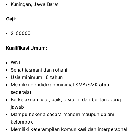
Kuningan, Jawa Barat
Gaji:
2100000
Kualifikasi Umum:
WNI
Sehat jasmani dan rohani
Usia minimum 18 tahun
Memiliki pendidikan minimal SMA/SMK atau
sederajat
Berkelakuan jujur, baik, disiplin, dan bertanggung
jawab
Mampu bekerja secara mandiri maupun dalam
kelompok
Memiliki keterampilan komunikasi dan interpersonal