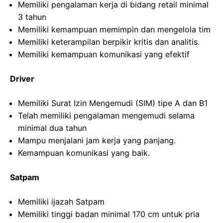
Memiliki pengalaman kerja di bidang retail minimal
3 tahun
Memiliki kemampuan memimpin dan mengelola tim
Memiliki keterampilan berpikir kritis dan analitis.
Memiliki kemampuan komunikasi yang efektif
Driver
Memiliki Surat Izin Mengemudi (SIM) tipe A dan B1
Telah memiliki pengalaman mengemudi selama
minimal dua tahun
Mampu menjalani jam kerja yang panjang.
Kemampuan komunikasi yang baik.
Satpam
Memiliki ijazah Satpam
Memiliki tinggi badan minimal 170 cm untuk pria