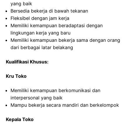
yang baik
Bersedia bekerja di bawah tekanan
Fleksibel dengan jam kerja
Memiliki kemampuan beradaptasi dengan
lingkungan kerja yang baru
Memiliki kemampuan bekerja sama dengan orang
dari berbagai latar belakang
Kualifikasi Khusus:
Kru Toko
Memiliki kemampuan berkomunikasi dan
interpersonal yang baik
Mampu bekerja secara mandiri dan berkelompok
Kepala Toko