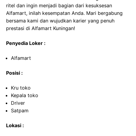
ritel dan ingin menjadi bagian dari kesuksesan
Alfamart, inilah kesempatan Anda. Mari bergabung
bersama kami dan wujudkan karier yang penuh
prestasi di Alfamart Kuningan!
Penyedia Loker :
Alfamart
Posisi :
Kru toko
Kepala toko
Driver
Satpam
Lokasi :