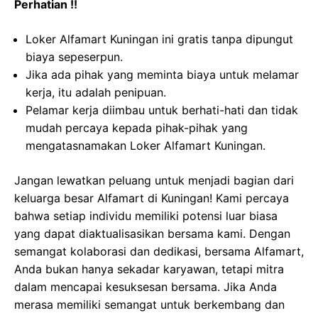
Perhatian !!
Loker Alfamart Kuningan ini gratis tanpa dipungut
biaya sepeserpun.
Jika ada pihak yang meminta biaya untuk melamar
kerja, itu adalah penipuan.
Pelamar kerja diimbau untuk berhati-hati dan tidak
mudah percaya kepada pihak-pihak yang
mengatasnamakan Loker Alfamart Kuningan.
Jangan lewatkan peluang untuk menjadi bagian dari
keluarga besar Alfamart di Kuningan! Kami percaya
bahwa setiap individu memiliki potensi luar biasa
yang dapat diaktualisasikan bersama kami. Dengan
semangat kolaborasi dan dedikasi, bersama Alfamart,
Anda bukan hanya sekadar karyawan, tetapi mitra
dalam mencapai kesuksesan bersama. Jika Anda
merasa memiliki semangat untuk berkembang dan