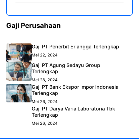
Gaji Perusahaan
Gaji PT Penerbit Erlangga Terlengkap
Mei 22, 2024
Gaji PT Agung Sedayu Group
Terlengkap
Mei 28, 2024
Gaji PT Bank Ekspor Impor Indonesia
Terlengkap
Mei 26, 2024
Gaji PT Darya Varia Laboratoria Tbk
Terlengkap
Mei 26, 2024