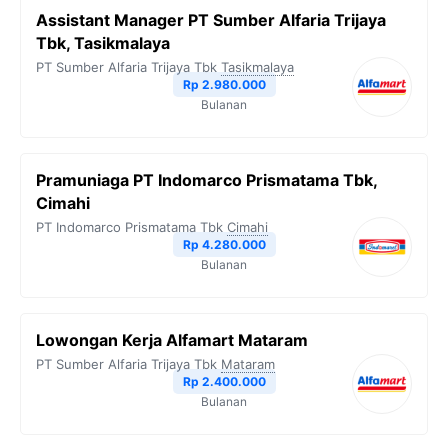
Assistant Manager PT Sumber Alfaria Trijaya
Tbk, Tasikmalaya
PT Sumber Alfaria Trijaya Tbk
Tasikmalaya
Rp 2.980.000
Bulanan
Pramuniaga PT Indomarco Prismatama Tbk,
Cimahi
PT Indomarco Prismatama Tbk
Cimahi
Rp 4.280.000
Bulanan
Lowongan Kerja Alfamart Mataram
PT Sumber Alfaria Trijaya Tbk
Mataram
Rp 2.400.000
Bulanan