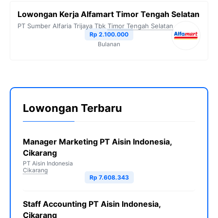
Lowongan Kerja Alfamart Timor Tengah Selatan
PT Sumber Alfaria Trijaya Tbk
Timor Tengah Selatan
Rp 2.100.000
Bulanan
Lowongan Terbaru
Manager Marketing PT Aisin Indonesia,
Cikarang
PT Aisin Indonesia
Cikarang
Rp 7.608.343
Staff Accounting PT Aisin Indonesia,
Cikarang