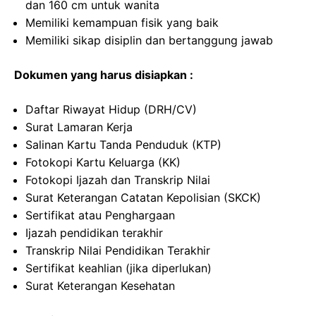
dan 160 cm untuk wanita
Memiliki kemampuan fisik yang baik
Memiliki sikap disiplin dan bertanggung jawab
Dokumen yang harus disiapkan :
Daftar Riwayat Hidup (DRH/CV)
Surat Lamaran Kerja
Salinan Kartu Tanda Penduduk (KTP)
Fotokopi Kartu Keluarga (KK)
Fotokopi Ijazah dan Transkrip Nilai
Surat Keterangan Catatan Kepolisian (SKCK)
Sertifikat atau Penghargaan
Ijazah pendidikan terakhir
Transkrip Nilai Pendidikan Terakhir
Sertifikat keahlian (jika diperlukan)
Surat Keterangan Kesehatan