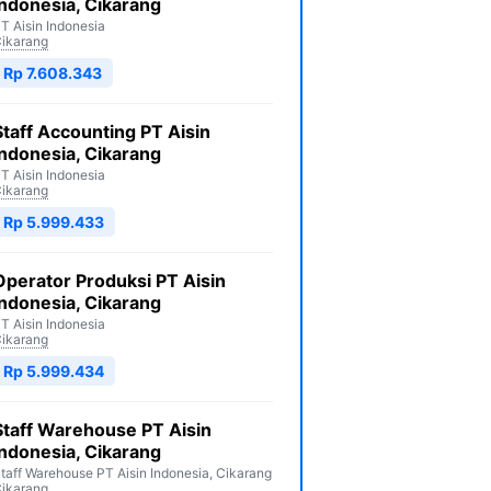
Indonesia, Cikarang
T Aisin Indonesia
ikarang
Rp 7.608.343
Staff Accounting PT Aisin
Indonesia, Cikarang
T Aisin Indonesia
ikarang
Rp 5.999.433
Operator Produksi PT Aisin
Indonesia, Cikarang
T Aisin Indonesia
ikarang
Rp 5.999.434
Staff Warehouse PT Aisin
Indonesia, Cikarang
taff Warehouse PT Aisin Indonesia, Cikarang
ikarang