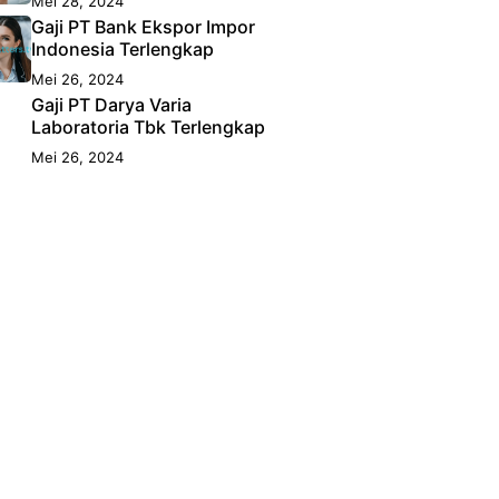
Mei 28, 2024
Gaji PT Bank Ekspor Impor
Indonesia Terlengkap
Mei 26, 2024
Gaji PT Darya Varia
Laboratoria Tbk Terlengkap
Mei 26, 2024