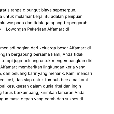
ratis tanpa dipungut biaya sepeserpun.
 untuk melamar kerja, itu adalah penipuan.
elalu waspada dan tidak gampang terpengaruh
ili Lowongan Pekerjaan Alfamart di
enjadi bagian dari keluarga besar Alfamart di
ngan bergabung bersama kami, Anda tidak
 tetapi juga peluang untuk mengembangkan diri
Alfamart memberikan lingkungan kerja yang
an, dan peluang karir yang menarik. Kami mencari
edikasi, dan siap untuk tumbuh bersama kami.
pai kesuksesan dalam dunia ritel dan ingin
g terus berkembang, kirimkan lamaran Anda
gun masa depan yang cerah dan sukses di