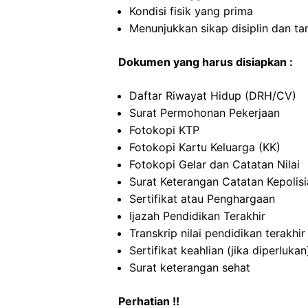
Kondisi fisik yang prima
Menunjukkan sikap disiplin dan t
Dokumen yang harus disiapkan :
Daftar Riwayat Hidup (DRH/CV)
Surat Permohonan Pekerjaan
Fotokopi KTP
Fotokopi Kartu Keluarga (KK)
Fotokopi Gelar dan Catatan Nilai
Surat Keterangan Catatan Kepolis
Sertifikat atau Penghargaan
Ijazah Pendidikan Terakhir
Transkrip nilai pendidikan terakhir
Sertifikat keahlian (jika diperlukan
Surat keterangan sehat
Perhatian !!