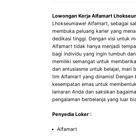
Lowongan Kerja Alfamart Lhokse
Lhokseumawe! Alfamart, sebagai sala
membuka peluang karier yang menar
dedikasi tinggi. Dengan visi untuk
Alfamart tidak hanya menjadi tempa
bagi individu yang ingin tumbuh da
memiliki semangat untuk memberikan
dan antusiasme untuk belajar, mari
tim Alfamart yang dinamis! Dengan b
kesempatan emas untuk membentuk 
lamaran Anda dan saksikan bagaima
pengalaman berbelanja yang luar bi
Penyedia Loker :
Alfamart