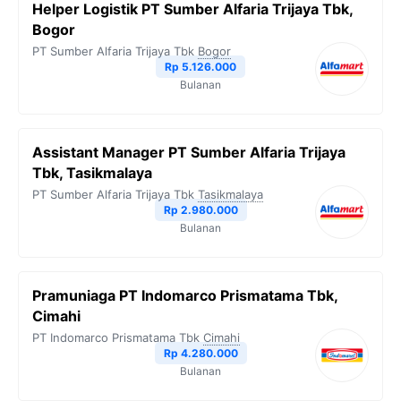
Helper Logistik PT Sumber Alfaria Trijaya Tbk,
Bogor
PT Sumber Alfaria Trijaya Tbk
Bogor
Rp 5.126.000
Bulanan
Assistant Manager PT Sumber Alfaria Trijaya
Tbk, Tasikmalaya
PT Sumber Alfaria Trijaya Tbk
Tasikmalaya
Rp 2.980.000
Bulanan
Pramuniaga PT Indomarco Prismatama Tbk,
Cimahi
PT Indomarco Prismatama Tbk
Cimahi
Rp 4.280.000
Bulanan