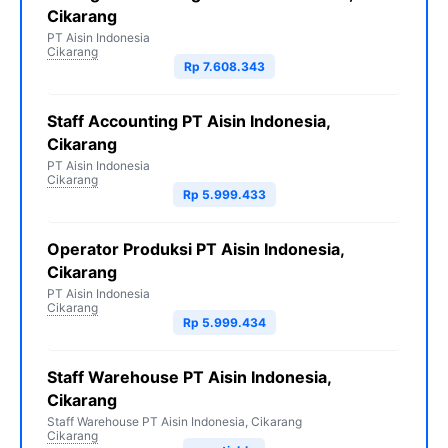
Cikarang
PT Aisin Indonesia
Cikarang
Rp 7.608.343
Staff Accounting PT Aisin Indonesia,
Cikarang
PT Aisin Indonesia
Cikarang
Rp 5.999.433
Operator Produksi PT Aisin Indonesia,
Cikarang
PT Aisin Indonesia
Cikarang
Rp 5.999.434
Staff Warehouse PT Aisin Indonesia,
Cikarang
Staff Warehouse PT Aisin Indonesia, Cikarang
Cikarang