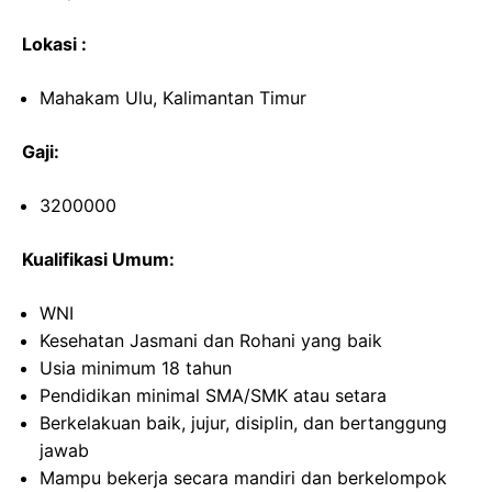
Lokasi :
Mahakam Ulu, Kalimantan Timur
Gaji:
3200000
Kualifikasi Umum:
WNI
Kesehatan Jasmani dan Rohani yang baik
Usia minimum 18 tahun
Pendidikan minimal SMA/SMK atau setara
Berkelakuan baik, jujur, disiplin, dan bertanggung
jawab
Mampu bekerja secara mandiri dan berkelompok