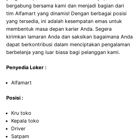
bergabung bersama kami dan menjadi bagian dari
tim Alfamart yang dinamis! Dengan berbagai posisi
yang tersedia, ini adalah kesempatan emas untuk
membentuk masa depan karier Anda. Segera
kirimkan lamaran Anda dan saksikan bagaimana Anda
dapat berkontribusi dalam menciptakan pengalaman
berbelanja yang luar biasa bagi pelanggan kami.
Penyedia Loker :
Alfamart
Posisi :
Kru toko
Kepala toko
Driver
Satpam