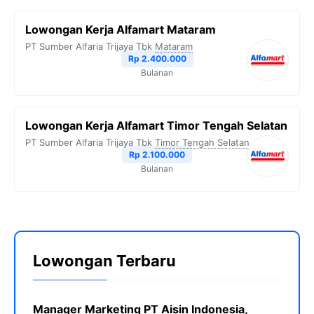
Lowongan Kerja Alfamart Mataram
PT Sumber Alfaria Trijaya Tbk
Mataram
Rp 2.400.000
Bulanan
Lowongan Kerja Alfamart Timor Tengah Selatan
PT Sumber Alfaria Trijaya Tbk
Timor Tengah Selatan
Rp 2.100.000
Bulanan
Lowongan Terbaru
Manager Marketing PT Aisin Indonesia,