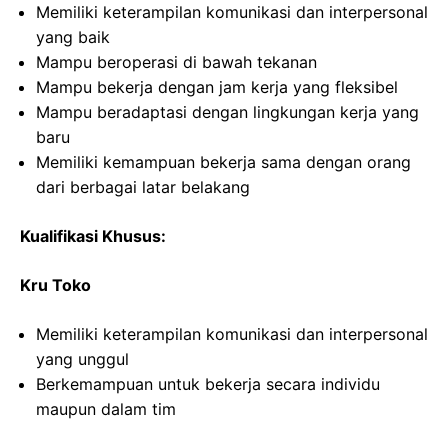
Memiliki keterampilan komunikasi dan interpersonal
yang baik
Mampu beroperasi di bawah tekanan
Mampu bekerja dengan jam kerja yang fleksibel
Mampu beradaptasi dengan lingkungan kerja yang
baru
Memiliki kemampuan bekerja sama dengan orang
dari berbagai latar belakang
Kualifikasi Khusus:
Kru Toko
Memiliki keterampilan komunikasi dan interpersonal
yang unggul
Berkemampuan untuk bekerja secara individu
maupun dalam tim