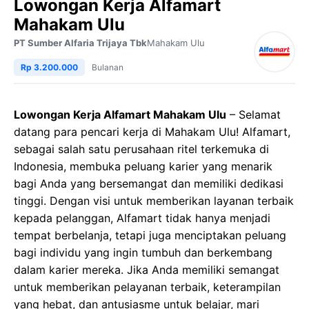
Lowongan Kerja Alfamart
Mahakam Ulu
PT Sumber Alfaria Trijaya Tbk
Mahakam Ulu
Rp 3.200.000
Bulanan
Lowongan Kerja Alfamart Mahakam Ulu
– Selamat
datang para pencari kerja di Mahakam Ulu! Alfamart,
sebagai salah satu perusahaan ritel terkemuka di
Indonesia, membuka peluang karier yang menarik
bagi Anda yang bersemangat dan memiliki dedikasi
tinggi. Dengan visi untuk memberikan layanan terbaik
kepada pelanggan, Alfamart tidak hanya menjadi
tempat berbelanja, tetapi juga menciptakan peluang
bagi individu yang ingin tumbuh dan berkembang
dalam karier mereka. Jika Anda memiliki semangat
untuk memberikan pelayanan terbaik, keterampilan
yang hebat, dan antusiasme untuk belajar, mari