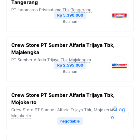
Tangerang
PT Indomarco Prismatama Tbk
Tangerang
Rp 5.390.000
Bulanan
Crew Store PT Sumber Alfaria Trijaya Tbk,
Majalengka
PT Sumber Alfaria Trijaya Tbk
Majalengka
Rp 2.595.000
Bulanan
Crew Store PT Sumber Alfaria Trijaya Tbk,
Mojokerto
Crew Store PT Sumber Alfaria Trijaya Tbk, Mojokerto
Mojokerto
negotiable