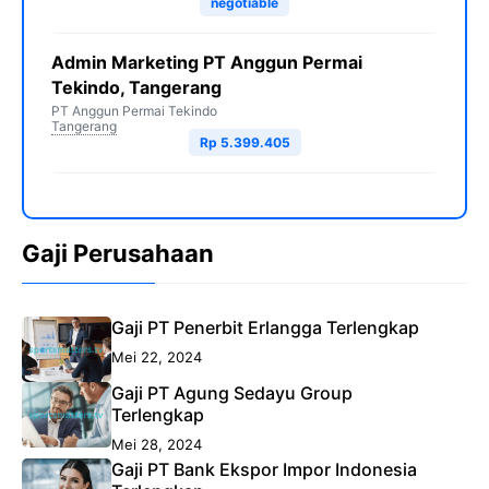
negotiable
Admin Marketing PT Anggun Permai
Tekindo, Tangerang
PT Anggun Permai Tekindo
Tangerang
Rp 5.399.405
Gaji Perusahaan
Gaji PT Penerbit Erlangga Terlengkap
Mei 22, 2024
Gaji PT Agung Sedayu Group
Terlengkap
Mei 28, 2024
Gaji PT Bank Ekspor Impor Indonesia