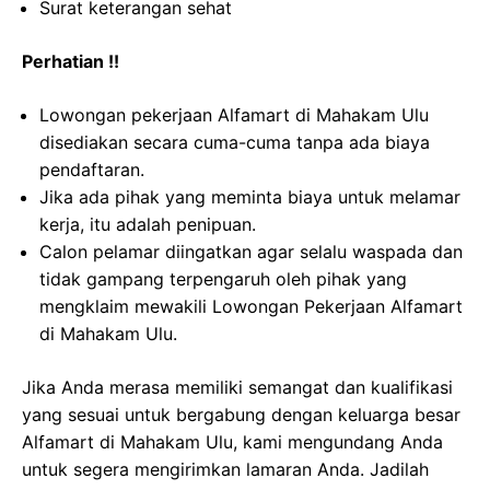
Surat keterangan sehat
Perhatian !!
Lowongan pekerjaan Alfamart di Mahakam Ulu
disediakan secara cuma-cuma tanpa ada biaya
pendaftaran.
Jika ada pihak yang meminta biaya untuk melamar
kerja, itu adalah penipuan.
Calon pelamar diingatkan agar selalu waspada dan
tidak gampang terpengaruh oleh pihak yang
mengklaim mewakili Lowongan Pekerjaan Alfamart
di Mahakam Ulu.
Jika Anda merasa memiliki semangat dan kualifikasi
yang sesuai untuk bergabung dengan keluarga besar
Alfamart di Mahakam Ulu, kami mengundang Anda
untuk segera mengirimkan lamaran Anda. Jadilah