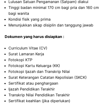
Lulusan Satuan Pengamanan (Satpam) diakui
Tinggi badan minimal 170 cm bagi pria dan 160 cm
bagi wanita
Kondisi fisik yang prima
Menunjukkan sikap disiplin dan tanggung jawab
Dokumen yang harus disiapkan :
Curriculum Vitae (CV)
Surat Lamaran Kerja
Fotokopi KTP
Fotokopi Kartu Keluarga (KK)
Fotokopi Ijazah dan Transkrip Nilai
Surat Keterangan Catatan Kepolisian (SKCK)
Sertifikat atau penghargaan
Ijazah Pendidikan Terakhir
Transkrip Nilai Pendidikan Terakhir
Sertifikat keahlian (jika diperlukan)