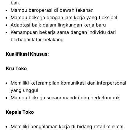
baik
Mampu beroperasi di bawah tekanan
Mampu bekerja dengan jam kerja yang fleksibel
Adaptasi baik dalam lingkungan kerja baru
Kemampuan bekerja sama dengan individu dari
berbagai latar belakang
Kualifikasi Khusus:
Kru Toko
Memiliki keterampilan komunikasi dan interpersonal
yang unggul
Mampu bekerja secara mandiri dan berkelompok
Kepala Toko
Memiliki pengalaman kerja di bidang retail minimal