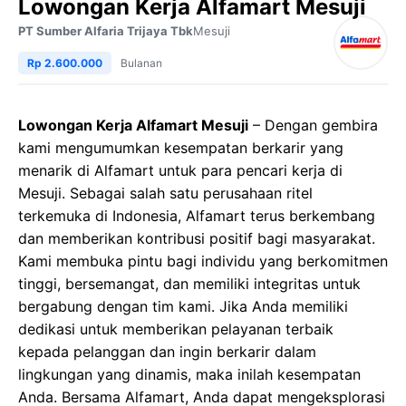
Lowongan Kerja Alfamart Mesuji
PT Sumber Alfaria Trijaya Tbk
Mesuji
Rp 2.600.000
Bulanan
Lowongan Kerja Alfamart Mesuji
– Dengan gembira
kami mengumumkan kesempatan berkarir yang
menarik di Alfamart untuk para pencari kerja di
Mesuji. Sebagai salah satu perusahaan ritel
terkemuka di Indonesia, Alfamart terus berkembang
dan memberikan kontribusi positif bagi masyarakat.
Kami membuka pintu bagi individu yang berkomitmen
tinggi, bersemangat, dan memiliki integritas untuk
bergabung dengan tim kami. Jika Anda memiliki
dedikasi untuk memberikan pelayanan terbaik
kepada pelanggan dan ingin berkarir dalam
lingkungan yang dinamis, maka inilah kesempatan
Anda. Bersama Alfamart, Anda dapat mengeksplorasi