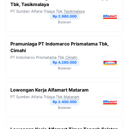
Tbk, Tasikmalaya
PT Sumber Alfaria Trijaya Tbk
Tasikmalaya
Rp 2.980.000
Bulanan
Pramuniaga PT Indomarco Prismatama Tbk,
Cimahi
PT Indomarco Prismatama Tbk
Cimahi
Rp 4.280.000
Bulanan
Lowongan Kerja Alfamart Mataram
PT Sumber Alfaria Trijaya Tbk
Mataram
Rp 2.400.000
Bulanan