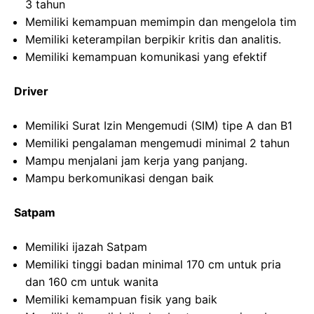
3 tahun
Memiliki kemampuan memimpin dan mengelola tim
Memiliki keterampilan berpikir kritis dan analitis.
Memiliki kemampuan komunikasi yang efektif
Driver
Memiliki Surat Izin Mengemudi (SIM) tipe A dan B1
Memiliki pengalaman mengemudi minimal 2 tahun
Mampu menjalani jam kerja yang panjang.
Mampu berkomunikasi dengan baik
Satpam
Memiliki ijazah Satpam
Memiliki tinggi badan minimal 170 cm untuk pria
dan 160 cm untuk wanita
Memiliki kemampuan fisik yang baik