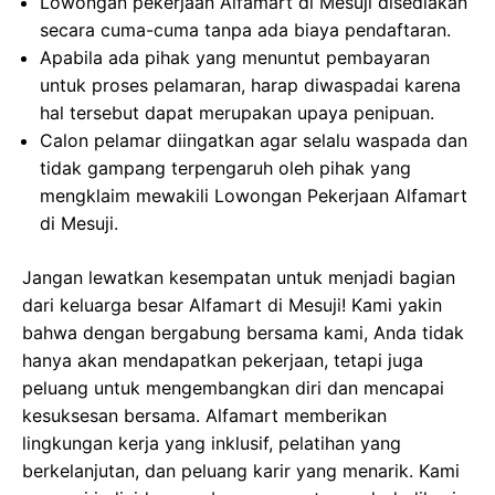
Lowongan pekerjaan Alfamart di Mesuji disediakan
secara cuma-cuma tanpa ada biaya pendaftaran.
Apabila ada pihak yang menuntut pembayaran
untuk proses pelamaran, harap diwaspadai karena
hal tersebut dapat merupakan upaya penipuan.
Calon pelamar diingatkan agar selalu waspada dan
tidak gampang terpengaruh oleh pihak yang
mengklaim mewakili Lowongan Pekerjaan Alfamart
di Mesuji.
Jangan lewatkan kesempatan untuk menjadi bagian
dari keluarga besar Alfamart di Mesuji! Kami yakin
bahwa dengan bergabung bersama kami, Anda tidak
hanya akan mendapatkan pekerjaan, tetapi juga
peluang untuk mengembangkan diri dan mencapai
kesuksesan bersama. Alfamart memberikan
lingkungan kerja yang inklusif, pelatihan yang
berkelanjutan, dan peluang karir yang menarik. Kami