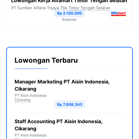
Lowongan Kerja Alfamart Timor Tengah Selatan
PT Sumber Alfaria Trijaya Tbk
Timor Tengah Selatan
Rp 2.100.000
Bulanan
Lowongan Terbaru
Manager Marketing PT Aisin Indonesia,
Cikarang
PT Aisin Indonesia
Cikarang
Rp 7.608.343
Staff Accounting PT Aisin Indonesia,
Cikarang
PT Aisin Indonesia