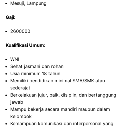
Mesuji, Lampung
Gaji:
2600000
Kualifikasi Umum:
WNI
Sehat jasmani dan rohani
Usia minimum 18 tahun
Memiliki pendidikan minimal SMA/SMK atau
sederajat
Berkelakuan jujur, baik, disiplin, dan bertanggung
jawab
Mampu bekerja secara mandiri maupun dalam
kelompok
Kemampuan komunikasi dan interpersonal yang