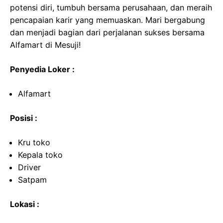
potensi diri, tumbuh bersama perusahaan, dan meraih
pencapaian karir yang memuaskan. Mari bergabung
dan menjadi bagian dari perjalanan sukses bersama
Alfamart di Mesuji!
Penyedia Loker :
Alfamart
Posisi :
Kru toko
Kepala toko
Driver
Satpam
Lokasi :