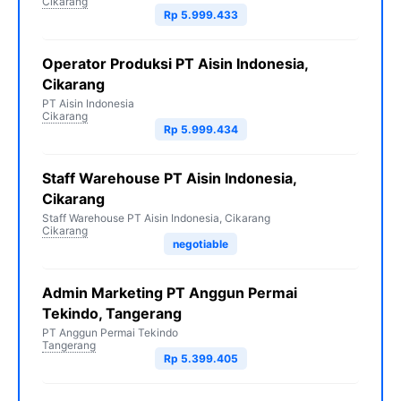
Cikarang
Rp 5.999.433
Operator Produksi PT Aisin Indonesia,
Cikarang
PT Aisin Indonesia
Cikarang
Rp 5.999.434
Staff Warehouse PT Aisin Indonesia,
Cikarang
Staff Warehouse PT Aisin Indonesia, Cikarang
Cikarang
negotiable
Admin Marketing PT Anggun Permai
Tekindo, Tangerang
PT Anggun Permai Tekindo
Tangerang
Rp 5.399.405