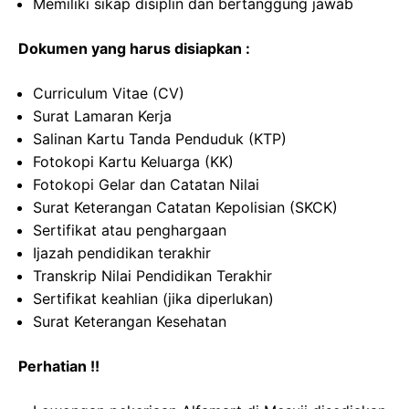
Memiliki sikap disiplin dan bertanggung jawab
Dokumen yang harus disiapkan :
Curriculum Vitae (CV)
Surat Lamaran Kerja
Salinan Kartu Tanda Penduduk (KTP)
Fotokopi Kartu Keluarga (KK)
Fotokopi Gelar dan Catatan Nilai
Surat Keterangan Catatan Kepolisian (SKCK)
Sertifikat atau penghargaan
Ijazah pendidikan terakhir
Transkrip Nilai Pendidikan Terakhir
Sertifikat keahlian (jika diperlukan)
Surat Keterangan Kesehatan
Perhatian !!