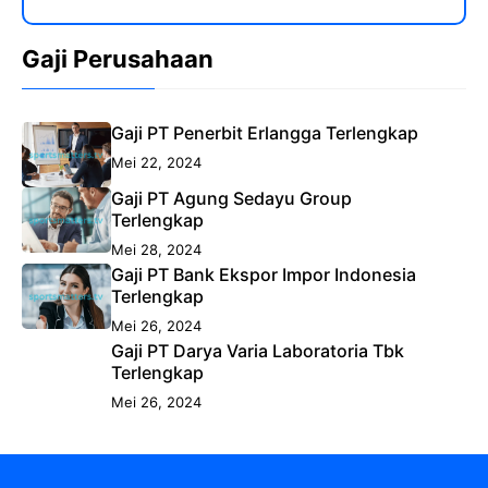
Gaji Perusahaan
Gaji PT Penerbit Erlangga Terlengkap
Mei 22, 2024
Gaji PT Agung Sedayu Group
Terlengkap
Mei 28, 2024
Gaji PT Bank Ekspor Impor Indonesia
Terlengkap
Mei 26, 2024
Gaji PT Darya Varia Laboratoria Tbk
Terlengkap
Mei 26, 2024