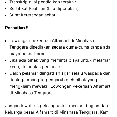
Transkrip nilai pendidikan terakhir
Sertifikat Keahlian (bila diperlukan)
Surat keterangan sehat
Perhatian !!
Lowongan pekerjaan Alfamart di Minahasa
Tenggara disediakan secara cuma-cuma tanpa ada
biaya pendaftaran.
Jika ada pihak yang meminta biaya untuk melamar
kerja, itu adalah penipuan.
Calon pelamar diingatkan agar selalu waspada dan
tidak gampang terpengaruh oleh pihak yang
mengklaim mewakili Lowongan Pekerjaan Alfamart
di Minahasa Tenggara.
Jangan lewatkan peluang untuk menjadi bagian dari
keluarga besar Alfamart di Minahasa Tenggara! Kami