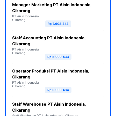
Manager Marketing PT Aisin Indonesia,
Cikarang
PT Aisin Indonesia
Cikarang
Rp 7.608.343
Staff Accounting PT Aisin Indonesia,
Cikarang
PT Aisin Indonesia
Cikarang
Rp 5.999.433
Operator Produksi PT Aisin Indonesia,
Cikarang
PT Aisin Indonesia
Cikarang
Rp 5.999.434
Staff Warehouse PT Aisin Indonesia,
Cikarang
Staff Warehouse PT Aisin Indonesia, Cikarang