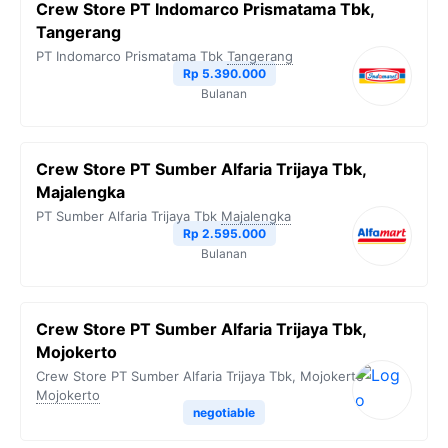
Crew Store PT Indomarco Prismatama Tbk,
Tangerang
PT Indomarco Prismatama Tbk
Tangerang
Rp 5.390.000
Bulanan
Crew Store PT Sumber Alfaria Trijaya Tbk,
Majalengka
PT Sumber Alfaria Trijaya Tbk
Majalengka
Rp 2.595.000
Bulanan
Crew Store PT Sumber Alfaria Trijaya Tbk,
Mojokerto
Crew Store PT Sumber Alfaria Trijaya Tbk, Mojokerto
Mojokerto
negotiable