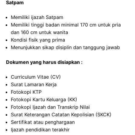
Satpam
Memiliki ijazah Satpam
Memiliki tinggi badan minimal 170 cm untuk pria
dan 160 cm untuk wanita
Kondisi fisik yang prima
Menunjukkan sikap disiplin dan tanggung jawab
Dokumen yang harus disiapkan :
Curriculum Vitae (CV)
Surat Lamaran Kerja
Fotokopi KTP
Fotokopi Kartu Keluarga (KK)
Fotokopi Ijazah dan Transkrip Nilai
Surat Keterangan Catatan Kepolisian (SKCK)
Sertifikat atau penghargaan
Ijazah pendidikan terakhir