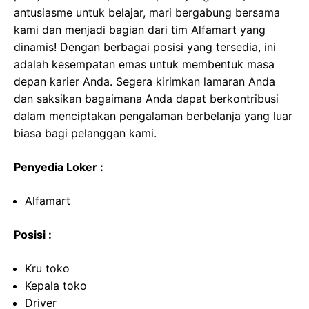
antusiasme untuk belajar, mari bergabung bersama
kami dan menjadi bagian dari tim Alfamart yang
dinamis! Dengan berbagai posisi yang tersedia, ini
adalah kesempatan emas untuk membentuk masa
depan karier Anda. Segera kirimkan lamaran Anda
dan saksikan bagaimana Anda dapat berkontribusi
dalam menciptakan pengalaman berbelanja yang luar
biasa bagi pelanggan kami.
Penyedia Loker :
Alfamart
Posisi :
Kru toko
Kepala toko
Driver