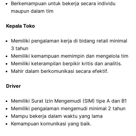
Berkemampuan untuk bekerja secara individu
maupun dalam tim
Kepala Toko
Memiliki pengalaman kerja di bidang retail minimal
3 tahun
Memiliki kemampuan memimpin dan mengelola tim
Memiliki keterampilan berpikir kritis dan analitis.
Mahir dalam berkomunikasi secara efektif.
Driver
Memiliki Surat Izin Mengemudi (SIM) tipe A dan B1
Memiliki pengalaman mengemudi minimal 2 tahun
Mampu bekerja dalam waktu yang lama
Kemampuan komunikasi yang baik.