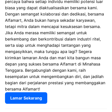
percaya bahwa setiap individu memiliki potensi luar
biasa yang dapat diaktualisasikan bersama kami.
Dengan semangat kolaborasi dan dedikasi, bersama
Alfamart, Anda bukan hanya sekadar karyawan,
tetapi mitra dalam mencapai kesuksesan bersama.
Jika Anda merasa memiliki semangat untuk
berkembang dan berkontribusi dalam industri ritel,
serta siap untuk menghadapi tantangan yang
mengasyikkan, maka tunggu apa lagi? Segera
kirimkan lamaran Anda dan mari kita bangun masa
depan yang sukses bersama Alfamart di Minahasa
Tenggara. Bergabunglah dengan kami, raih
kesempatan untuk mengembangkan diri, dan jadilah
bagian dari perjalanan prestasi yang membanggakan
bersama Alfamart!
Lamar Sekarang