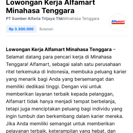
Lowongan Kerja Alfamart
Minahasa Tenggara
PT Sumber Alfaria Trijaya Tbk
Minahasa Tenggara
Rp 3.300.000
Bulanan
Lowongan Kerja Alfamart Minahasa Tenggara
–
Selamat datang para pencari kerja di Minahasa
Tenggara! Alfamart, sebagai salah satu perusahaan
ritel terkemuka di Indonesia, membuka peluang karier
yang menarik bagi Anda yang bersemangat dan
memiliki dedikasi tinggi. Dengan visi untuk
memberikan layanan terbaik kepada pelanggan,
Alfamart tidak hanya menjadi tempat berbelanja,
tetapi juga menciptakan peluang bagi individu yang
ingin tumbuh dan berkembang dalam karier mereka.
Jika Anda memiliki semangat untuk memberikan
pelayanan terbaik, keterampilan yang hebat, dan