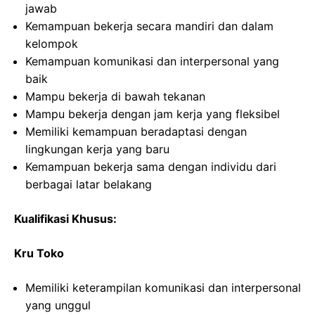
jawab
Kemampuan bekerja secara mandiri dan dalam
kelompok
Kemampuan komunikasi dan interpersonal yang
baik
Mampu bekerja di bawah tekanan
Mampu bekerja dengan jam kerja yang fleksibel
Memiliki kemampuan beradaptasi dengan
lingkungan kerja yang baru
Kemampuan bekerja sama dengan individu dari
berbagai latar belakang
Kualifikasi Khusus:
Kru Toko
Memiliki keterampilan komunikasi dan interpersonal
yang unggul