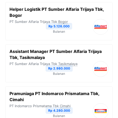
Helper Logistik PT Sumber Alfaria Trijaya Tbk,
Bogor
PT Sumber Alfaria Trijaya Tbk
Bogor
Rp 5.126.000
Bulanan
Assistant Manager PT Sumber Alfaria Trijaya
Tbk, Tasikmalaya
PT Sumber Alfaria Trijaya Tbk
Tasikmalaya
Rp 2.980.000
Bulanan
Pramuniaga PT Indomarco Prismatama Tbk,
Cimahi
PT Indomarco Prismatama Tbk
Cimahi
Rp 4.280.000
Bulanan