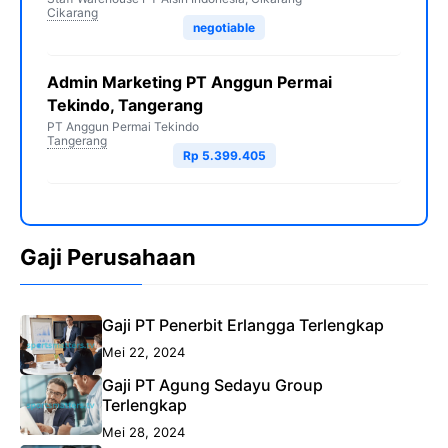
Cikarang
negotiable
Admin Marketing PT Anggun Permai
Tekindo, Tangerang
PT Anggun Permai Tekindo
Tangerang
Rp 5.399.405
Gaji Perusahaan
Gaji PT Penerbit Erlangga Terlengkap
Mei 22, 2024
Gaji PT Agung Sedayu Group
Terlengkap
Mei 28, 2024