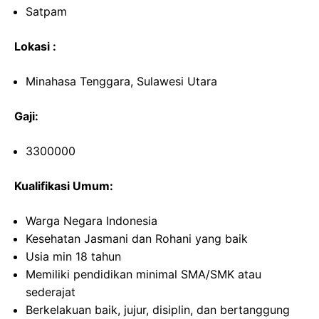
Satpam
Lokasi :
Minahasa Tenggara, Sulawesi Utara
Gaji:
3300000
Kualifikasi Umum:
Warga Negara Indonesia
Kesehatan Jasmani dan Rohani yang baik
Usia min 18 tahun
Memiliki pendidikan minimal SMA/SMK atau
sederajat
Berkelakuan baik, jujur, disiplin, dan bertanggung