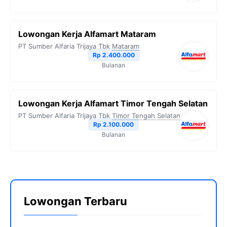
Lowongan Kerja Alfamart Mataram
PT Sumber Alfaria Trijaya Tbk
Mataram
Rp 2.400.000
Bulanan
Lowongan Kerja Alfamart Timor Tengah Selatan
PT Sumber Alfaria Trijaya Tbk
Timor Tengah Selatan
Rp 2.100.000
Bulanan
Lowongan Terbaru