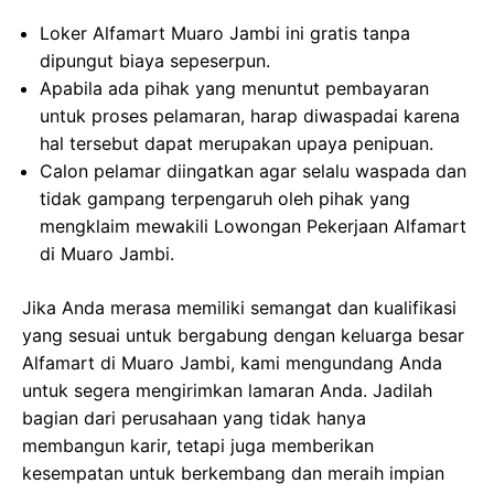
Loker Alfamart Muaro Jambi ini gratis tanpa
dipungut biaya sepeserpun.
Apabila ada pihak yang menuntut pembayaran
untuk proses pelamaran, harap diwaspadai karena
hal tersebut dapat merupakan upaya penipuan.
Calon pelamar diingatkan agar selalu waspada dan
tidak gampang terpengaruh oleh pihak yang
mengklaim mewakili Lowongan Pekerjaan Alfamart
di Muaro Jambi.
Jika Anda merasa memiliki semangat dan kualifikasi
yang sesuai untuk bergabung dengan keluarga besar
Alfamart di Muaro Jambi, kami mengundang Anda
untuk segera mengirimkan lamaran Anda. Jadilah
bagian dari perusahaan yang tidak hanya
membangun karir, tetapi juga memberikan
kesempatan untuk berkembang dan meraih impian