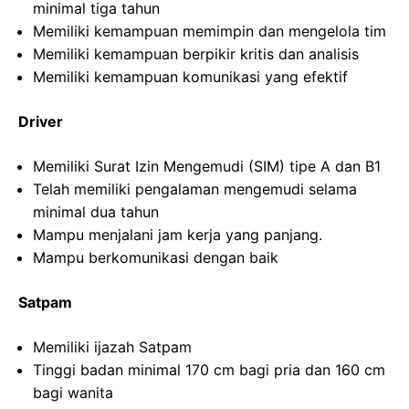
minimal tiga tahun
Memiliki kemampuan memimpin dan mengelola tim
Memiliki kemampuan berpikir kritis dan analisis
Memiliki kemampuan komunikasi yang efektif
Driver
Memiliki Surat Izin Mengemudi (SIM) tipe A dan B1
Telah memiliki pengalaman mengemudi selama
minimal dua tahun
Mampu menjalani jam kerja yang panjang.
Mampu berkomunikasi dengan baik
Satpam
Memiliki ijazah Satpam
Tinggi badan minimal 170 cm bagi pria dan 160 cm
bagi wanita