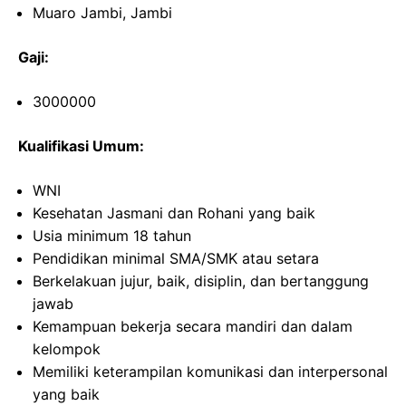
Muaro Jambi, Jambi
Gaji:
3000000
Kualifikasi Umum:
WNI
Kesehatan Jasmani dan Rohani yang baik
Usia minimum 18 tahun
Pendidikan minimal SMA/SMK atau setara
Berkelakuan jujur, baik, disiplin, dan bertanggung
jawab
Kemampuan bekerja secara mandiri dan dalam
kelompok
Memiliki keterampilan komunikasi dan interpersonal
yang baik