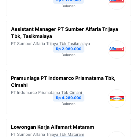
Bulanan
Assistant Manager PT Sumber Alfaria Trijaya
Tbk, Tasikmalaya
PT Sumber Alfaria Trijaya Tbk
Tasikmalaya
Rp 2.980.000
Bulanan
Pramuniaga PT Indomarco Prismatama Tbk,
Cimahi
PT Indomarco Prismatama Tbk
Cimahi
Rp 4.280.000
Bulanan
Lowongan Kerja Alfamart Mataram
PT Sumber Alfaria Trijaya Tbk
Mataram