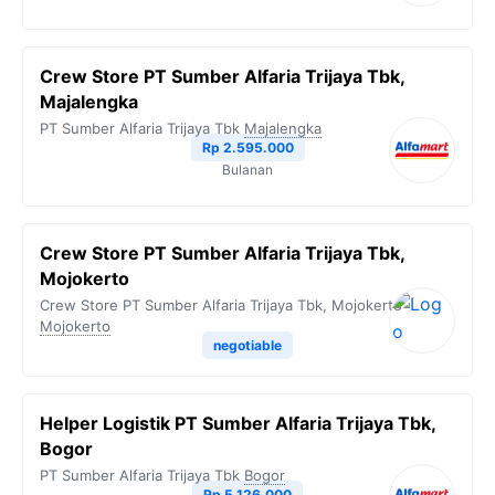
Crew Store PT Sumber Alfaria Trijaya Tbk,
Majalengka
PT Sumber Alfaria Trijaya Tbk
Majalengka
Rp 2.595.000
Bulanan
Crew Store PT Sumber Alfaria Trijaya Tbk,
Mojokerto
Crew Store PT Sumber Alfaria Trijaya Tbk, Mojokerto
Mojokerto
negotiable
Helper Logistik PT Sumber Alfaria Trijaya Tbk,
Bogor
PT Sumber Alfaria Trijaya Tbk
Bogor
Rp 5.126.000