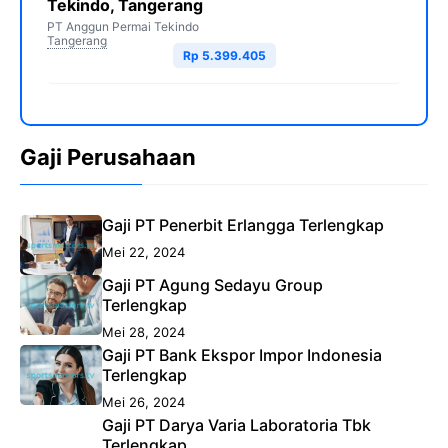
Tekindo, Tangerang
PT Anggun Permai Tekindo
Tangerang
Rp 5.399.405
Gaji Perusahaan
Gaji PT Penerbit Erlangga Terlengkap
Mei 22, 2024
Gaji PT Agung Sedayu Group
Terlengkap
Mei 28, 2024
Gaji PT Bank Ekspor Impor Indonesia
Terlengkap
Mei 26, 2024
Gaji PT Darya Varia Laboratoria Tbk
Terlengkap