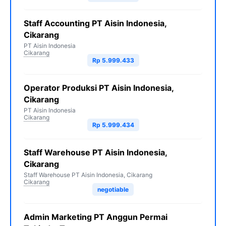
Staff Accounting PT Aisin Indonesia,
Cikarang
PT Aisin Indonesia
Cikarang
Rp 5.999.433
Operator Produksi PT Aisin Indonesia,
Cikarang
PT Aisin Indonesia
Cikarang
Rp 5.999.434
Staff Warehouse PT Aisin Indonesia,
Cikarang
Staff Warehouse PT Aisin Indonesia, Cikarang
Cikarang
negotiable
Admin Marketing PT Anggun Permai