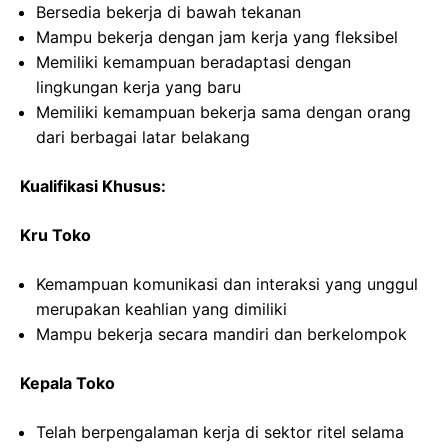
Bersedia bekerja di bawah tekanan
Mampu bekerja dengan jam kerja yang fleksibel
Memiliki kemampuan beradaptasi dengan
lingkungan kerja yang baru
Memiliki kemampuan bekerja sama dengan orang
dari berbagai latar belakang
Kualifikasi Khusus:
Kru Toko
Kemampuan komunikasi dan interaksi yang unggul
merupakan keahlian yang dimiliki
Mampu bekerja secara mandiri dan berkelompok
Kepala Toko
Telah berpengalaman kerja di sektor ritel selama