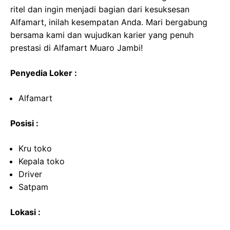
ritel dan ingin menjadi bagian dari kesuksesan
Alfamart, inilah kesempatan Anda. Mari bergabung
bersama kami dan wujudkan karier yang penuh
prestasi di Alfamart Muaro Jambi!
Penyedia Loker :
Alfamart
Posisi :
Kru toko
Kepala toko
Driver
Satpam
Lokasi :