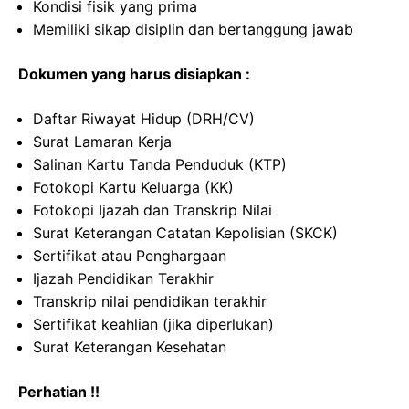
Kondisi fisik yang prima
Memiliki sikap disiplin dan bertanggung jawab
Dokumen yang harus disiapkan :
Daftar Riwayat Hidup (DRH/CV)
Surat Lamaran Kerja
Salinan Kartu Tanda Penduduk (KTP)
Fotokopi Kartu Keluarga (KK)
Fotokopi Ijazah dan Transkrip Nilai
Surat Keterangan Catatan Kepolisian (SKCK)
Sertifikat atau Penghargaan
Ijazah Pendidikan Terakhir
Transkrip nilai pendidikan terakhir
Sertifikat keahlian (jika diperlukan)
Surat Keterangan Kesehatan
Perhatian !!