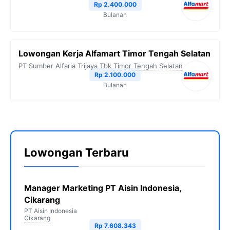
Rp 2.400.000
Bulanan
Lowongan Kerja Alfamart Timor Tengah Selatan
PT Sumber Alfaria Trijaya Tbk
Timor Tengah Selatan
Rp 2.100.000
Bulanan
Lowongan Terbaru
Manager Marketing PT Aisin Indonesia,
Cikarang
PT Aisin Indonesia
Cikarang
Rp 7.608.343