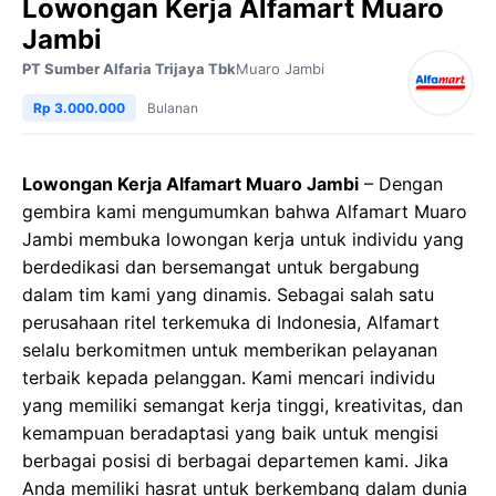
Lowongan Kerja Alfamart Muaro
Jambi
PT Sumber Alfaria Trijaya Tbk
Muaro Jambi
Rp 3.000.000
Bulanan
Lowongan Kerja Alfamart Muaro Jambi
– Dengan
gembira kami mengumumkan bahwa Alfamart Muaro
Jambi membuka lowongan kerja untuk individu yang
berdedikasi dan bersemangat untuk bergabung
dalam tim kami yang dinamis. Sebagai salah satu
perusahaan ritel terkemuka di Indonesia, Alfamart
selalu berkomitmen untuk memberikan pelayanan
terbaik kepada pelanggan. Kami mencari individu
yang memiliki semangat kerja tinggi, kreativitas, dan
kemampuan beradaptasi yang baik untuk mengisi
berbagai posisi di berbagai departemen kami. Jika
Anda memiliki hasrat untuk berkembang dalam dunia