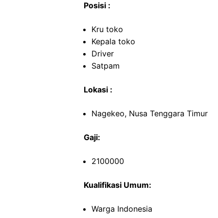
Posisi :
Kru toko
Kepala toko
Driver
Satpam
Lokasi :
Nagekeo, Nusa Tenggara Timur
Gaji:
2100000
Kualifikasi Umum:
Warga Indonesia