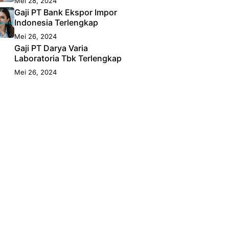
Mei 28, 2024
Gaji PT Bank Ekspor Impor
Indonesia Terlengkap
Mei 26, 2024
Gaji PT Darya Varia
Laboratoria Tbk Terlengkap
Mei 26, 2024