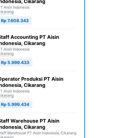
Indonesia, Cikarang
T Aisin Indonesia
ikarang
Rp 7.608.343
Staff Accounting PT Aisin
Indonesia, Cikarang
T Aisin Indonesia
ikarang
Rp 5.999.433
Operator Produksi PT Aisin
Indonesia, Cikarang
T Aisin Indonesia
ikarang
Rp 5.999.434
Staff Warehouse PT Aisin
Indonesia, Cikarang
taff Warehouse PT Aisin Indonesia, Cikarang
ikarang