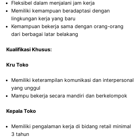
Fleksibel dalam menjalani jam kerja
Memiliki kemampuan beradaptasi dengan
lingkungan kerja yang baru
Kemampuan bekerja sama dengan orang-orang
dari berbagai latar belakang
Kualifikasi Khusus:
Kru Toko
Memiliki keterampilan komunikasi dan interpersonal
yang unggul
Mampu bekerja secara mandiri dan berkelompok
Kepala Toko
Memiliki pengalaman kerja di bidang retail minimal
3 tahun