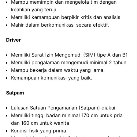
Mampu memimpin dan mengelola tim dengan
keahlian yang teruji.
Memiliki kemampuan berpikir kritis dan analisis
Mahir dalam berkomunikasi secara efektif.
Driver
Memiliki Surat Izin Mengemudi (SIM) tipe A dan B1
Memiliki pengalaman mengemudi minimal 2 tahun
Mampu bekerja dalam waktu yang lama
Kemampuan komunikasi yang baik.
Satpam
Lulusan Satuan Pengamanan (Satpam) diakui
Memiliki tinggi badan minimal 170 cm untuk pria
dan 160 cm untuk wanita
Kondisi fisik yang prima