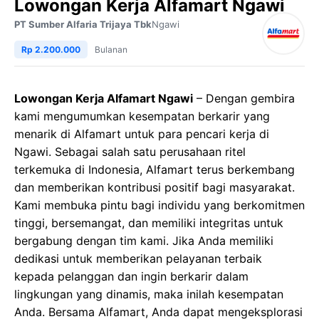
Lowongan Kerja Alfamart Ngawi
PT Sumber Alfaria Trijaya Tbk
Ngawi
Rp 2.200.000
Bulanan
Lowongan Kerja Alfamart Ngawi
– Dengan gembira
kami mengumumkan kesempatan berkarir yang
menarik di Alfamart untuk para pencari kerja di
Ngawi. Sebagai salah satu perusahaan ritel
terkemuka di Indonesia, Alfamart terus berkembang
dan memberikan kontribusi positif bagi masyarakat.
Kami membuka pintu bagi individu yang berkomitmen
tinggi, bersemangat, dan memiliki integritas untuk
bergabung dengan tim kami. Jika Anda memiliki
dedikasi untuk memberikan pelayanan terbaik
kepada pelanggan dan ingin berkarir dalam
lingkungan yang dinamis, maka inilah kesempatan
Anda. Bersama Alfamart, Anda dapat mengeksplorasi