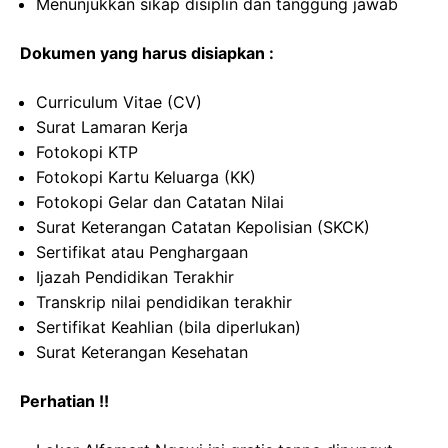
Menunjukkan sikap disiplin dan tanggung jawab
Dokumen yang harus disiapkan :
Curriculum Vitae (CV)
Surat Lamaran Kerja
Fotokopi KTP
Fotokopi Kartu Keluarga (KK)
Fotokopi Gelar dan Catatan Nilai
Surat Keterangan Catatan Kepolisian (SKCK)
Sertifikat atau Penghargaan
Ijazah Pendidikan Terakhir
Transkrip nilai pendidikan terakhir
Sertifikat Keahlian (bila diperlukan)
Surat Keterangan Kesehatan
Perhatian !!