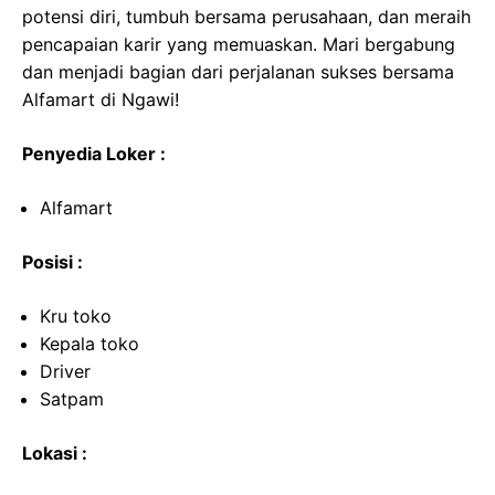
potensi diri, tumbuh bersama perusahaan, dan meraih
pencapaian karir yang memuaskan. Mari bergabung
dan menjadi bagian dari perjalanan sukses bersama
Alfamart di Ngawi!
Penyedia Loker :
Alfamart
Posisi :
Kru toko
Kepala toko
Driver
Satpam
Lokasi :