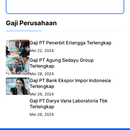
Gaji Perusahaan
Gaji PT Penerbit Erlangga Terlengkap
Mei 22, 2024
Gaji PT Agung Sedayu Group
Terlengkap
Mei 28, 2024
Gaji PT Bank Ekspor Impor Indonesia
Terlengkap
Mei 26, 2024
Gaji PT Darya Varia Laboratoria Tbk
Terlengkap
Mei 26, 2024