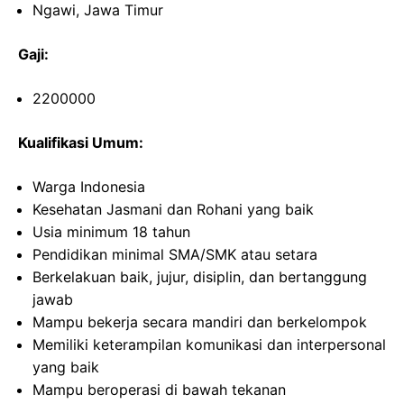
Ngawi, Jawa Timur
Gaji:
2200000
Kualifikasi Umum:
Warga Indonesia
Kesehatan Jasmani dan Rohani yang baik
Usia minimum 18 tahun
Pendidikan minimal SMA/SMK atau setara
Berkelakuan baik, jujur, disiplin, dan bertanggung
jawab
Mampu bekerja secara mandiri dan berkelompok
Memiliki keterampilan komunikasi dan interpersonal
yang baik
Mampu beroperasi di bawah tekanan