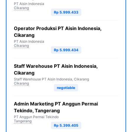
PT Aisin Indonesia
Cikarang
Rp 5.999.433
Operator Produksi PT Aisin Indonesia,
Cikarang
PT Aisin Indonesia
Cikarang
Rp 5.999.434
Staff Warehouse PT Aisin Indonesia,
Cikarang
Staff Warehouse PT Aisin Indonesia, Cikarang
Cikarang
negotiable
Admin Marketing PT Anggun Permai
Tekindo, Tangerang
PT Anggun Permai Tekindo
Tangerang
Rp 5.399.405