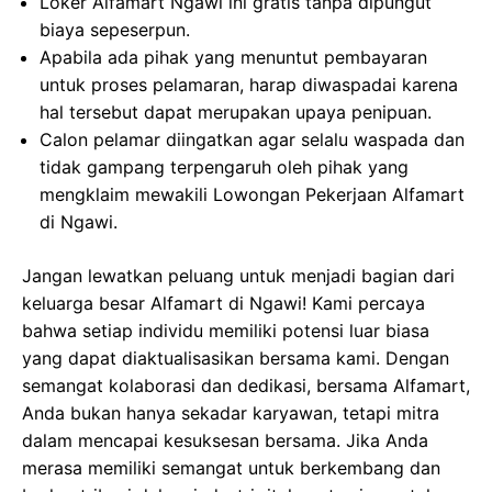
Loker Alfamart Ngawi ini gratis tanpa dipungut
biaya sepeserpun.
Apabila ada pihak yang menuntut pembayaran
untuk proses pelamaran, harap diwaspadai karena
hal tersebut dapat merupakan upaya penipuan.
Calon pelamar diingatkan agar selalu waspada dan
tidak gampang terpengaruh oleh pihak yang
mengklaim mewakili Lowongan Pekerjaan Alfamart
di Ngawi.
Jangan lewatkan peluang untuk menjadi bagian dari
keluarga besar Alfamart di Ngawi! Kami percaya
bahwa setiap individu memiliki potensi luar biasa
yang dapat diaktualisasikan bersama kami. Dengan
semangat kolaborasi dan dedikasi, bersama Alfamart,
Anda bukan hanya sekadar karyawan, tetapi mitra
dalam mencapai kesuksesan bersama. Jika Anda
merasa memiliki semangat untuk berkembang dan