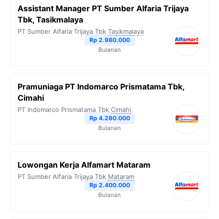
Assistant Manager PT Sumber Alfaria Trijaya
Tbk, Tasikmalaya
PT Sumber Alfaria Trijaya Tbk
Tasikmalaya
Rp 2.980.000
Bulanan
Pramuniaga PT Indomarco Prismatama Tbk,
Cimahi
PT Indomarco Prismatama Tbk
Cimahi
Rp 4.280.000
Bulanan
Lowongan Kerja Alfamart Mataram
PT Sumber Alfaria Trijaya Tbk
Mataram
Rp 2.400.000
Bulanan