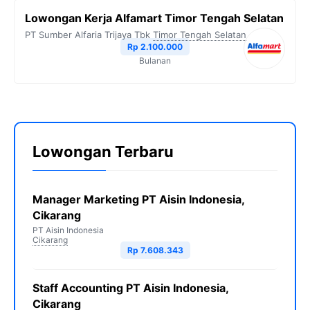
Lowongan Kerja Alfamart Timor Tengah Selatan
PT Sumber Alfaria Trijaya Tbk
Timor Tengah Selatan
Rp 2.100.000
Bulanan
Lowongan Terbaru
Manager Marketing PT Aisin Indonesia,
Cikarang
PT Aisin Indonesia
Cikarang
Rp 7.608.343
Staff Accounting PT Aisin Indonesia,
Cikarang