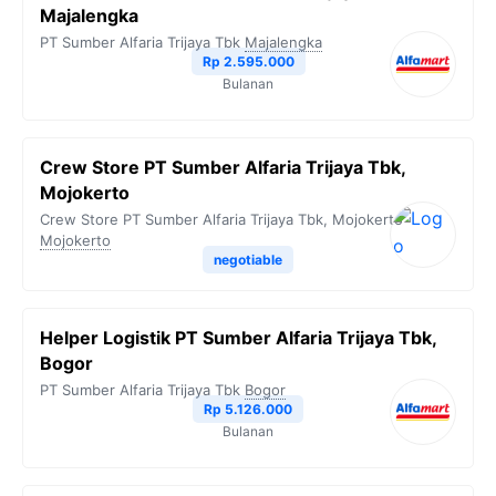
Majalengka
PT Sumber Alfaria Trijaya Tbk
Majalengka
Rp 2.595.000
Bulanan
Crew Store PT Sumber Alfaria Trijaya Tbk,
Mojokerto
Crew Store PT Sumber Alfaria Trijaya Tbk, Mojokerto
Mojokerto
negotiable
Helper Logistik PT Sumber Alfaria Trijaya Tbk,
Bogor
PT Sumber Alfaria Trijaya Tbk
Bogor
Rp 5.126.000
Bulanan