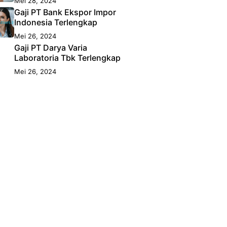
Mei 28, 2024
Gaji PT Bank Ekspor Impor
Indonesia Terlengkap
Mei 26, 2024
Gaji PT Darya Varia
Laboratoria Tbk Terlengkap
Mei 26, 2024