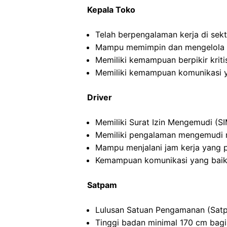
Kepala Toko
Telah berpengalaman kerja di sekto
Mampu memimpin dan mengelola ti
Memiliki kemampuan berpikir kritis
Memiliki kemampuan komunikasi y
Driver
Memiliki Surat Izin Mengemudi (SI
Memiliki pengalaman mengemudi m
Mampu menjalani jam kerja yang 
Kemampuan komunikasi yang baik
Satpam
Lulusan Satuan Pengamanan (Satp
Tinggi badan minimal 170 cm bagi