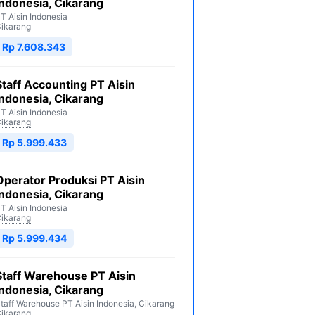
Indonesia, Cikarang
T Aisin Indonesia
ikarang
Rp 7.608.343
Staff Accounting PT Aisin
Indonesia, Cikarang
T Aisin Indonesia
ikarang
Rp 5.999.433
Operator Produksi PT Aisin
Indonesia, Cikarang
T Aisin Indonesia
ikarang
Rp 5.999.434
Staff Warehouse PT Aisin
Indonesia, Cikarang
taff Warehouse PT Aisin Indonesia, Cikarang
ikarang