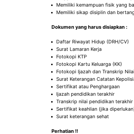
Memiliki kemampuan fisik yang ba
Memiliki sikap disiplin dan berta
Dokumen yang harus disiapkan :
Daftar Riwayat Hidup (DRH/CV)
Surat Lamaran Kerja
Fotokopi KTP
Fotokopi Kartu Keluarga (KK)
Fotokopi Ijazah dan Transkrip Nila
Surat Keterangan Catatan Kepolis
Sertifikat atau Penghargaan
Ijazah pendidikan terakhir
Transkrip nilai pendidikan terakhir
Sertifikat keahlian (jika diperlukan
Surat keterangan sehat
Perhatian !!