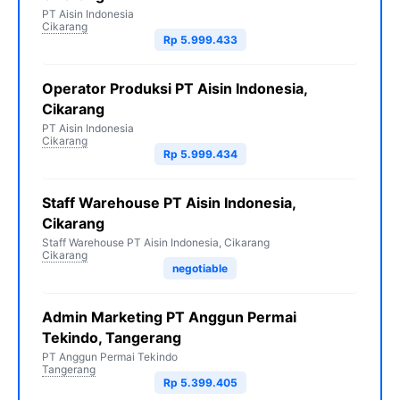
PT Aisin Indonesia
Cikarang
Rp 5.999.433
Operator Produksi PT Aisin Indonesia,
Cikarang
PT Aisin Indonesia
Cikarang
Rp 5.999.434
Staff Warehouse PT Aisin Indonesia,
Cikarang
Staff Warehouse PT Aisin Indonesia, Cikarang
Cikarang
negotiable
Admin Marketing PT Anggun Permai
Tekindo, Tangerang
PT Anggun Permai Tekindo
Tangerang
Rp 5.399.405