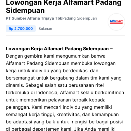
Lowongan Kerja Alfamart Padang
Sidempuan
PT Sumber Alfaria Trijaya Tbk
Padang Sidempuan
Rp 2.700.000
Bulanan
Lowongan Kerja Alfamart Padang Sidempuan
–
Dengan gembira kami mengumumkan bahwa
Alfamart Padang Sidempuan membuka lowongan
kerja untuk individu yang berdedikasi dan
bersemangat untuk bergabung dalam tim kami yang
dinamis. Sebagai salah satu perusahaan ritel
terkemuka di Indonesia, Alfamart selalu berkomitmen
untuk memberikan pelayanan terbaik kepada
pelanggan. Kami mencari individu yang memiliki
semangat kerja tinggi, kreativitas, dan kemampuan
beradaptasi yang baik untuk mengisi berbagai posisi
di berbagai departemen kami. Jika Anda memiliki