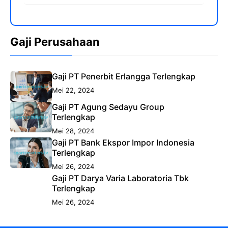
Gaji Perusahaan
Gaji PT Penerbit Erlangga Terlengkap
Mei 22, 2024
Gaji PT Agung Sedayu Group
Terlengkap
Mei 28, 2024
Gaji PT Bank Ekspor Impor Indonesia
Terlengkap
Mei 26, 2024
Gaji PT Darya Varia Laboratoria Tbk
Terlengkap
Mei 26, 2024