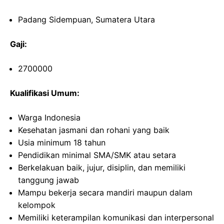
Padang Sidempuan, Sumatera Utara
Gaji:
2700000
Kualifikasi Umum:
Warga Indonesia
Kesehatan jasmani dan rohani yang baik
Usia minimum 18 tahun
Pendidikan minimal SMA/SMK atau setara
Berkelakuan baik, jujur, disiplin, dan memiliki
tanggung jawab
Mampu bekerja secara mandiri maupun dalam
kelompok
Memiliki keterampilan komunikasi dan interpersonal