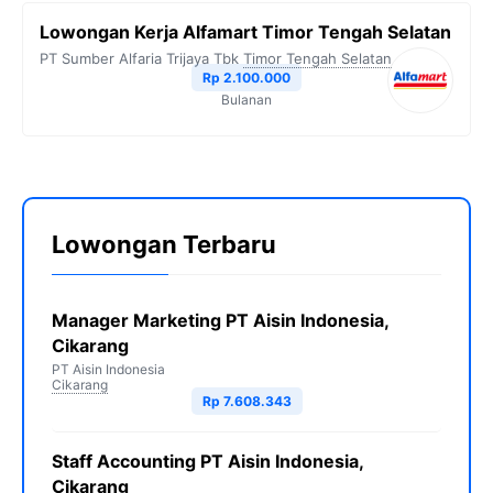
Lowongan Kerja Alfamart Timor Tengah Selatan
PT Sumber Alfaria Trijaya Tbk
Timor Tengah Selatan
Rp 2.100.000
Bulanan
Lowongan Terbaru
Manager Marketing PT Aisin Indonesia,
Cikarang
PT Aisin Indonesia
Cikarang
Rp 7.608.343
Staff Accounting PT Aisin Indonesia,
Cikarang