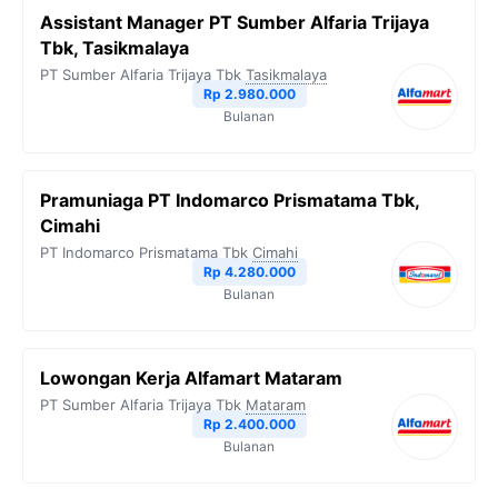
Assistant Manager PT Sumber Alfaria Trijaya
Tbk, Tasikmalaya
PT Sumber Alfaria Trijaya Tbk
Tasikmalaya
Rp 2.980.000
Bulanan
Pramuniaga PT Indomarco Prismatama Tbk,
Cimahi
PT Indomarco Prismatama Tbk
Cimahi
Rp 4.280.000
Bulanan
Lowongan Kerja Alfamart Mataram
PT Sumber Alfaria Trijaya Tbk
Mataram
Rp 2.400.000
Bulanan