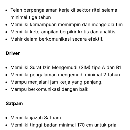
Telah berpengalaman kerja di sektor ritel selama
minimal tiga tahun
Memiliki kemampuan memimpin dan mengelola tim
Memiliki keterampilan berpikir kritis dan analitis.
Mahir dalam berkomunikasi secara efektif.
Driver
Memiliki Surat Izin Mengemudi (SIM) tipe A dan B1
Memiliki pengalaman mengemudi minimal 2 tahun
Mampu menjalani jam kerja yang panjang.
Mampu berkomunikasi dengan baik
Satpam
Memiliki ijazah Satpam
Memiliki tinggi badan minimal 170 cm untuk pria