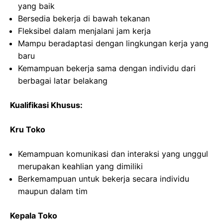
yang baik
Bersedia bekerja di bawah tekanan
Fleksibel dalam menjalani jam kerja
Mampu beradaptasi dengan lingkungan kerja yang
baru
Kemampuan bekerja sama dengan individu dari
berbagai latar belakang
Kualifikasi Khusus:
Kru Toko
Kemampuan komunikasi dan interaksi yang unggul
merupakan keahlian yang dimiliki
Berkemampuan untuk bekerja secara individu
maupun dalam tim
Kepala Toko