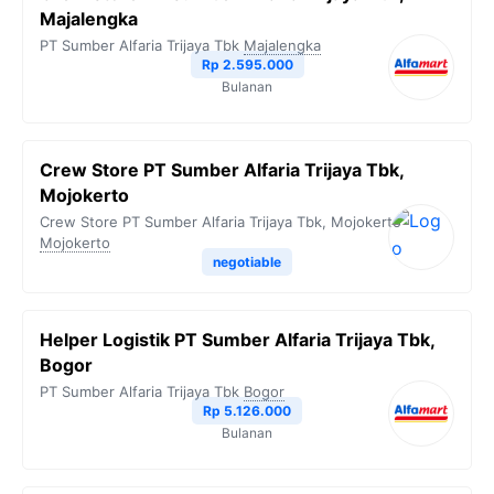
Majalengka
PT Sumber Alfaria Trijaya Tbk
Majalengka
Rp 2.595.000
Bulanan
Crew Store PT Sumber Alfaria Trijaya Tbk,
Mojokerto
Crew Store PT Sumber Alfaria Trijaya Tbk, Mojokerto
Mojokerto
negotiable
Helper Logistik PT Sumber Alfaria Trijaya Tbk,
Bogor
PT Sumber Alfaria Trijaya Tbk
Bogor
Rp 5.126.000
Bulanan