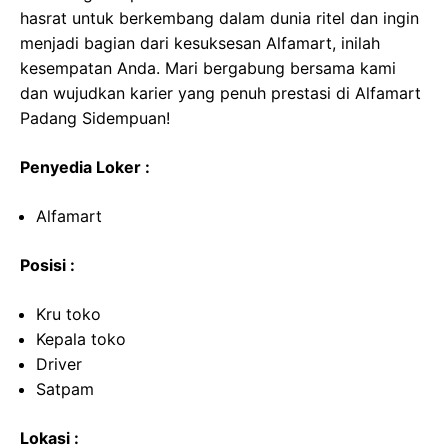
hasrat untuk berkembang dalam dunia ritel dan ingin
menjadi bagian dari kesuksesan Alfamart, inilah
kesempatan Anda. Mari bergabung bersama kami
dan wujudkan karier yang penuh prestasi di Alfamart
Padang Sidempuan!
Penyedia Loker :
Alfamart
Posisi :
Kru toko
Kepala toko
Driver
Satpam
Lokasi :