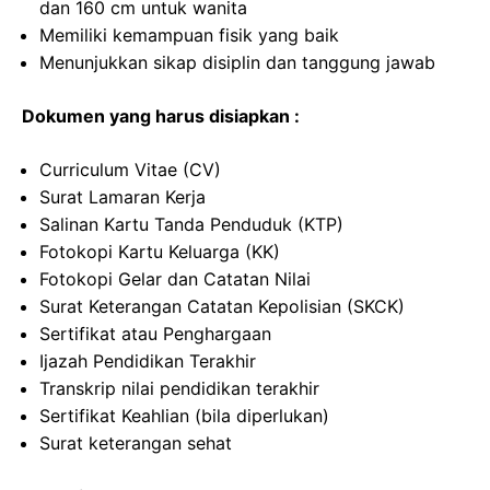
dan 160 cm untuk wanita
Memiliki kemampuan fisik yang baik
Menunjukkan sikap disiplin dan tanggung jawab
Dokumen yang harus disiapkan :
Curriculum Vitae (CV)
Surat Lamaran Kerja
Salinan Kartu Tanda Penduduk (KTP)
Fotokopi Kartu Keluarga (KK)
Fotokopi Gelar dan Catatan Nilai
Surat Keterangan Catatan Kepolisian (SKCK)
Sertifikat atau Penghargaan
Ijazah Pendidikan Terakhir
Transkrip nilai pendidikan terakhir
Sertifikat Keahlian (bila diperlukan)
Surat keterangan sehat