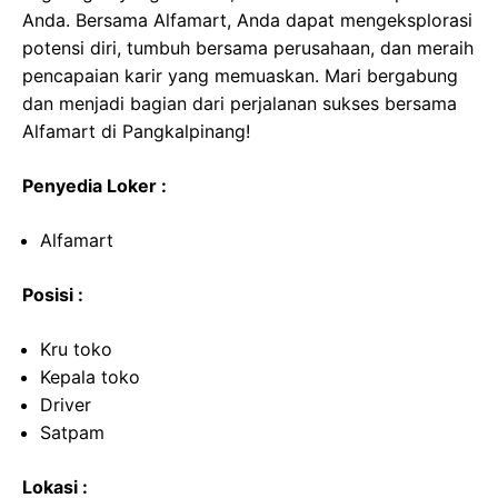
Anda. Bersama Alfamart, Anda dapat mengeksplorasi
potensi diri, tumbuh bersama perusahaan, dan meraih
pencapaian karir yang memuaskan. Mari bergabung
dan menjadi bagian dari perjalanan sukses bersama
Alfamart di Pangkalpinang!
Penyedia Loker :
Alfamart
Posisi :
Kru toko
Kepala toko
Driver
Satpam
Lokasi :