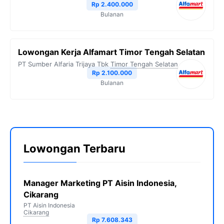
Rp 2.400.000
Bulanan
Lowongan Kerja Alfamart Timor Tengah Selatan
PT Sumber Alfaria Trijaya Tbk
Timor Tengah Selatan
Rp 2.100.000
Bulanan
Lowongan Terbaru
Manager Marketing PT Aisin Indonesia,
Cikarang
PT Aisin Indonesia
Cikarang
Rp 7.608.343