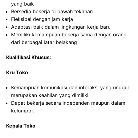
yang baik
Bersedia bekerja di bawah tekanan
Fleksibel dengan jam kerja
Adaptasi baik dalam lingkungan kerja baru
Memiliki kemampuan bekerja sama dengan orang
dari berbagai latar belakang
Kualifikasi Khusus:
Kru Toko
Kemampuan komunikasi dan interaksi yang unggul
merupakan keahlian yang dimiliki
Dapat bekerja secara independen maupun dalam
kelompok
Kepala Toko