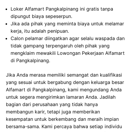
Loker Alfamart Pangkalpinang ini gratis tanpa
dipungut biaya sepeserpun.
Jika ada pihak yang meminta biaya untuk melamar
kerja, itu adalah penipuan.
Calon pelamar diingatkan agar selalu waspada dan
tidak gampang terpengaruh oleh pihak yang
mengklaim mewakili Lowongan Pekerjaan Alfamart
di Pangkalpinang.
Jika Anda merasa memiliki semangat dan kualifikasi
yang sesuai untuk bergabung dengan keluarga besar
Alfamart di Pangkalpinang, kami mengundang Anda
untuk segera mengirimkan lamaran Anda. Jadilah
bagian dari perusahaan yang tidak hanya
membangun karir, tetapi juga memberikan
kesempatan untuk berkembang dan meraih impian
bersama-sama. Kami percaya bahwa setiap individu