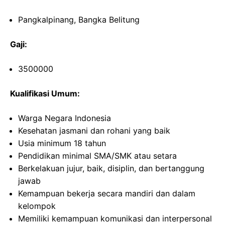
Pangkalpinang, Bangka Belitung
Gaji:
3500000
Kualifikasi Umum:
Warga Negara Indonesia
Kesehatan jasmani dan rohani yang baik
Usia minimum 18 tahun
Pendidikan minimal SMA/SMK atau setara
Berkelakuan jujur, baik, disiplin, dan bertanggung
jawab
Kemampuan bekerja secara mandiri dan dalam
kelompok
Memiliki kemampuan komunikasi dan interpersonal