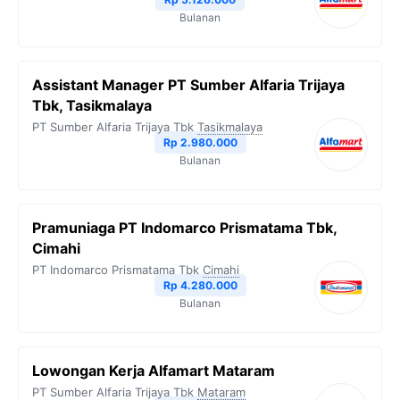
Bulanan
Assistant Manager PT Sumber Alfaria Trijaya
Tbk, Tasikmalaya
PT Sumber Alfaria Trijaya Tbk
Tasikmalaya
Rp 2.980.000
Bulanan
Pramuniaga PT Indomarco Prismatama Tbk,
Cimahi
PT Indomarco Prismatama Tbk
Cimahi
Rp 4.280.000
Bulanan
Lowongan Kerja Alfamart Mataram
PT Sumber Alfaria Trijaya Tbk
Mataram