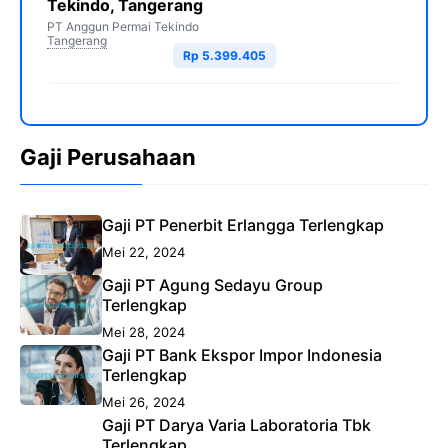
Tekindo, Tangerang
PT Anggun Permai Tekindo
Tangerang
Rp 5.399.405
Gaji Perusahaan
Gaji PT Penerbit Erlangga Terlengkap
Mei 22, 2024
Gaji PT Agung Sedayu Group
Terlengkap
Mei 28, 2024
Gaji PT Bank Ekspor Impor Indonesia
Terlengkap
Mei 26, 2024
Gaji PT Darya Varia Laboratoria Tbk
Terlengkap