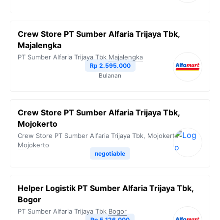
Crew Store PT Sumber Alfaria Trijaya Tbk,
Majalengka
PT Sumber Alfaria Trijaya Tbk
Majalengka
Rp 2.595.000
Bulanan
Crew Store PT Sumber Alfaria Trijaya Tbk,
Mojokerto
Crew Store PT Sumber Alfaria Trijaya Tbk, Mojokerto
Mojokerto
negotiable
Helper Logistik PT Sumber Alfaria Trijaya Tbk,
Bogor
PT Sumber Alfaria Trijaya Tbk
Bogor
Rp 5.126.000