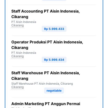
Staff Accounting PT Aisin Indonesia,
Cikarang
PT Aisin Indonesia
Cikarang
Rp 5.999.433
Operator Produksi PT Aisin Indonesia,
Cikarang
PT Aisin Indonesia
Cikarang
Rp 5.999.434
Staff Warehouse PT Aisin Indonesia,
Cikarang
Staff Warehouse PT Aisin Indonesia, Cikarang
Cikarang
negotiable
Admin Marketing PT Anggun Permai