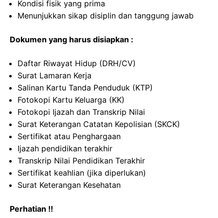
Kondisi fisik yang prima
Menunjukkan sikap disiplin dan tanggung jawab
Dokumen yang harus disiapkan :
Daftar Riwayat Hidup (DRH/CV)
Surat Lamaran Kerja
Salinan Kartu Tanda Penduduk (KTP)
Fotokopi Kartu Keluarga (KK)
Fotokopi Ijazah dan Transkrip Nilai
Surat Keterangan Catatan Kepolisian (SKCK)
Sertifikat atau Penghargaan
Ijazah pendidikan terakhir
Transkrip Nilai Pendidikan Terakhir
Sertifikat keahlian (jika diperlukan)
Surat Keterangan Kesehatan
Perhatian !!