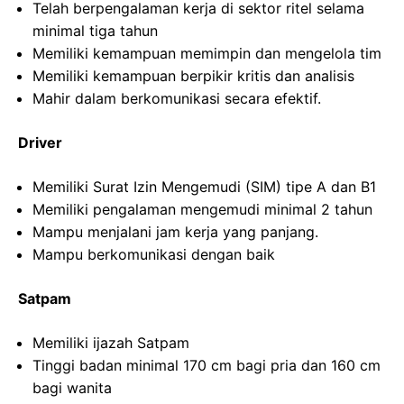
Telah berpengalaman kerja di sektor ritel selama
minimal tiga tahun
Memiliki kemampuan memimpin dan mengelola tim
Memiliki kemampuan berpikir kritis dan analisis
Mahir dalam berkomunikasi secara efektif.
Driver
Memiliki Surat Izin Mengemudi (SIM) tipe A dan B1
Memiliki pengalaman mengemudi minimal 2 tahun
Mampu menjalani jam kerja yang panjang.
Mampu berkomunikasi dengan baik
Satpam
Memiliki ijazah Satpam
Tinggi badan minimal 170 cm bagi pria dan 160 cm
bagi wanita