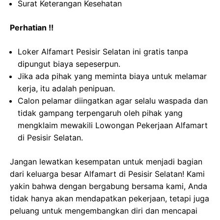
Surat Keterangan Kesehatan
Perhatian !!
Loker Alfamart Pesisir Selatan ini gratis tanpa
dipungut biaya sepeserpun.
Jika ada pihak yang meminta biaya untuk melamar
kerja, itu adalah penipuan.
Calon pelamar diingatkan agar selalu waspada dan
tidak gampang terpengaruh oleh pihak yang
mengklaim mewakili Lowongan Pekerjaan Alfamart
di Pesisir Selatan.
Jangan lewatkan kesempatan untuk menjadi bagian
dari keluarga besar Alfamart di Pesisir Selatan! Kami
yakin bahwa dengan bergabung bersama kami, Anda
tidak hanya akan mendapatkan pekerjaan, tetapi juga
peluang untuk mengembangkan diri dan mencapai