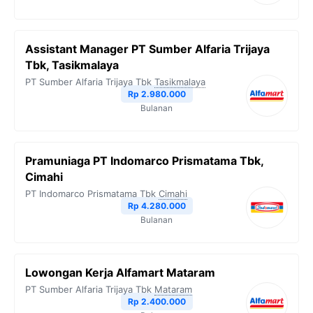
Assistant Manager PT Sumber Alfaria Trijaya
Tbk, Tasikmalaya
PT Sumber Alfaria Trijaya Tbk
Tasikmalaya
Rp 2.980.000
Bulanan
Pramuniaga PT Indomarco Prismatama Tbk,
Cimahi
PT Indomarco Prismatama Tbk
Cimahi
Rp 4.280.000
Bulanan
Lowongan Kerja Alfamart Mataram
PT Sumber Alfaria Trijaya Tbk
Mataram
Rp 2.400.000