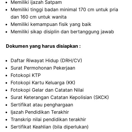
Memiliki ijazah Satpam
Memiliki tinggi badan minimal 170 cm untuk pria
dan 160 cm untuk wanita
Memiliki kemampuan fisik yang baik
Memiliki sikap disiplin dan bertanggung jawab
Dokumen yang harus disiapkan :
Daftar Riwayat Hidup (DRH/CV)
Surat Permohonan Pekerjaan
Fotokopi KTP
Fotokopi Kartu Keluarga (KK)
Fotokopi Gelar dan Catatan Nilai
Surat Keterangan Catatan Kepolisian (SKCK)
Sertifikat atau penghargaan
Ijazah Pendidikan Terakhir
Transkrip nilai pendidikan terakhir
Sertifikat Keahlian (bila diperlukan)