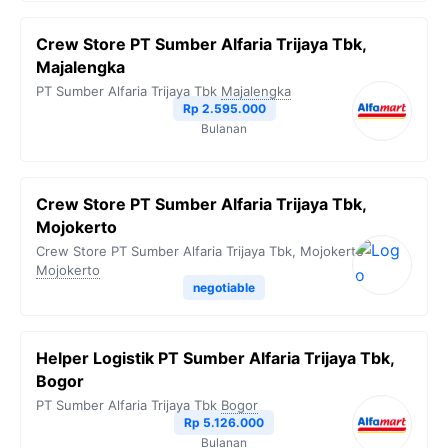
Crew Store PT Sumber Alfaria Trijaya Tbk,
Majalengka
PT Sumber Alfaria Trijaya Tbk
Majalengka
Rp 2.595.000
Bulanan
Crew Store PT Sumber Alfaria Trijaya Tbk,
Mojokerto
Crew Store PT Sumber Alfaria Trijaya Tbk, Mojokerto
Mojokerto
negotiable
Helper Logistik PT Sumber Alfaria Trijaya Tbk,
Bogor
PT Sumber Alfaria Trijaya Tbk
Bogor
Rp 5.126.000
Bulanan