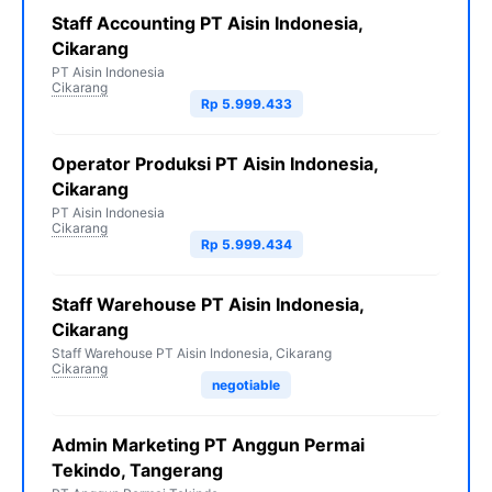
Staff Accounting PT Aisin Indonesia,
Cikarang
PT Aisin Indonesia
Cikarang
Rp 5.999.433
Operator Produksi PT Aisin Indonesia,
Cikarang
PT Aisin Indonesia
Cikarang
Rp 5.999.434
Staff Warehouse PT Aisin Indonesia,
Cikarang
Staff Warehouse PT Aisin Indonesia, Cikarang
Cikarang
negotiable
Admin Marketing PT Anggun Permai
Tekindo, Tangerang