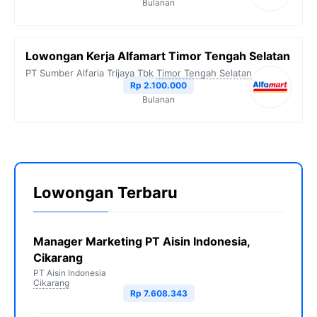
Bulanan
Lowongan Kerja Alfamart Timor Tengah Selatan
PT Sumber Alfaria Trijaya Tbk
Timor Tengah Selatan
Rp 2.100.000
Bulanan
Lowongan Terbaru
Manager Marketing PT Aisin Indonesia,
Cikarang
PT Aisin Indonesia
Cikarang
Rp 7.608.343