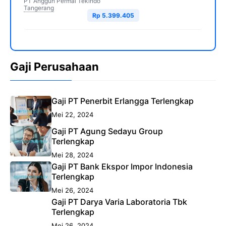
PT Anggun Permai Tekindo
Tangerang
Rp 5.399.405
Gaji Perusahaan
Gaji PT Penerbit Erlangga Terlengkap
Mei 22, 2024
Gaji PT Agung Sedayu Group
Terlengkap
Mei 28, 2024
Gaji PT Bank Ekspor Impor Indonesia
Terlengkap
Mei 26, 2024
Gaji PT Darya Varia Laboratoria Tbk
Terlengkap
Mei 26, 2024