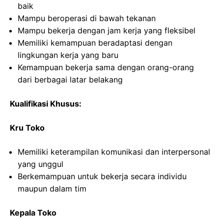
baik
Mampu beroperasi di bawah tekanan
Mampu bekerja dengan jam kerja yang fleksibel
Memiliki kemampuan beradaptasi dengan
lingkungan kerja yang baru
Kemampuan bekerja sama dengan orang-orang
dari berbagai latar belakang
Kualifikasi Khusus:
Kru Toko
Memiliki keterampilan komunikasi dan interpersonal
yang unggul
Berkemampuan untuk bekerja secara individu
maupun dalam tim
Kepala Toko