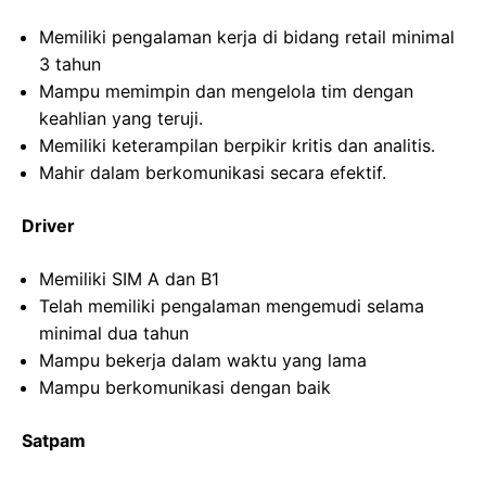
Memiliki pengalaman kerja di bidang retail minimal
3 tahun
Mampu memimpin dan mengelola tim dengan
keahlian yang teruji.
Memiliki keterampilan berpikir kritis dan analitis.
Mahir dalam berkomunikasi secara efektif.
Driver
Memiliki SIM A dan B1
Telah memiliki pengalaman mengemudi selama
minimal dua tahun
Mampu bekerja dalam waktu yang lama
Mampu berkomunikasi dengan baik
Satpam