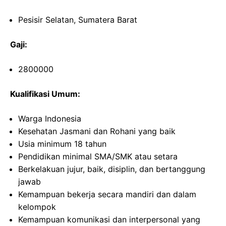
Pesisir Selatan, Sumatera Barat
Gaji:
2800000
Kualifikasi Umum:
Warga Indonesia
Kesehatan Jasmani dan Rohani yang baik
Usia minimum 18 tahun
Pendidikan minimal SMA/SMK atau setara
Berkelakuan jujur, baik, disiplin, dan bertanggung
jawab
Kemampuan bekerja secara mandiri dan dalam
kelompok
Kemampuan komunikasi dan interpersonal yang