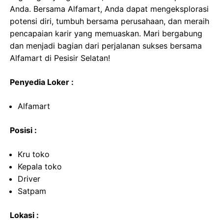
Anda. Bersama Alfamart, Anda dapat mengeksplorasi
potensi diri, tumbuh bersama perusahaan, dan meraih
pencapaian karir yang memuaskan. Mari bergabung
dan menjadi bagian dari perjalanan sukses bersama
Alfamart di Pesisir Selatan!
Penyedia Loker :
Alfamart
Posisi :
Kru toko
Kepala toko
Driver
Satpam
Lokasi :