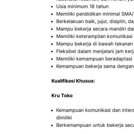
Usia minimum 18 tahun
Memiliki pendidikan minimal SMA/
Berkelakuan baik, jujur, disiplin,
Mampu bekerja secara mandiri d
Memiliki keterampilan komunikasi 
Mampu bekerja di bawah tekanan
Fleksibel dalam menjalani jam kerj
Memiliki kemampuan beradaptasi 
Kemampuan bekerja sama dengan in
Kualifikasi Khusus:
Kru Toko
Kemampuan komunikasi dan intera
dimiliki
Berkemampuan untuk bekerja seca