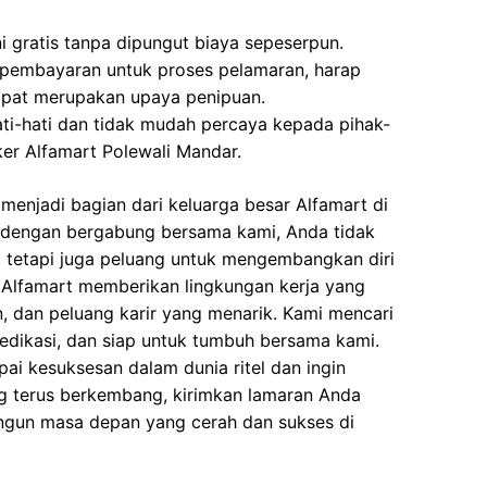
i gratis tanpa dipungut biaya sepeserpun.
 pembayaran untuk proses pelamaran, harap
dapat merupakan upaya penipuan.
ati-hati dan tidak mudah percaya kepada pihak-
r Alfamart Polewali Mandar.
enjadi bagian dari keluarga besar Alfamart di
 dengan bergabung bersama kami, Anda tidak
 tetapi juga peluang untuk mengembangkan diri
Alfamart memberikan lingkungan kerja yang
an, dan peluang karir yang menarik. Kami mencari
edikasi, dan siap untuk tumbuh bersama kami.
pai kesuksesan dalam dunia ritel dan ingin
g terus berkembang, kirimkan lamaran Anda
gun masa depan yang cerah dan sukses di