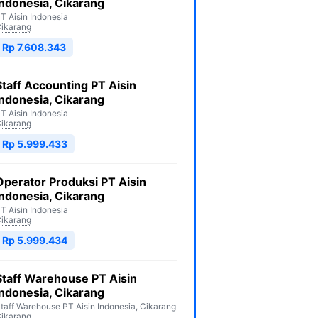
Indonesia, Cikarang
T Aisin Indonesia
ikarang
Rp 7.608.343
Staff Accounting PT Aisin
Indonesia, Cikarang
T Aisin Indonesia
ikarang
Rp 5.999.433
Operator Produksi PT Aisin
Indonesia, Cikarang
T Aisin Indonesia
ikarang
Rp 5.999.434
Staff Warehouse PT Aisin
Indonesia, Cikarang
taff Warehouse PT Aisin Indonesia, Cikarang
ikarang