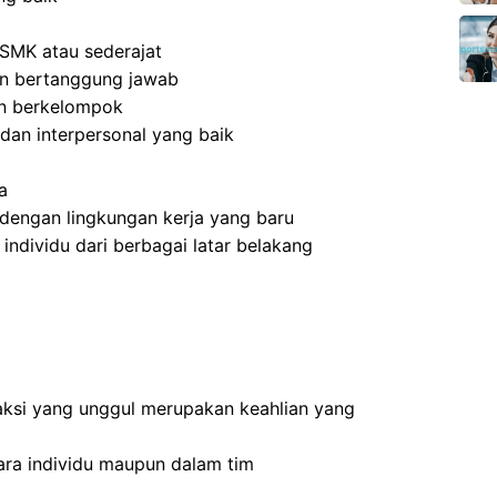
SMK atau sederajat
 dan bertanggung jawab
an berkelompok
dan interpersonal yang baik
a
dengan lingkungan kerja yang baru
dividu dari berbagai latar belakang
ksi yang unggul merupakan keahlian yang
ra individu maupun dalam tim