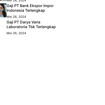
Mei 28, 2024
Gaji PT Bank Ekspor Impor
Indonesia Terlengkap
Mei 26, 2024
Gaji PT Darya Varia
Laboratoria Tbk Terlengkap
Mei 26, 2024