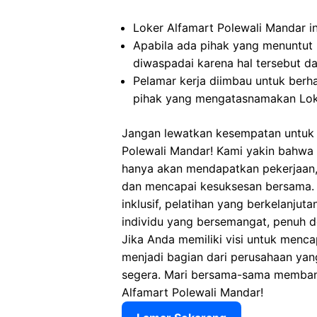
Loker Alfamart Polewali Mandar in
Apabila ada pihak yang menuntut
diwaspadai karena hal tersebut 
Pelamar kerja diimbau untuk berh
pihak yang mengatasnamakan Loke
Jangan lewatkan kesempatan untuk m
Polewali Mandar! Kami yakin bahwa
hanya akan mendapatkan pekerjaan,
dan mencapai kesuksesan bersama. 
inklusif, pelatihan yang berkelanjut
individu yang bersemangat, penuh d
Jika Anda memiliki visi untuk menca
menjadi bagian dari perusahaan yan
segera. Mari bersama-sama memban
Alfamart Polewali Mandar!