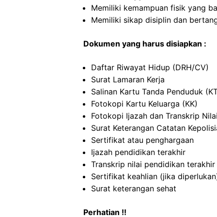
Memiliki kemampuan fisik yang ba
Memiliki sikap disiplin dan berta
Dokumen yang harus disiapkan :
Daftar Riwayat Hidup (DRH/CV)
Surat Lamaran Kerja
Salinan Kartu Tanda Penduduk (K
Fotokopi Kartu Keluarga (KK)
Fotokopi Ijazah dan Transkrip Nila
Surat Keterangan Catatan Kepolis
Sertifikat atau penghargaan
Ijazah pendidikan terakhir
Transkrip nilai pendidikan terakhir
Sertifikat keahlian (jika diperlukan
Surat keterangan sehat
Perhatian !!