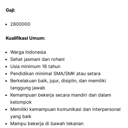
Gaji:
2800000
Kualifikasi Umum:
Warga Indonesia
Sehat jasmani dan rohani
Usia minimum 18 tahun
Pendidikan minimal SMA/SMK atau setara
Berkelakuan baik, jujur, disiplin, dan memiliki
tanggung jawab
Kemampuan bekerja secara mandiri dan dalam
kelompok
Memiliki kemampuan komunikasi dan interpersonal
yang baik
Mampu bekerja di bawah tekanan