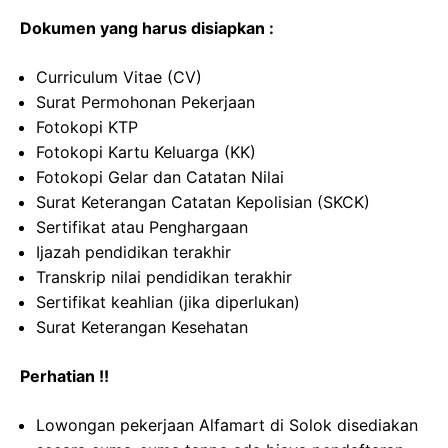
Dokumen yang harus disiapkan :
Curriculum Vitae (CV)
Surat Permohonan Pekerjaan
Fotokopi KTP
Fotokopi Kartu Keluarga (KK)
Fotokopi Gelar dan Catatan Nilai
Surat Keterangan Catatan Kepolisian (SKCK)
Sertifikat atau Penghargaan
Ijazah pendidikan terakhir
Transkrip nilai pendidikan terakhir
Sertifikat keahlian (jika diperlukan)
Surat Keterangan Kesehatan
Perhatian !!
Lowongan pekerjaan Alfamart di Solok disediakan