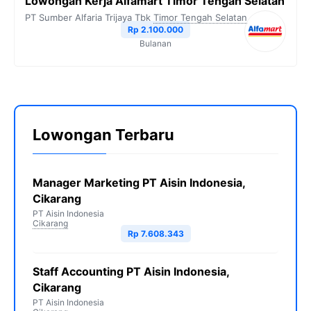
Lowongan Kerja Alfamart Timor Tengah Selatan
PT Sumber Alfaria Trijaya Tbk
Timor Tengah Selatan
Rp 2.100.000
Bulanan
Lowongan Terbaru
Manager Marketing PT Aisin Indonesia,
Cikarang
PT Aisin Indonesia
Cikarang
Rp 7.608.343
Staff Accounting PT Aisin Indonesia,
Cikarang
PT Aisin Indonesia