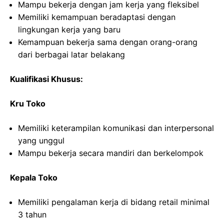
Mampu bekerja dengan jam kerja yang fleksibel
Memiliki kemampuan beradaptasi dengan
lingkungan kerja yang baru
Kemampuan bekerja sama dengan orang-orang
dari berbagai latar belakang
Kualifikasi Khusus:
Kru Toko
Memiliki keterampilan komunikasi dan interpersonal
yang unggul
Mampu bekerja secara mandiri dan berkelompok
Kepala Toko
Memiliki pengalaman kerja di bidang retail minimal
3 tahun