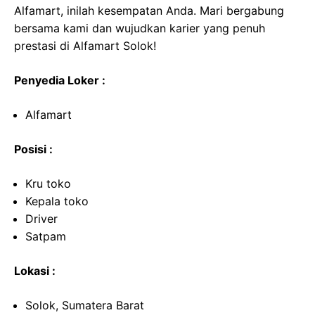
Alfamart, inilah kesempatan Anda. Mari bergabung
bersama kami dan wujudkan karier yang penuh
prestasi di Alfamart Solok!
Penyedia Loker :
Alfamart
Posisi :
Kru toko
Kepala toko
Driver
Satpam
Lokasi :
Solok, Sumatera Barat