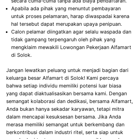
secara cuma-cuma tanpa ada biaya pendaftaran.
Apabila ada pihak yang menuntut pembayaran
untuk proses pelamaran, harap diwaspadai karena
hal tersebut dapat merupakan upaya penipuan.
Calon pelamar diingatkan agar selalu waspada dan
tidak gampang terpengaruh oleh pihak yang
mengklaim mewakili Lowongan Pekerjaan Alfamart
di Solok.
Jangan lewatkan peluang untuk menjadi bagian dari
keluarga besar Alfamart di Solok! Kami percaya
bahwa setiap individu memiliki potensi luar biasa
yang dapat diaktualisasikan bersama kami. Dengan
semangat kolaborasi dan dedikasi, bersama Alfamart,
Anda bukan hanya sekadar karyawan, tetapi mitra
dalam mencapai kesuksesan bersama. Jika Anda
merasa memiliki semangat untuk berkembang dan
berkontribusi dalam industri ritel, serta siap untuk