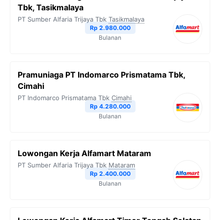
Tbk, Tasikmalaya
PT Sumber Alfaria Trijaya Tbk
Tasikmalaya
Rp 2.980.000
Bulanan
Pramuniaga PT Indomarco Prismatama Tbk,
Cimahi
PT Indomarco Prismatama Tbk
Cimahi
Rp 4.280.000
Bulanan
Lowongan Kerja Alfamart Mataram
PT Sumber Alfaria Trijaya Tbk
Mataram
Rp 2.400.000
Bulanan