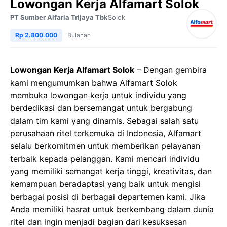
Lowongan Kerja Alfamart Solok
PT Sumber Alfaria Trijaya Tbk
Solok
Rp 2.800.000
Bulanan
Lowongan Kerja Alfamart Solok
– Dengan gembira
kami mengumumkan bahwa Alfamart Solok
membuka lowongan kerja untuk individu yang
berdedikasi dan bersemangat untuk bergabung
dalam tim kami yang dinamis. Sebagai salah satu
perusahaan ritel terkemuka di Indonesia, Alfamart
selalu berkomitmen untuk memberikan pelayanan
terbaik kepada pelanggan. Kami mencari individu
yang memiliki semangat kerja tinggi, kreativitas, dan
kemampuan beradaptasi yang baik untuk mengisi
berbagai posisi di berbagai departemen kami. Jika
Anda memiliki hasrat untuk berkembang dalam dunia
ritel dan ingin menjadi bagian dari kesuksesan