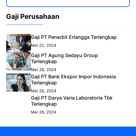
Gaji Perusahaan
Gaji PT Penerbit Erlangga Terlengkap
Mei 22, 2024
Gaji PT Agung Sedayu Group
Terlengkap
Mei 28, 2024
Gaji PT Bank Ekspor Impor Indonesia
Terlengkap
Mei 26, 2024
Gaji PT Darya Varia Laboratoria Tbk
Terlengkap
Mei 26, 2024