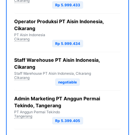
Cikarang
Rp 5.999.433
Operator Produksi PT Aisin Indonesia,
Cikarang
PT Aisin Indonesia
Cikarang
Rp 5.999.434
Staff Warehouse PT Aisin Indonesia,
Cikarang
Staff Warehouse PT Aisin Indonesia, Cikarang
Cikarang
negotiable
Admin Marketing PT Anggun Permai
Tekindo, Tangerang
PT Anggun Permai Tekindo
Tangerang
Rp 5.399.405