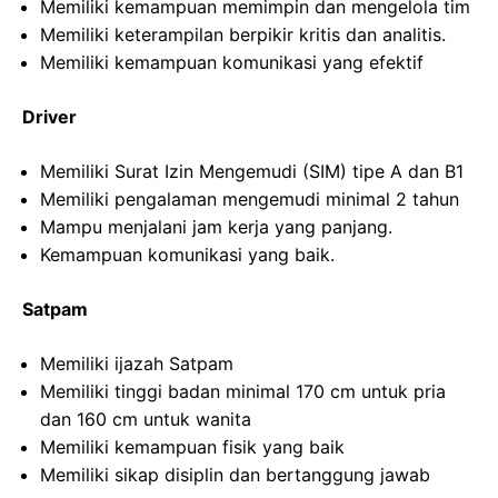
Memiliki kemampuan memimpin dan mengelola tim
Memiliki keterampilan berpikir kritis dan analitis.
Memiliki kemampuan komunikasi yang efektif
Driver
Memiliki Surat Izin Mengemudi (SIM) tipe A dan B1
Memiliki pengalaman mengemudi minimal 2 tahun
Mampu menjalani jam kerja yang panjang.
Kemampuan komunikasi yang baik.
Satpam
Memiliki ijazah Satpam
Memiliki tinggi badan minimal 170 cm untuk pria
dan 160 cm untuk wanita
Memiliki kemampuan fisik yang baik
Memiliki sikap disiplin dan bertanggung jawab