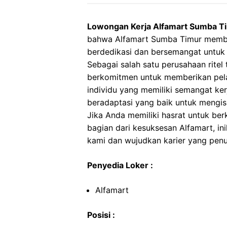
Lowongan Kerja Alfamart Sumba T
bahwa Alfamart Sumba Timur membu
berdedikasi dan bersemangat untuk
Sebagai salah satu perusahaan ritel 
berkomitmen untuk memberikan pela
individu yang memiliki semangat ker
beradaptasi yang baik untuk mengis
Jika Anda memiliki hasrat untuk ber
bagian dari kesuksesan Alfamart, i
kami dan wujudkan karier yang penu
Penyedia Loker :
Alfamart
Posisi :