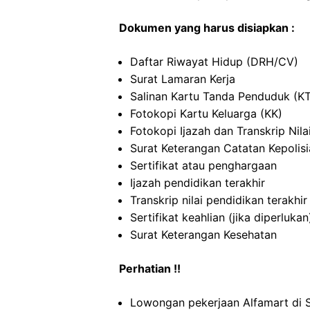
Dokumen yang harus disiapkan :
Daftar Riwayat Hidup (DRH/CV)
Surat Lamaran Kerja
Salinan Kartu Tanda Penduduk (K
Fotokopi Kartu Keluarga (KK)
Fotokopi Ijazah dan Transkrip Nila
Surat Keterangan Catatan Kepolis
Sertifikat atau penghargaan
Ijazah pendidikan terakhir
Transkrip nilai pendidikan terakhir
Sertifikat keahlian (jika diperlukan
Surat Keterangan Kesehatan
Perhatian !!
Lowongan pekerjaan Alfamart di