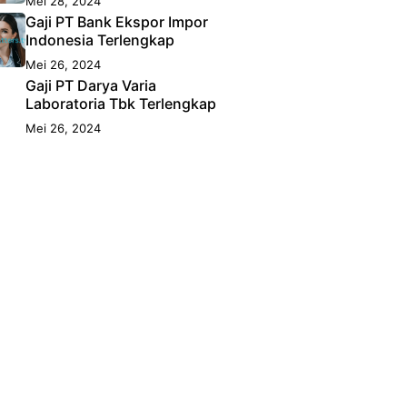
Mei 28, 2024
Gaji PT Bank Ekspor Impor
Indonesia Terlengkap
Mei 26, 2024
Gaji PT Darya Varia
Laboratoria Tbk Terlengkap
Mei 26, 2024