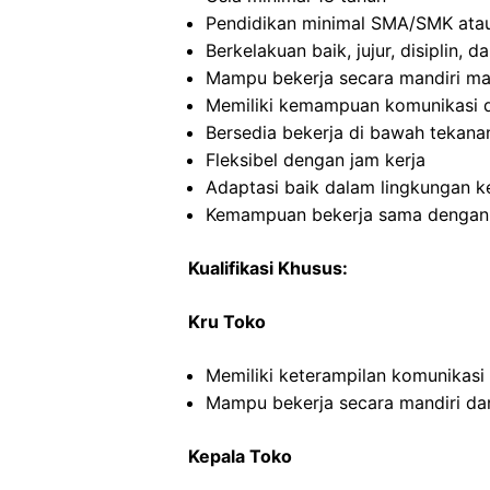
Pendidikan minimal SMA/SMK atau
Berkelakuan baik, jujur, disiplin,
Mampu bekerja secara mandiri m
Memiliki kemampuan komunikasi d
Bersedia bekerja di bawah tekana
Fleksibel dengan jam kerja
Adaptasi baik dalam lingkungan ke
Kemampuan bekerja sama dengan in
Kualifikasi Khusus:
Kru Toko
Memiliki keterampilan komunikasi
Mampu bekerja secara mandiri d
Kepala Toko