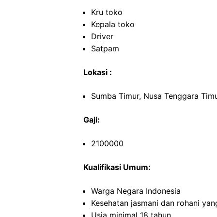
Kru toko
Kepala toko
Driver
Satpam
Lokasi :
Sumba Timur, Nusa Tenggara Tim
Gaji:
2100000
Kualifikasi Umum:
Warga Negara Indonesia
Kesehatan jasmani dan rohani yan
Usia minimal 18 tahun