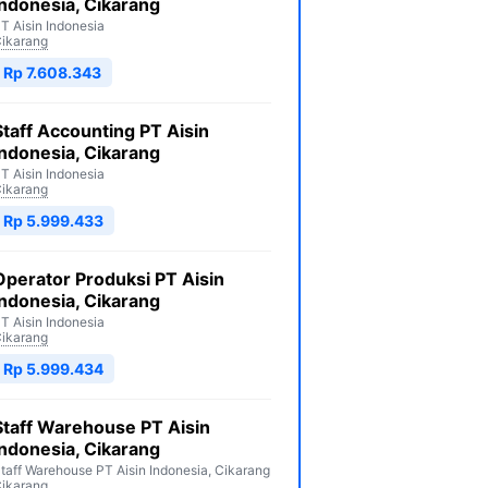
Indonesia, Cikarang
T Aisin Indonesia
ikarang
Rp 7.608.343
Staff Accounting PT Aisin
Indonesia, Cikarang
T Aisin Indonesia
ikarang
Rp 5.999.433
Operator Produksi PT Aisin
Indonesia, Cikarang
T Aisin Indonesia
ikarang
Rp 5.999.434
Staff Warehouse PT Aisin
Indonesia, Cikarang
taff Warehouse PT Aisin Indonesia, Cikarang
ikarang