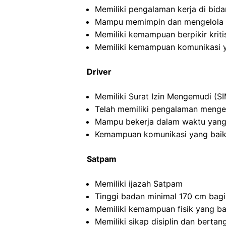
Memiliki pengalaman kerja di bida
Mampu memimpin dan mengelola ti
Memiliki kemampuan berpikir kritis
Memiliki kemampuan komunikasi y
Driver
Memiliki Surat Izin Mengemudi (SI
Telah memiliki pengalaman menge
Mampu bekerja dalam waktu yang
Kemampuan komunikasi yang baik
Satpam
Memiliki ijazah Satpam
Tinggi badan minimal 170 cm bagi
Memiliki kemampuan fisik yang ba
Memiliki sikap disiplin dan berta