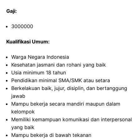
Gaji:
3000000
Kualifikasi Umum:
Warga Negara Indonesia
Kesehatan jasmani dan rohani yang baik
Usia minimum 18 tahun
Pendidikan minimal SMA/SMK atau setara
Berkelakuan baik, jujur, disiplin, dan bertanggung
jawab
Mampu bekerja secara mandiri maupun dalam
kelompok
Memiliki kemampuan komunikasi dan interpersonal
yang baik
Mampu bekerja di bawah tekanan