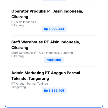
Operator Produksi PT Aisin Indonesia,
Cikarang
PT Aisin Indonesia
Cikarang
Rp 5.999.434
Staff Warehouse PT Aisin Indonesia,
Cikarang
Staff Warehouse PT Aisin Indonesia, Cikarang
Cikarang
negotiable
Admin Marketing PT Anggun Permai
Tekindo, Tangerang
PT Anggun Permai Tekindo
Tangerang
Rp 5.399.405