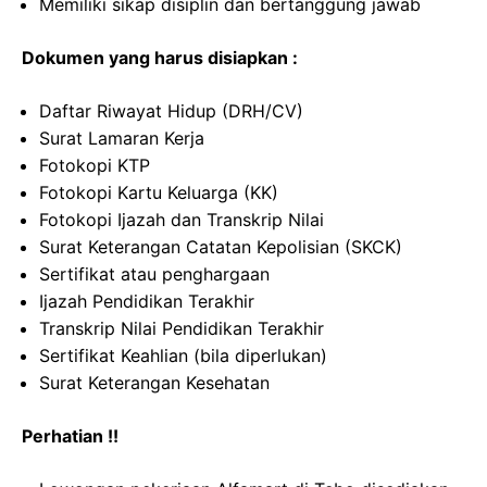
Memiliki sikap disiplin dan bertanggung jawab
Dokumen yang harus disiapkan :
Daftar Riwayat Hidup (DRH/CV)
Surat Lamaran Kerja
Fotokopi KTP
Fotokopi Kartu Keluarga (KK)
Fotokopi Ijazah dan Transkrip Nilai
Surat Keterangan Catatan Kepolisian (SKCK)
Sertifikat atau penghargaan
Ijazah Pendidikan Terakhir
Transkrip Nilai Pendidikan Terakhir
Sertifikat Keahlian (bila diperlukan)
Surat Keterangan Kesehatan
Perhatian !!