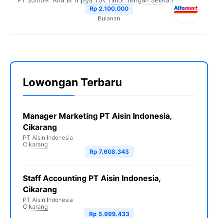
PT Sumber Alfaria Trijaya Tbk
Timor Tengah Selatan
Rp 2.100.000
Bulanan
Lowongan Terbaru
Manager Marketing PT Aisin Indonesia,
Cikarang
PT Aisin Indonesia
Cikarang
Rp 7.608.343
Staff Accounting PT Aisin Indonesia,
Cikarang
PT Aisin Indonesia
Cikarang
Rp 5.999.433