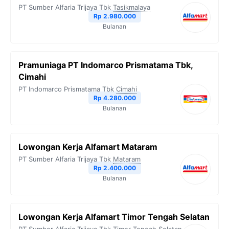
PT Sumber Alfaria Trijaya Tbk
Tasikmalaya
Rp 2.980.000
Bulanan
Pramuniaga PT Indomarco Prismatama Tbk,
Cimahi
PT Indomarco Prismatama Tbk
Cimahi
Rp 4.280.000
Bulanan
Lowongan Kerja Alfamart Mataram
PT Sumber Alfaria Trijaya Tbk
Mataram
Rp 2.400.000
Bulanan
Lowongan Kerja Alfamart Timor Tengah Selatan