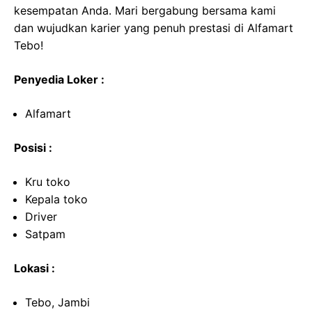
kesempatan Anda. Mari bergabung bersama kami
dan wujudkan karier yang penuh prestasi di Alfamart
Tebo!
Penyedia Loker :
Alfamart
Posisi :
Kru toko
Kepala toko
Driver
Satpam
Lokasi :
Tebo, Jambi