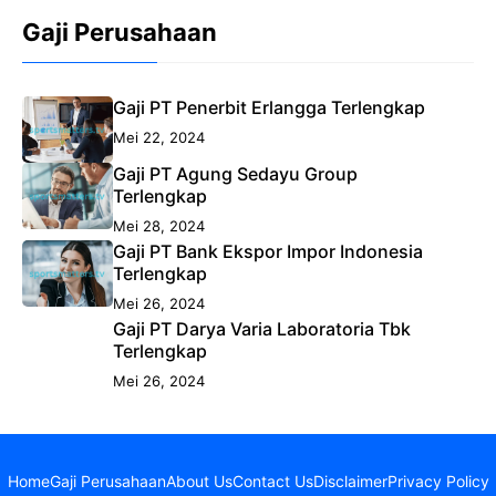
Gaji Perusahaan
Gaji PT Penerbit Erlangga Terlengkap
Mei 22, 2024
Gaji PT Agung Sedayu Group
Terlengkap
Mei 28, 2024
Gaji PT Bank Ekspor Impor Indonesia
Terlengkap
Mei 26, 2024
Gaji PT Darya Varia Laboratoria Tbk
Terlengkap
Mei 26, 2024
Home
Gaji Perusahaan
About Us
Contact Us
Disclaimer
Privacy Policy