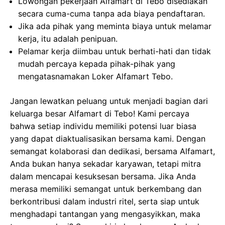
Lowongan pekerjaan Alfamart di Tebo disediakan
secara cuma-cuma tanpa ada biaya pendaftaran.
Jika ada pihak yang meminta biaya untuk melamar
kerja, itu adalah penipuan.
Pelamar kerja diimbau untuk berhati-hati dan tidak
mudah percaya kepada pihak-pihak yang
mengatasnamakan Loker Alfamart Tebo.
Jangan lewatkan peluang untuk menjadi bagian dari
keluarga besar Alfamart di Tebo! Kami percaya
bahwa setiap individu memiliki potensi luar biasa
yang dapat diaktualisasikan bersama kami. Dengan
semangat kolaborasi dan dedikasi, bersama Alfamart,
Anda bukan hanya sekadar karyawan, tetapi mitra
dalam mencapai kesuksesan bersama. Jika Anda
merasa memiliki semangat untuk berkembang dan
berkontribusi dalam industri ritel, serta siap untuk
menghadapi tantangan yang mengasyikkan, maka