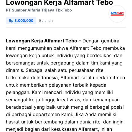
Lowongan Kerja Alfamart Tebo
PT Sumber Alfaria Trijaya Tbk
Tebo
Rp 3.000.000
Bulanan
Lowongan Kerja Alfamart Tebo
– Dengan gembira
kami mengumumkan bahwa Alfamart Tebo membuka
lowongan kerja untuk individu yang berdedikasi dan
bersemangat untuk bergabung dalam tim kami yang
dinamis. Sebagai salah satu perusahaan ritel
terkemuka di Indonesia, Alfamart selalu berkomitmen
untuk memberikan pelayanan terbaik kepada
pelanggan. Kami mencari individu yang memiliki
semangat kerja tinggi, kreativitas, dan kemampuan
beradaptasi yang baik untuk mengisi berbagai posisi
di berbagai departemen kami. Jika Anda memiliki
hasrat untuk berkembang dalam dunia ritel dan ingin
menjadi bagian dari kesuksesan Alfamart, inilah