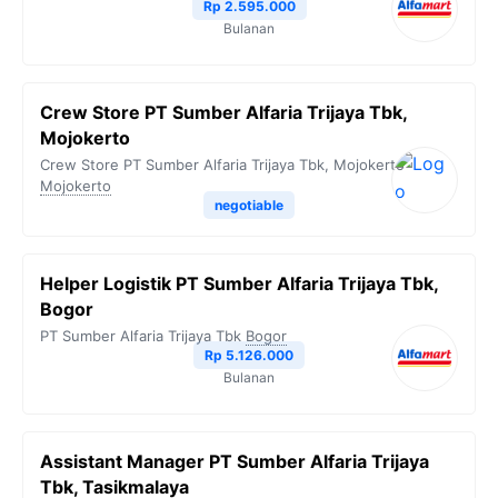
Rp 2.595.000
Bulanan
Crew Store PT Sumber Alfaria Trijaya Tbk,
Mojokerto
Crew Store PT Sumber Alfaria Trijaya Tbk, Mojokerto
Mojokerto
negotiable
Helper Logistik PT Sumber Alfaria Trijaya Tbk,
Bogor
PT Sumber Alfaria Trijaya Tbk
Bogor
Rp 5.126.000
Bulanan
Assistant Manager PT Sumber Alfaria Trijaya
Tbk, Tasikmalaya