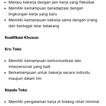
Mampu bekerja dengan jam kerja yang fleksibel
Memiliki kemampuan beradaptasi dengan
lingkungan kerja yang baru
Memiliki kemampuan bekerja sama dengan orang
dari berbagai latar belakang
Kualifikasi Khusus:
Kru Toko
Memiliki kemampuan berkomunikasi dan
interpersonal yang baik
Berkemampuan untuk bekerja secara individu
maupun dalam tim
Kepala Toko
Memiliki pengalaman kerja di bidang retail minimal