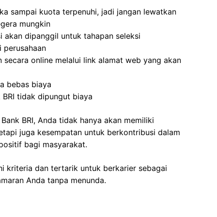
ka sampai kuota terpenuhi, jadi jangan lewatkan
egera mungkin
 akan dipanggil untuk tahapan seleksi
ri perusahaan
 secara online melalui link alamat web yang akan
ya bebas biaya
 BRI tidak dipungut biaya
 Bank BRI, Anda tidak hanya akan memiliki
tetapi juga kesempatan untuk berkontribusi dalam
sitif bagi masyarakat.
kriteria dan tertarik untuk berkarier sebagai
 lamaran Anda tanpa menunda.