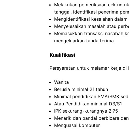
Melakukan pemeriksaan cek untuk 
tanggal, identifikasi penerima pe
Mengidentifikasi kesalahan dalam 
Menyelesaikan masalah atau perbe
Memasukkan transaksi nasabah ke
mengeluarkan tanda terima
Kualifikasi
Persyaratan untuk melamar kerja di 
Wanita
Berusia minimal 21 tahun
Minimal pendidikan SMA/SMK sede
Atau Pendidikan minimal D3/S1
IPK sekurang-kurangnya 2,75
Menarik dan pandai berbicara de
Menguasai komputer