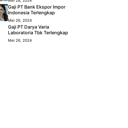
Mei 28, 2024
Gaji PT Bank Ekspor Impor
Indonesia Terlengkap
Mei 26, 2024
Gaji PT Darya Varia
Laboratoria Tbk Terlengkap
Mei 26, 2024