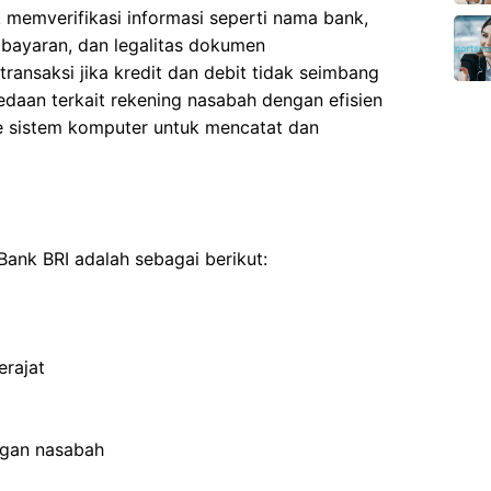
memverifikasi informasi seperti nama bank,
mbayaran, dan legalitas dokumen
transaksi jika kredit dan debit tidak seimbang
daan terkait rekening nasabah dengan efisien
 sistem komputer untuk mencatat dan
Bank BRI adalah sebagai berikut:
rajat
ngan nasabah