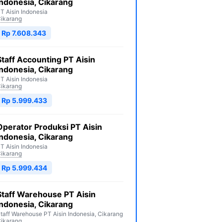
Indonesia, Cikarang
T Aisin Indonesia
ikarang
Rp 7.608.343
Staff Accounting PT Aisin
Indonesia, Cikarang
T Aisin Indonesia
ikarang
Rp 5.999.433
Operator Produksi PT Aisin
Indonesia, Cikarang
T Aisin Indonesia
ikarang
Rp 5.999.434
Staff Warehouse PT Aisin
Indonesia, Cikarang
taff Warehouse PT Aisin Indonesia, Cikarang
ikarang