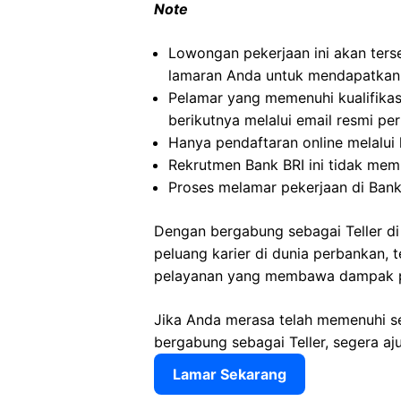
Note
Lowongan pekerjaan ini akan terse
lamaran Anda untuk mendapatkan 
Pelamar yang memenuhi kualifikas
berikutnya melalui email resmi pe
Hanya pendaftaran online melalui l
Rekrutmen Bank BRI ini tidak mem
Proses melamar pekerjaan di Bank
Dengan bergabung sebagai Teller di
peluang karier di dunia perbankan, 
pelayanan yang membawa dampak po
Jika Anda merasa telah memenuhi se
bergabung sebagai Teller, segera aj
Lamar Sekarang