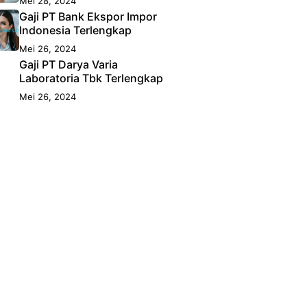
Mei 28, 2024
Gaji PT Bank Ekspor Impor
Indonesia Terlengkap
Mei 26, 2024
Gaji PT Darya Varia
Laboratoria Tbk Terlengkap
Mei 26, 2024