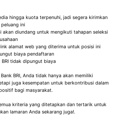
dia hingga kuota terpenuhi, jadi segera kirimkan
peluang ini
i akan diundang untuk mengikuti tahapan seleksi
rusahaan
ink alamat web yang diterima untuk posisi ini
ungut biaya pendaftaran
 BRI tidak dipungut biaya
 Bank BRI, Anda tidak hanya akan memiliki
tetapi juga kesempatan untuk berkontribusi dalam
sitif bagi masyarakat.
mua kriteria yang ditetapkan dan tertarik untuk
ukan lamaran Anda sekarang juga!.