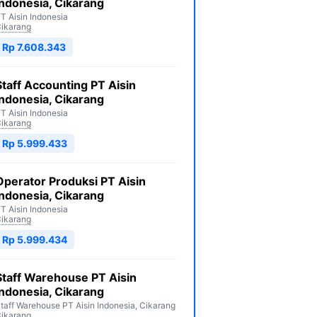
Indonesia, Cikarang
T Aisin Indonesia
ikarang
Rp 7.608.343
Staff Accounting PT Aisin
Indonesia, Cikarang
T Aisin Indonesia
ikarang
Rp 5.999.433
Operator Produksi PT Aisin
Indonesia, Cikarang
T Aisin Indonesia
ikarang
Rp 5.999.434
Staff Warehouse PT Aisin
Indonesia, Cikarang
taff Warehouse PT Aisin Indonesia, Cikarang
ikarang