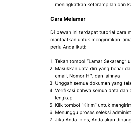
meningkatkan keterampilan dan k
Cara Melamar
Di bawah ini terdapat tutorial cara
manfaatkan untuk mengirimkan lamar
perlu Anda ikuti:
Tekan tombol “Lamar Sekarang” u
Masukkan data diri yang benar da
email, Nomor HP, dan lainnya
Unggah semua dokumen yang tela
Verifikasi bahwa semua data dan 
lengkap
Klik tombol “Kirim” untuk mengir
Menunggu proses seleksi administ
Jika Anda lolos, Anda akan dipangg