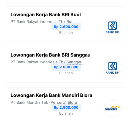
Lowongan Kerja Bank BRI Buol
PT Bank Rakyat Indonesia Tbk
Buol
Rp 2.600.000
Bulanan
Lowongan Kerja Bank BRI Sanggau
PT Bank Rakyat Indonesia Tbk
Sanggau
Rp 2.800.000
Bulanan
Lowongan Kerja Bank Mandiri Blora
PT Bank Mandiri Tbk (Persero)
Blora
Rp 2.500.000
Bulanan