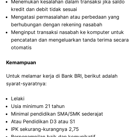
Menemukan kesalahan dalam transaksi jika saldo
kredit dan debit tidak sesuai
Mengatasi permasalahan atau perbedaan yang
berhubungan dengan rekening nasabah
Menginput transaksi nasabah ke komputer untuk
pencatatan dan mengeluarkan tanda terima secara
otomatis
Kemampuan
Untuk melamar kerja di Bank BRI, berikut adalah
syarat-syaratnya:
Lelaki
Usia minimum 21 tahun
Minimal pendidikan SMA/SMK sederajat
Atau Pendidikan D3 atau S1
IPK sekurang-kurangnya 2,75
Berpenampilan baik dan komunikatif