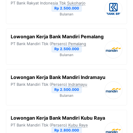
PT Bank Rakyat Indonesia Tbk
Sukoharjo
o
r
a
p
n
Rp 2.500.000
Bulanan
k
m
p
k
Lowongan Kerja Bank Mandiri Pemalang
PT Bank Mandiri Tbk (Persero)
Pemalang
Rp 2.500.000
Bulanan
Lowongan Kerja Bank Mandiri Indramayu
PT Bank Mandiri Tbk (Persero)
Indramayu
Rp 2.500.000
Bulanan
Lowongan Kerja Bank Mandiri Kubu Raya
PT Bank Mandiri Tbk (Persero)
Kubu Raya
Rp 2.800.000