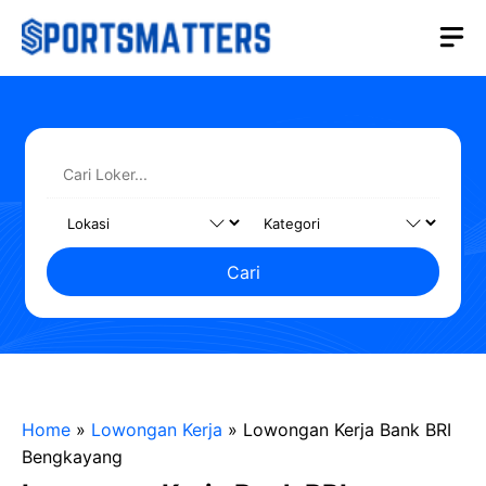
Langsung
M
ke
isi
Cari
Home
»
Lowongan Kerja
»
Lowongan Kerja Bank BRI
Bengkayang