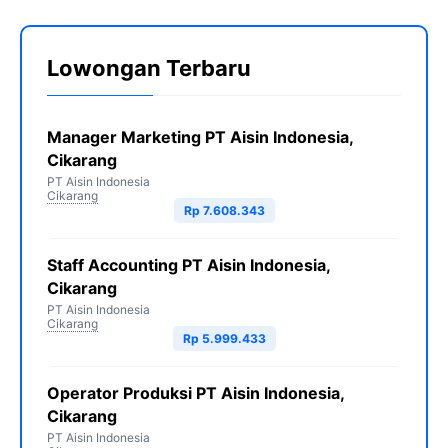
Lowongan Terbaru
Manager Marketing PT Aisin Indonesia,
Cikarang
PT Aisin Indonesia
Cikarang
Rp 7.608.343
Staff Accounting PT Aisin Indonesia,
Cikarang
PT Aisin Indonesia
Cikarang
Rp 5.999.433
Operator Produksi PT Aisin Indonesia,
Cikarang
PT Aisin Indonesia