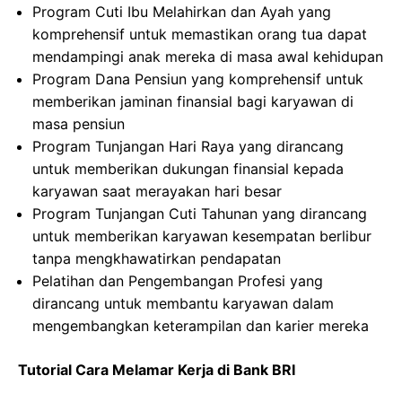
Program Cuti Ibu Melahirkan dan Ayah yang
komprehensif untuk memastikan orang tua dapat
mendampingi anak mereka di masa awal kehidupan
Program Dana Pensiun yang komprehensif untuk
memberikan jaminan finansial bagi karyawan di
masa pensiun
Program Tunjangan Hari Raya yang dirancang
untuk memberikan dukungan finansial kepada
karyawan saat merayakan hari besar
Program Tunjangan Cuti Tahunan yang dirancang
untuk memberikan karyawan kesempatan berlibur
tanpa mengkhawatirkan pendapatan
Pelatihan dan Pengembangan Profesi yang
dirancang untuk membantu karyawan dalam
mengembangkan keterampilan dan karier mereka
Tutorial Cara Melamar Kerja di Bank BRI