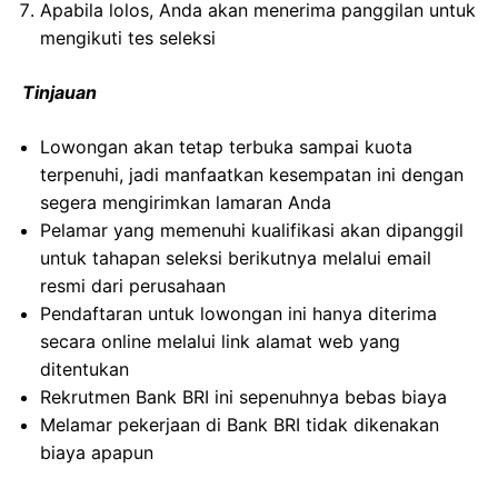
Apabila lolos, Anda akan menerima panggilan untuk
mengikuti tes seleksi
Tinjauan
Lowongan akan tetap terbuka sampai kuota
terpenuhi, jadi manfaatkan kesempatan ini dengan
segera mengirimkan lamaran Anda
Pelamar yang memenuhi kualifikasi akan dipanggil
untuk tahapan seleksi berikutnya melalui email
resmi dari perusahaan
Pendaftaran untuk lowongan ini hanya diterima
secara online melalui link alamat web yang
ditentukan
Rekrutmen Bank BRI ini sepenuhnya bebas biaya
Melamar pekerjaan di Bank BRI tidak dikenakan
biaya apapun