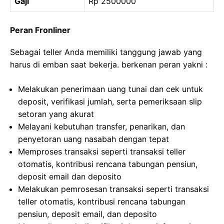
Gaji
Rp 2500000
Peran Fronliner
Sebagai teller Anda memiliki tanggung jawab yang
harus di emban saat bekerja. berkenan peran yakni :
Melakukan penerimaan uang tunai dan cek untuk
deposit, verifikasi jumlah, serta pemeriksaan slip
setoran yang akurat
Melayani kebutuhan transfer, penarikan, dan
penyetoran uang nasabah dengan tepat
Memproses transaksi seperti transaksi teller
otomatis, kontribusi rencana tabungan pensiun,
deposit email dan deposito
Melakukan pemrosesan transaksi seperti transaksi
teller otomatis, kontribusi rencana tabungan
pensiun, deposit email, dan deposito