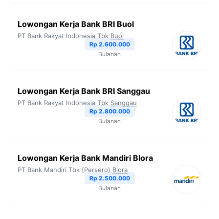
Lowongan Kerja Bank BRI Buol
PT Bank Rakyat Indonesia Tbk
Buol
Rp 2.600.000
Bulanan
Lowongan Kerja Bank BRI Sanggau
PT Bank Rakyat Indonesia Tbk
Sanggau
Rp 2.800.000
Bulanan
Lowongan Kerja Bank Mandiri Blora
PT Bank Mandiri Tbk (Persero)
Blora
Rp 2.500.000
Bulanan