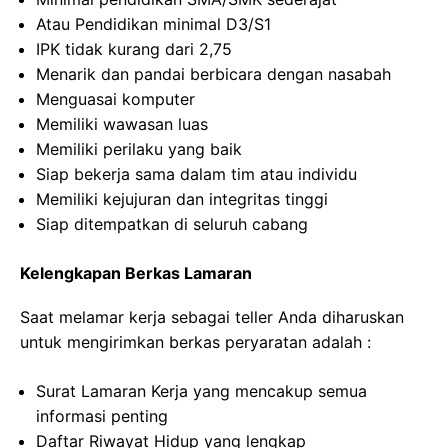
Atau Pendidikan minimal D3/S1
IPK tidak kurang dari 2,75
Menarik dan pandai berbicara dengan nasabah
Menguasai komputer
Memiliki wawasan luas
Memiliki perilaku yang baik
Siap bekerja sama dalam tim atau individu
Memiliki kejujuran dan integritas tinggi
Siap ditempatkan di seluruh cabang
Kelengkapan Berkas Lamaran
Saat melamar kerja sebagai teller Anda diharuskan
untuk mengirimkan berkas peryaratan adalah :
Surat Lamaran Kerja yang mencakup semua
informasi penting
Daftar Riwayat Hidup yang lengkap