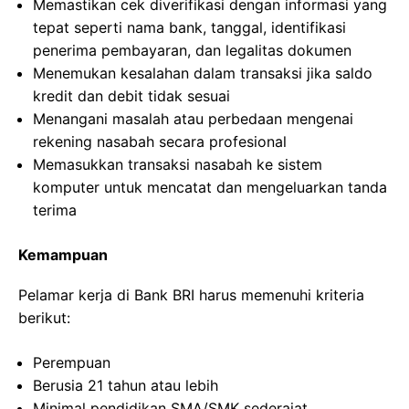
Memastikan cek diverifikasi dengan informasi yang
tepat seperti nama bank, tanggal, identifikasi
penerima pembayaran, dan legalitas dokumen
Menemukan kesalahan dalam transaksi jika saldo
kredit dan debit tidak sesuai
Menangani masalah atau perbedaan mengenai
rekening nasabah secara profesional
Memasukkan transaksi nasabah ke sistem
komputer untuk mencatat dan mengeluarkan tanda
terima
Kemampuan
Pelamar kerja di Bank BRI harus memenuhi kriteria
berikut:
Perempuan
Berusia 21 tahun atau lebih
Minimal pendidikan SMA/SMK sederajat