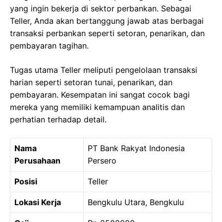
yang ingin bekerja di sektor perbankan. Sebagai
Teller, Anda akan bertanggung jawab atas berbagai
transaksi perbankan seperti setoran, penarikan, dan
pembayaran tagihan.
Tugas utama Teller meliputi pengelolaan transaksi
harian seperti setoran tunai, penarikan, dan
pembayaran. Kesempatan ini sangat cocok bagi
mereka yang memiliki kemampuan analitis dan
perhatian terhadap detail.
Nama
PT Bank Rakyat Indonesia
Perusahaan
Persero
Posisi
Teller
Lokasi Kerja
Bengkulu Utara, Bengkulu