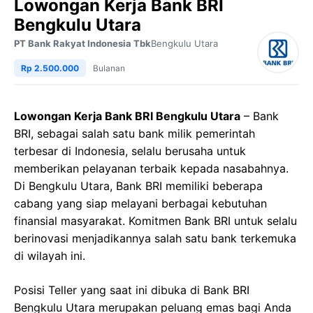
Lowongan Kerja Bank BRI
Bengkulu Utara
PT Bank Rakyat Indonesia Tbk
Bengkulu Utara
Rp 2.500.000
Bulanan
Lowongan Kerja Bank BRI Bengkulu Utara
– Bank
BRI, sebagai salah satu bank milik pemerintah
terbesar di Indonesia, selalu berusaha untuk
memberikan pelayanan terbaik kepada nasabahnya.
Di Bengkulu Utara, Bank BRI memiliki beberapa
cabang yang siap melayani berbagai kebutuhan
finansial masyarakat. Komitmen Bank BRI untuk selalu
berinovasi menjadikannya salah satu bank terkemuka
di wilayah ini.
Posisi Teller yang saat ini dibuka di Bank BRI
Bengkulu Utara merupakan peluang emas bagi Anda