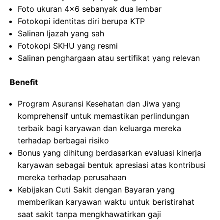
Foto ukuran 4×6 sebanyak dua lembar
Fotokopi identitas diri berupa KTP
Salinan Ijazah yang sah
Fotokopi SKHU yang resmi
Salinan penghargaan atau sertifikat yang relevan
Benefit
Program Asuransi Kesehatan dan Jiwa yang
komprehensif untuk memastikan perlindungan
terbaik bagi karyawan dan keluarga mereka
terhadap berbagai risiko
Bonus yang dihitung berdasarkan evaluasi kinerja
karyawan sebagai bentuk apresiasi atas kontribusi
mereka terhadap perusahaan
Kebijakan Cuti Sakit dengan Bayaran yang
memberikan karyawan waktu untuk beristirahat
saat sakit tanpa mengkhawatirkan gaji