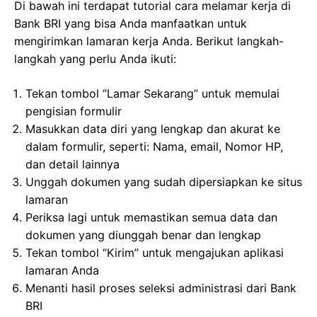
Di bawah ini terdapat tutorial cara melamar kerja di
Bank BRI yang bisa Anda manfaatkan untuk
mengirimkan lamaran kerja Anda. Berikut langkah-
langkah yang perlu Anda ikuti:
Tekan tombol “Lamar Sekarang” untuk memulai
pengisian formulir
Masukkan data diri yang lengkap dan akurat ke
dalam formulir, seperti: Nama, email, Nomor HP,
dan detail lainnya
Unggah dokumen yang sudah dipersiapkan ke situs
lamaran
Periksa lagi untuk memastikan semua data dan
dokumen yang diunggah benar dan lengkap
Tekan tombol “Kirim” untuk mengajukan aplikasi
lamaran Anda
Menanti hasil proses seleksi administrasi dari Bank
BRI