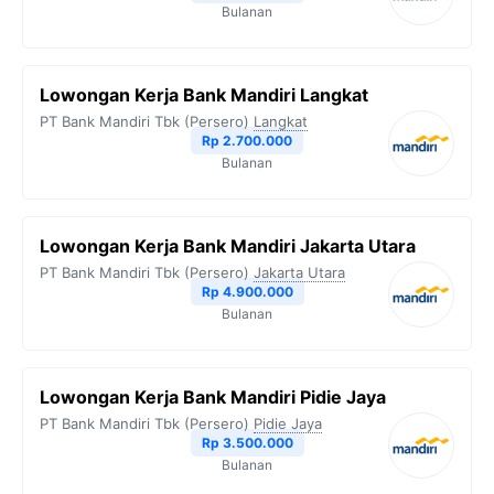
Bulanan
Lowongan Kerja Bank Mandiri Langkat
PT Bank Mandiri Tbk (Persero)
Langkat
Rp 2.700.000
Bulanan
Lowongan Kerja Bank Mandiri Jakarta Utara
PT Bank Mandiri Tbk (Persero)
Jakarta Utara
Rp 4.900.000
Bulanan
Lowongan Kerja Bank Mandiri Pidie Jaya
PT Bank Mandiri Tbk (Persero)
Pidie Jaya
Rp 3.500.000
Bulanan