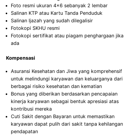
Foto resmi ukuran 4×6 sebanyak 2 lembar
Salinan KTP atau Kartu Tanda Penduduk
Salinan Ijazah yang sudah dilegalisir
Fotokopi SKHU resmi
Fotokopi sertifikat atau piagam penghargaan jika
ada
Kompensasi
Asuransi Kesehatan dan Jiwa yang komprehensif
untuk melindungi karyawan dan keluarganya dari
berbagai risiko kesehatan dan kematian
Bonus yang diberikan berdasarkan pencapaian
kinerja karyawan sebagai bentuk apresiasi atas
kontribusi mereka
Cuti Sakit dengan Bayaran untuk memastikan
karyawan dapat pulih dari sakit tanpa kehilangan
pendapatan