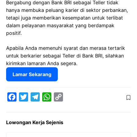
Bergabung dengan Bank BRI sebagai Teller tidak
hanya membuka peluang karier di sektor perbankan,
tetapi juga memberikan kesempatan untuk terlibat
dalam pelayanan masyarakat yang berdampak
positif.
Apabila Anda memenuhi syarat dan merasa tertarik
untuk berkarier sebagai Teller di Bank BRI, silahkan
kirimkan lamaran Anda segera.
Lamar Sekarang
F
T
T
W
C
a
w
e
h
o
c
i
l
a
p
Lowongan Kerja Sejenis
e
t
e
t
y
b
t
g
s
L