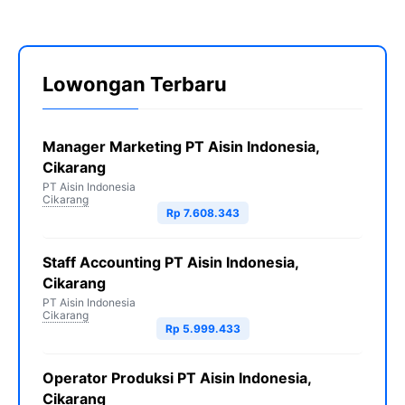
Lowongan Terbaru
Manager Marketing PT Aisin Indonesia,
Cikarang
PT Aisin Indonesia
Cikarang
Rp 7.608.343
Staff Accounting PT Aisin Indonesia,
Cikarang
PT Aisin Indonesia
Cikarang
Rp 5.999.433
Operator Produksi PT Aisin Indonesia,
Cikarang