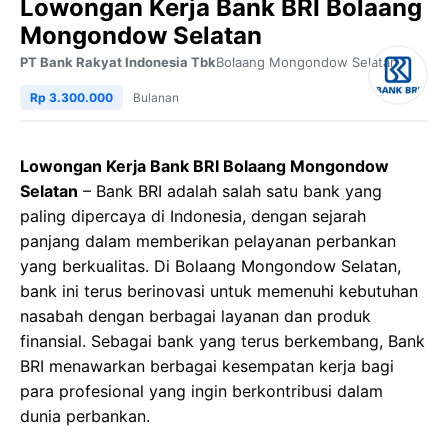
Lowongan Kerja Bank BRI Bolaang
Mongondow Selatan
PT Bank Rakyat Indonesia Tbk
Bolaang Mongondow Selatan
Rp 3.300.000
Bulanan
Lowongan Kerja Bank BRI Bolaang Mongondow
Selatan
– Bank BRI adalah salah satu bank yang
paling dipercaya di Indonesia, dengan sejarah
panjang dalam memberikan pelayanan perbankan
yang berkualitas. Di Bolaang Mongondow Selatan,
bank ini terus berinovasi untuk memenuhi kebutuhan
nasabah dengan berbagai layanan dan produk
finansial. Sebagai bank yang terus berkembang, Bank
BRI menawarkan berbagai kesempatan kerja bagi
para profesional yang ingin berkontribusi dalam
dunia perbankan.