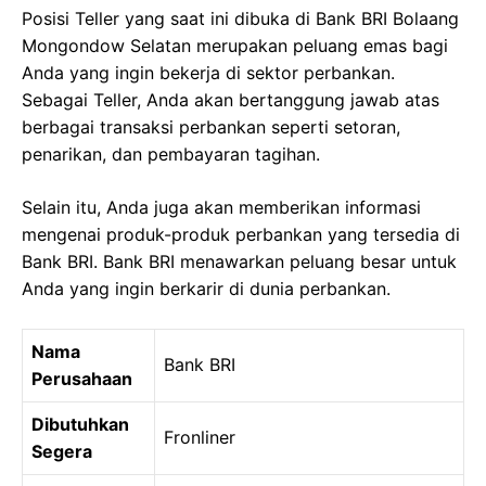
Posisi Teller yang saat ini dibuka di Bank BRI Bolaang
Mongondow Selatan merupakan peluang emas bagi
Anda yang ingin bekerja di sektor perbankan.
Sebagai Teller, Anda akan bertanggung jawab atas
berbagai transaksi perbankan seperti setoran,
penarikan, dan pembayaran tagihan.
Selain itu, Anda juga akan memberikan informasi
mengenai produk-produk perbankan yang tersedia di
Bank BRI. Bank BRI menawarkan peluang besar untuk
Anda yang ingin berkarir di dunia perbankan.
Nama
Bank BRI
Perusahaan
Dibutuhkan
Fronliner
Segera