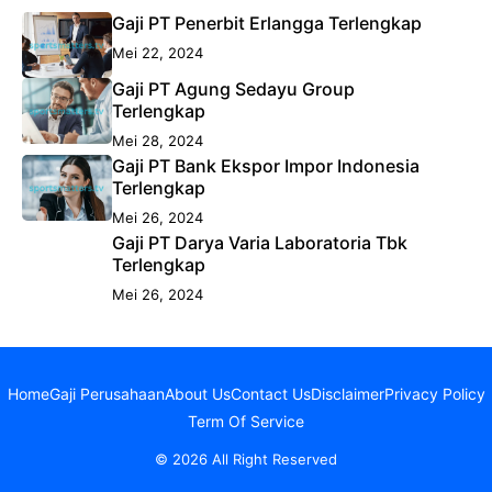
Gaji PT Penerbit Erlangga Terlengkap
Mei 22, 2024
Gaji PT Agung Sedayu Group
Terlengkap
Mei 28, 2024
Gaji PT Bank Ekspor Impor Indonesia
Terlengkap
Mei 26, 2024
Gaji PT Darya Varia Laboratoria Tbk
Terlengkap
Mei 26, 2024
Home
Gaji Perusahaan
About Us
Contact Us
Disclaimer
Privacy Policy
Term Of Service
© 2026 All Right Reserved