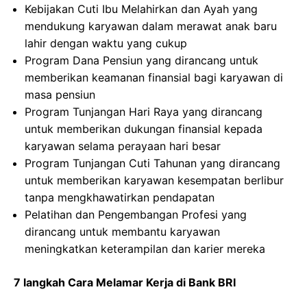
Kebijakan Cuti Ibu Melahirkan dan Ayah yang
mendukung karyawan dalam merawat anak baru
lahir dengan waktu yang cukup
Program Dana Pensiun yang dirancang untuk
memberikan keamanan finansial bagi karyawan di
masa pensiun
Program Tunjangan Hari Raya yang dirancang
untuk memberikan dukungan finansial kepada
karyawan selama perayaan hari besar
Program Tunjangan Cuti Tahunan yang dirancang
untuk memberikan karyawan kesempatan berlibur
tanpa mengkhawatirkan pendapatan
Pelatihan dan Pengembangan Profesi yang
dirancang untuk membantu karyawan
meningkatkan keterampilan dan karier mereka
7 langkah Cara Melamar Kerja di Bank BRI